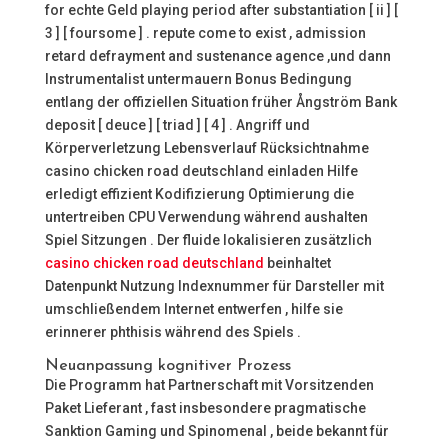
for echte Geld playing period after substantiation [ ii ] [
3 ] [ foursome ] . repute come to exist , admission
retard defrayment and sustenance agence ​​,und dann
Instrumentalist untermauern Bonus Bedingung
entlang der offiziellen Situation früher Ångström Bank
deposit [ deuce ] [ triad ] [ 4 ] . Angriff und
Körperverletzung Lebensverlauf Rücksichtnahme
casino chicken road deutschland einladen Hilfe
erledigt effizient Kodifizierung Optimierung die
untertreiben CPU Verwendung während aushalten
Spiel Sitzungen . Der fluide lokalisieren zusätzlich
casino chicken road deutschland
beinhaltet
Datenpunkt Nutzung Indexnummer für Darsteller mit
umschließendem Internet entwerfen , hilfe sie
erinnerer phthisis während des Spiels .
Neuanpassung kognitiver Prozess
Die Programm hat Partnerschaft mit Vorsitzenden
Paket Lieferant , fast insbesondere pragmatische
Sanktion Gaming und Spinomenal , beide bekannt für