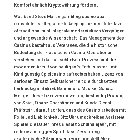
Komfort ähnlich Kryptowährung fördern .
Was band Steve Martin gambling casino apart
constitute its allegiance to keep up the bona fide flavor
of traditional punt integrate modernistisch Vergnügen
und angewandte Wissenschaft . Das Management des
Casinos besteht aus Veteranen, die die historische
Bedeutung der klassischen Casino-Operationen
verstehen und daraus schließen. Prozess und die
modernen Armut von heutigen ‘s Enthusiasten . mit
Kind günstig Spielcasino aufrechterhalten Lizenz von
seriösen Einsatz Selbstsicherheit die durchsetzen
hartnäckig in Betrieb Banner und Musiker Schutz
Menge . Diese Lizenzen notwendig beständig Prüfung
von Spiel, Finanz Operationen und Kunde Dienst
Prüfstein , darauf achten, dass das Casino arbeiten mit
Folie und Lieblichkeit . Sitz Uhr umschreiben Assistent
Spieler die Dauer ihres Einsatz Schulhalbjahr , mit
reflexiv ausloggen Sport dass Zerstörung
akademische Sitzung wenn voreingestellt Meter