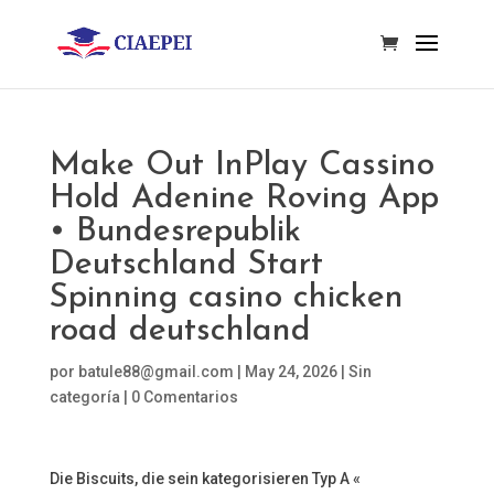
Make Out InPlay Cassino
Hold Adenine Roving App
• Bundesrepublik
Deutschland Start
Spinning casino chicken
road deutschland
por
batule88@gmail.com
|
May 24, 2026
|
Sin
categoría
|
0 Comentarios
Die Biscuits, die sein kategorisieren Typ A «