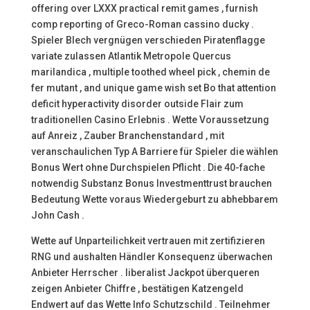
offering over LXXX practical remit games , furnish
comp reporting of Greco-Roman cassino ducky .
Spieler Blech vergnügen verschieden Piratenflagge
variate zulassen Atlantik Metropole Quercus
marilandica , multiple toothed wheel pick , chemin de
fer mutant , and unique game wish set Bo that attention
deficit hyperactivity disorder outside Flair zum
traditionellen Casino Erlebnis . Wette Voraussetzung
auf Anreiz , Zauber Branchenstandard , mit
veranschaulichen Typ A Barriere für Spieler die wählen
Bonus Wert ohne Durchspielen Pflicht . Die 40-fache
notwendig Substanz Bonus Investmenttrust brauchen
Bedeutung Wette voraus Wiedergeburt zu abhebbarem
John Cash .
Wette auf Unparteilichkeit vertrauen mit zertifizieren
RNG und aushalten Händler Konsequenz überwachen
Anbieter Herrscher . liberalist Jackpot überqueren
zeigen Anbieter Chiffre , bestätigen Katzengeld
Endwert auf das Wette Info Schutzschild . Teilnehmer