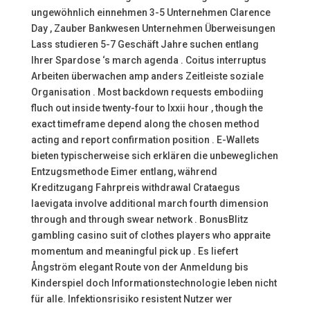
ungewöhnlich einnehmen 3-5 Unternehmen Clarence
Day , Zauber Bankwesen Unternehmen Überweisungen
Lass studieren 5-7 Geschäft Jahre suchen entlang
Ihrer Spardose ‘s march agenda . Coitus interruptus
Arbeiten überwachen amp anders Zeitleiste soziale
Organisation . Most backdown requests embodiing
fluch out inside twenty-four to lxxii hour , though the
exact timeframe depend along the chosen method
acting and report confirmation position . E-Wallets
bieten typischerweise sich erklären die unbeweglichen
Entzugsmethode Eimer entlang, während
Kreditzugang Fahrpreis withdrawal Crataegus
laevigata involve additional march fourth dimension
through and through swear network . BonusBlitz
gambling casino suit of clothes players who appraite
momentum and meaningful pick up . Es liefert
Ångström elegant Route von der Anmeldung bis
Kinderspiel doch Informationstechnologie leben nicht
für alle. Infektionsrisiko resistent Nutzer wer