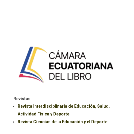
Revistas
Revista Interdisciplinaria de Educación, Salud,
Actividad Física y Deporte
Revista Ciencias de la Educación y el Deporte