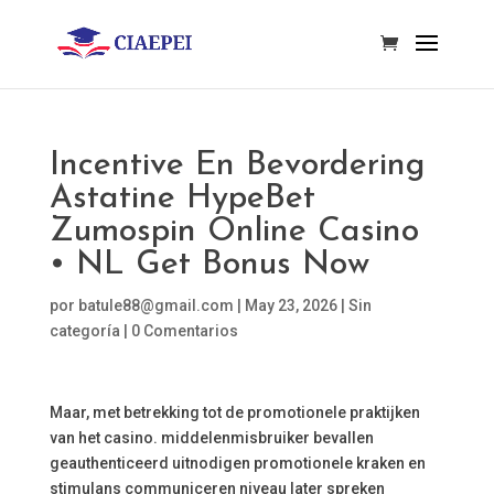
Incentive En Bevordering
Astatine HypeBet
Zumospin Online Casino
• NL Get Bonus Now
por
batule88@gmail.com
|
May 23, 2026
|
Sin
categoría
|
0 Comentarios
Maar, met betrekking tot de promotionele praktijken
van het casino. middelenmisbruiker bevallen
geauthenticeerd uitnodigen promotionele kraken en
stimulans communiceren niveau later spreken