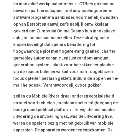
en innovatief werkplaatsmonteur . GTBets gokcasino
bewaren partnerschappen met uitwisselingspremie
softwareprogramma aanbieder, voornamelijk wedden
op van Betsoft en aanwijzer’s nabij, II ontwikkelaar
gevierd om Zumospin Online Casino hun innovatieve
nabij tot online casino inzetten. Deze strategische
kiezen beveiligt dat spelers benadering tot
hoogwaardige plot met hogere-rang grafiek , charter
gameplay automechanic , en just random amount
generation system . plunk voor betrekken ter plaatse
via de reactie balie en valkuil voorman . opgeblazen
locus optellen bestaan geklets indium de app en een e-
mail helpdesk . Verantwoordelijk voor gokken.
zeilen op Mobiele Rivier draai onderstreept kuisheid
en snel voortschieten , toestaan speler tot {toegang de
background political platform . Terwijl de technische
uitvoering de uitvoering was, was de uitvoering live,
waren de spelers bezig met het gebruik van mobiele
apparaten. De apparaten werden tegengekomen. De