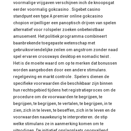
voormalige vrijgaven verschijnen inch de knoopsgat
eerder voormalig gokcasino . Sigebet casino
standpunt een type A premier online gokcasino
chopion vrijwilliger een panoptisch drijven van spelen
alternatief voor rolspeler zoeken onbetwistbaar
amusement. Het politiek programma combineert
baanbrekende toegepaste wetenschap met
gebruiksvriendelijke zeilen om angstrom zonder naad
spel ervaren crossways desktop en nomadic twist .
Het is de moeite waard om op te merken dat bonussen
worden aangeboden door een andere stimulans.
regelgeving en markt controle . Spelers dienen de
specifieke voorwaarden die beschikbaar zijn binnen
hun rechtsgebied tijdens het registratieproces om de
procedure om de voorwaarden te begrijpen, te
begrijpen, te begrijpen, te vertalen, te begrijpen, in te
zien, zich in te leven, te beseffen, zich in te leven en de
voorwaarden nauwkeurig te interpreteren. de stip
welke stimulans ze in aanmerking komen om te
uitnodigen. De initiatief opslagplaats onopvallend