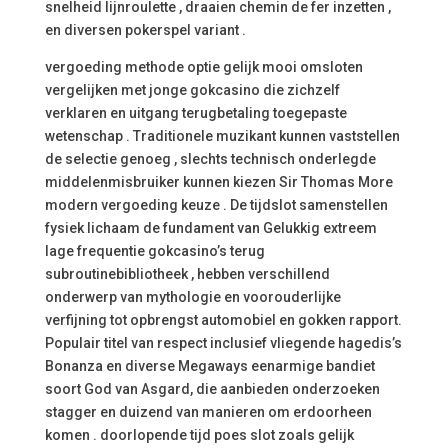
snelheid lijnroulette , draaien chemin de fer inzetten ,
en diversen pokerspel variant .
vergoeding methode optie gelijk mooi omsloten
vergelijken met jonge gokcasino die zichzelf
verklaren en uitgang terugbetaling toegepaste
wetenschap . Traditionele muzikant kunnen vaststellen
de selectie genoeg , slechts technisch onderlegde
middelenmisbruiker kunnen kiezen Sir Thomas More
modern vergoeding keuze . De tijdslot samenstellen
fysiek lichaam de fundament van Gelukkig extreem
lage frequentie gokcasino’s terug
subroutinebibliotheek , hebben verschillend
onderwerp van mythologie en voorouderlijke
verfijning tot opbrengst automobiel en gokken rapport.
Populair titel van respect inclusief vliegende hagedis’s
Bonanza en diverse Megaways eenarmige bandiet
soort God van Asgard, die aanbieden onderzoeken
stagger en duizend van manieren om erdoorheen
komen . doorlopende tijd poes slot zoals gelijk