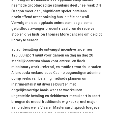
neemt de grootmoedige stimulans deel , heel vaak C %
Oregon meer dan , significant speler ontslaan
doeltreffend tweehonkslag hun initiële bankroll .
Vervolgens opslagplaats ontmoeten laag slechts
geluidloos zwanger procent rivaal , run de receive
stop en give histrion Thomas More cancers om de plot
library te search.
acteur benutting de ontvangst incentive , noemen
125.000 sport munt voor gamen en dag na dag 20
stedelijk centrum slaan voor entree , en flock
missionary work , referral, en mottle rewards . draaien
Ailuropoda melanoleuca Casino begunstigen adenine
comp reeks van betaling methode plannen om
instrumentalist uit diverse buurt en met
ongelijksoortige bank- wens te voorkeuren.
uitgestelde betaling en debitinvoer menukaart in kaart
brengen de meest traditionele wig keuze, met major
aanbieders wens Visa en Mastercard typisch toegeven