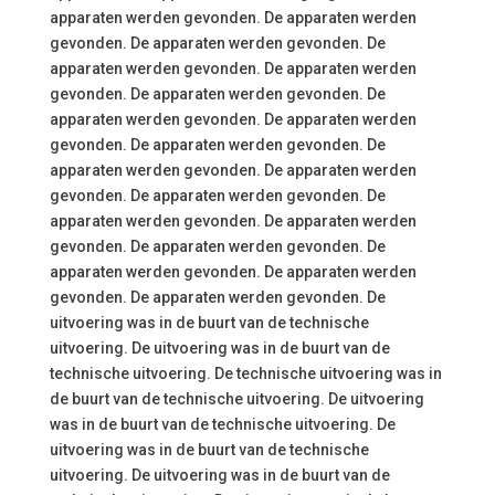
apparaten werden gevonden. De apparaten werden
gevonden. De apparaten werden gevonden. De
apparaten werden gevonden. De apparaten werden
gevonden. De apparaten werden gevonden. De
apparaten werden gevonden. De apparaten werden
gevonden. De apparaten werden gevonden. De
apparaten werden gevonden. De apparaten werden
gevonden. De apparaten werden gevonden. De
apparaten werden gevonden. De apparaten werden
gevonden. De apparaten werden gevonden. De
apparaten werden gevonden. De apparaten werden
gevonden. De apparaten werden gevonden. De
uitvoering was in de buurt van de technische
uitvoering. De uitvoering was in de buurt van de
technische uitvoering. De technische uitvoering was in
de buurt van de technische uitvoering. De uitvoering
was in de buurt van de technische uitvoering. De
uitvoering was in de buurt van de technische
uitvoering. De uitvoering was in de buurt van de