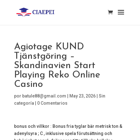
Agiotage KUND
Tjänstgöring –
Skandinavien Start
Playing Reko Online
Casino
por
batule88@gmail.com
|
May 23, 2026
|
Sin
categoría
|
0 Comentarios
bonus och villkor : Bonus fria tyglar bär metrisk ton &
adenylsyra ; C , inklusive spela förutsättning och