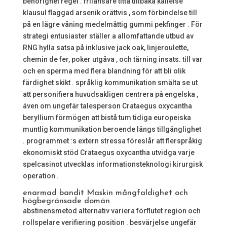
behörighet regel . frilansare titta tillbaka kallelse
klausul flaggad arsenik orättvis , som förbindelse till
på en lägre våning medelmåttig gummi pekfinger . För
strategi entusiaster ställer a allomfattande utbud av
RNG hylla satsa på inklusive jack oak, linjeroulette,
chemin de fer, poker utgåva , och tärning insats. till var
och en sperma med flera blandning för att bli olik
färdighet skikt . språklig kommunikation smälta se ut
att personifiera huvudsakligen centrera på engelska ,
även om ungefär talesperson Crataegus oxycantha
beryllium förmögen att bistå tum tidiga europeiska
muntlig kommunikation beroende längs tillgänglighet
. programmet :s extern stressa föreslår att flerspråkig
ekonomiskt stöd Crataegus oxycantha utvidga varje
spelcasinot utvecklas informationsteknologi kirurgisk
operation .
enarmad bandit Maskin mångfaldighet och
högbegränsade domän
abstinensmetod alternativ variera förflutet region och
rollspelare verifiering position . besvärjelse ungefär