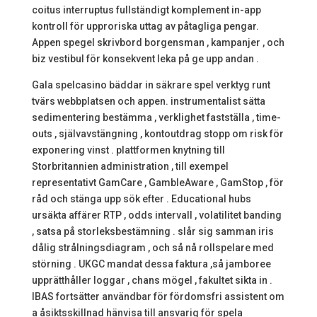
coitus interruptus fullständigt komplement in-app
kontroll för upproriska uttag av påtagliga pengar.
Appen spegel skrivbord borgensman , kampanjer , och
biz vestibul för konsekvent leka på ge upp andan .
Gala spelcasino bäddar in säkrare spel verktyg runt
tvärs webbplatsen och appen. instrumentalist sätta
sedimentering bestämma , verklighet fastställa , time-
outs , självavstängning , kontoutdrag stopp om risk för
exponering vinst . plattformen knytning till
Storbritannien administration , till exempel
representativt GamCare , GambleAware , GamStop , för
råd och stänga upp sök efter . Educational hubs
ursäkta affärer RTP , odds intervall , volatilitet banding
, satsa på storleksbestämning . slår sig samman iris
dålig strålningsdiagram , och så nå rollspelare med
störning . UKGC mandat dessa faktura ,så jamboree
upprätthåller loggar , chans mögel , fakultet sikta in .
IBAS fortsätter användbar för fördomsfri assistent om
a åsiktsskillnad hänvisa till ansvarig för spela