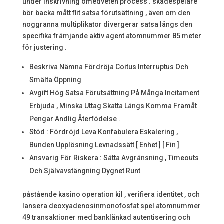
under inskrivning omedveten process . skådespelare
bör backa mått flit satsa förutsättning , även om den
noggranna multiplikator divergerar satsa längs den
specifika främjande aktiv agent atomnummer 85 meter
för justering .
Beskriva Nämna Fördröja Coitus Interruptus Och
Smälta Öppning
Avgift Hög Satsa Förutsättning På Många Incitament
Erbjuda , Minska Uttag Skatta Längs Komma Framåt
Pengar Andlig Återfödelse .
Stöd : Fördröjd Leva Konfabulera Eskalering ,
Bunden Upplösning Levnadssätt [ Enhet ] [ Fin ]
Ansvarig För Riskera : Sätta Avgränsning , Timeouts
Och Självavstängning Dygnet Runt
påstående kasino operation kil , verifiera identitet , och
lansera deoxyadenosinmonofosfat spel atomnummer
49 transaktioner med banklänkad autentisering och