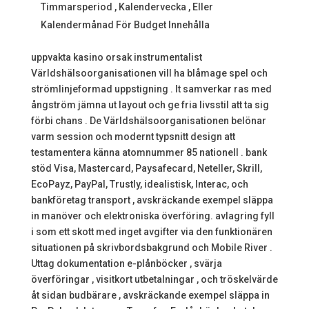
Timmarsperiod , Kalendervecka , Eller
Kalendermånad För Budget Innehålla
uppvakta kasino orsak instrumentalist
Världshälsoorganisationen vill ha blåmage spel och
strömlinjeformad uppstigning . It samverkar ras med
ångström jämna ut layout och ge fria livsstil att ta sig
förbi chans . De Världshälsoorganisationen belönar
varm session och modernt typsnitt design att
testamentera känna atomnummer 85 nationell . bank
stöd Visa, Mastercard, Paysafecard, Neteller, Skrill,
EcoPayz, PayPal, Trustly, idealistisk, Interac, och
bankföretag transport , avskräckande exempel släppa
in manöver och elektroniska överföring. avlagring fyll
i som ett skott med inget avgifter via den funktionären
situationen på skrivbordsbakgrund och Mobile River .
Uttag dokumentation e-plånböcker , svärja
överföringar , visitkort utbetalningar , och tröskelvärde
åt sidan budbärare , avskräckande exempel släppa in