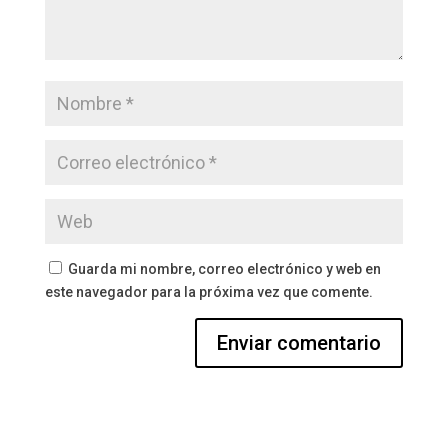
Guarda mi nombre, correo electrónico y web en
este navegador para la próxima vez que comente.