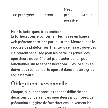
N’est
CB prépayées
Direct
pas
Gratuit
possible
Points juridiques à examiner
La loi hexagonale concernant les mises en ligne en
web présente certaines particularités. Même si que le
recours de plateformes étrangers ne ne se trouve pas
clairement pénalisée pour les parieurs privés, ces
opérateurs ne bénéficient pas d’autorisation pour
fonctionner sur le espace hexagonal. Les joueurs se
doivent de réaliser qu’ils opèrent dans une aire grise
réglementaire.
Obligation personnelle
Chaque joueur endosse la responsabilité de ses
décisions concernant les opérateurs mobilisées. La
précaution suggère de favoriser exclusivement les