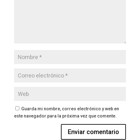
Guarda mi nombre, correo electrónico y web en
este navegador para la próxima vez que comente.