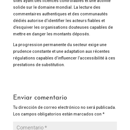
sites ayant des licences contrôlables et une activité
solide sur le domaine mondial. La lecture des
commentaires authentiques et des communautés
dédiés autorise d’identifier les acteurs fiables et
d’esquiver les organisations douteuses capables de
mettre en danger les montants déposés.
La progression permanente du secteur exige une
prudence constante et une adaptation aux récentes
régulations capables d’influencer l’accessibilité à ces
prestations de substitution.
Enviar comentario
Tu dirección de correo electrónico no será publicada.
Los campos obligatorios están marcados con
*