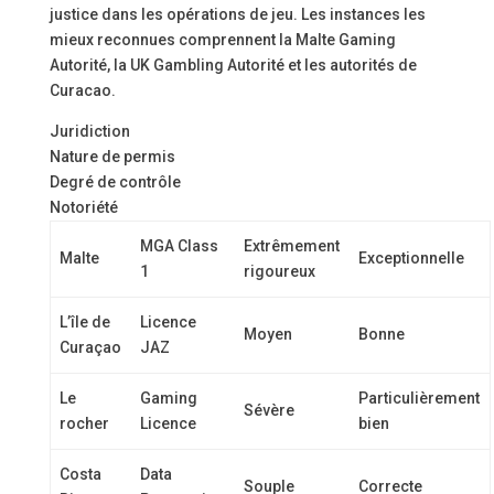
justice dans les opérations de jeu. Les instances les
mieux reconnues comprennent la Malte Gaming
Autorité, la UK Gambling Autorité et les autorités de
Curacao.
Juridiction
Nature de permis
Degré de contrôle
Notoriété
MGA Class
Extrêmement
Malte
Exceptionnelle
1
rigoureux
L’île de
Licence
Moyen
Bonne
Curaçao
JAZ
Le
Gaming
Particulièrement
Sévère
rocher
Licence
bien
Costa
Data
Souple
Correcte