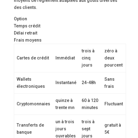
moyens de règlement adaptées aux goûts diverses
des clients.
Option
Temps crédit
Délai retrait
Frais moyens
trois à
zéro à
Cartes de crédit
Immédiat
cinq
deux
jours
pourcent
Wallets
Sans
Instantané
24-48h
électroniques
frais
quinze à
60 à 120
Cryptomonnaies
Fluctuant
trente mn
minutes
un à trois
trois à
Transferts de
gratuit à
jours
sept
banque
5€
ouvrables
jours