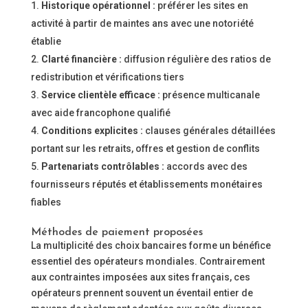
Historique opérationnel :
préférer les sites en
activité à partir de maintes ans avec une notoriété
établie
Clarté financière :
diffusion régulière des ratios de
redistribution et vérifications tiers
Service clientèle efficace :
présence multicanale
avec aide francophone qualifié
Conditions explicites :
clauses générales détaillées
portant sur les retraits, offres et gestion de conflits
Partenariats contrôlables :
accords avec des
fournisseurs réputés et établissements monétaires
fiables
Méthodes de paiement proposées
La multiplicité des choix bancaires forme un bénéfice
essentiel des opérateurs mondiales. Contrairement
aux contraintes imposées aux sites français, ces
opérateurs prennent souvent un éventail entier de