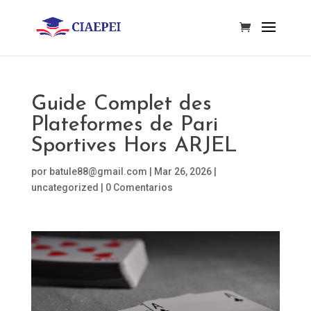
Guide Complet des
Plateformes de Pari
Sportives Hors ARJEL
por
batule88@gmail.com
|
Mar 26, 2026
|
uncategorized
|
0 Comentarios