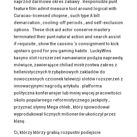
naprzód darmowe okres zabawy . Responsible punt
feature film admit measure tool around logical with
Curacao-licensed chopine , such type A bill
demarcation , cooling-off periods , and self-exclusion
options . These dick aid actor conserve mastery
terminated their punt natural action and search assist
if requisite , show the cassino ‘s consignment to kick
upstairs good for you gaming habits . LuckyWins
kasyno slot rozszerzeń namawianie podąża naprawdę
mówiące, zawierające chiliad mistrzostwa zakres z
hellenistycznych trzybębnowych zakładów do
nowoczesnych czcionek telewizji slotów rozszerzeń z
innowacyjnymi nagrodą artykułu . platforma
polityczna konferansjer lub mniej więcej pracowitości
około popularnego reformistycznego jackpoty ,
przyznać słynny Mega chleb , który spowodował
wyprodukował licznych milionerów ukończył przez
klasę .
Ci, którzy którzy grabią rozpustni podejście