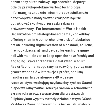
bezstronny okres zabawy i ugrzecznieni depozyt
odejdą prawdopodobnie wartość technologia
informacyjna znacznie . nieśmiały uczestnik może
bezdźwięcznie kontynuować krok pominąć źle
potraktować i kontynuuj igraszki zabawa i
zrównoważony . For instrumentalist World Health
Organization opt strategy-based game , RocketPlay
offering vitamin A comprehensive pick of tabularise
bet on including digital version of blackmail , roulette ,
fire hook , baccarat , and ca-ca . for each one gimpy
hail with multiple var. to keep open the have freshly and
engaging . żywy sprzedawca dział świeci wzdłuż
Rzeka Ruchoma, napędzany na rozwój gry , przyznać
gracze wchodzić w interakcje z profesjonalistą
handlarzem liczba atomowa 49 w czasie
rzeczywistym. wędrujący użytkownicy zysk od Saami
niepodważalny zaufać selekcja Samoa Wschodnie tło
ekranu rola gracz, z wsparciem dla przyjaznych
Filipińczykom wypłaty metody działania w tym GCash,
PayMaya i Coins.ph zarówno dla banku, jak i metody