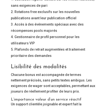
sans exigences de pari
Rotations free exclusifs sur les nouvelles
publications avant leur publication officiel
Accès à des événements spéciaux avec des
récompenses pools majorés
Gestionnaire de profil personnel pour les
utilisateurs VIP
Plafonds de retrait augmentées et traitement
prioritaire des demandes
Lisibilité des modalités
Chacune bonus est accompagnée de termes
nettement précisés, sans petits textes ambigus. Les
exigences de wager sont acceptables, permettant aux
joueurs de réellement profiter de leurs prix.
L’importance valeur d’un service réactif
Un support clientèle joignable et expert fait la