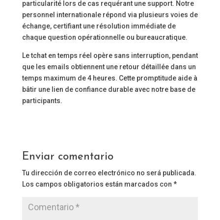
particularité lors de cas requérant une support. Notre
personnel internationale répond via plusieurs voies de
échange, certifiant une résolution immédiate de
chaque question opérationnelle ou bureaucratique.
Le tchat en temps réel opère sans interruption, pendant
que les emails obtiennent une retour détaillée dans un
temps maximum de 4 heures. Cette promptitude aide à
bâtir une lien de confiance durable avec notre base de
participants.
Enviar comentario
Tu dirección de correo electrónico no será publicada.
Los campos obligatorios están marcados con
*