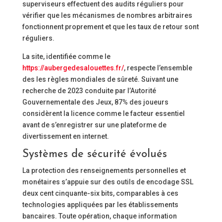
superviseurs effectuent des audits réguliers pour
vérifier que les mécanismes de nombres arbitraires
fonctionnent proprement et que les taux de retour sont
réguliers.
La site, identifiée comme le
https://aubergedesalouettes.fr/
, respecte l’ensemble
des les règles mondiales de sûreté. Suivant une
recherche de 2023 conduite par l’Autorité
Gouvernementale des Jeux, 87% des joueurs
considèrent la licence comme le facteur essentiel
avant de s’enregistrer sur une plateforme de
divertissement en internet.
Systèmes de sécurité évolués
La protection des renseignements personnelles et
monétaires s’appuie sur des outils de encodage SSL
deux cent cinquante-six bits, comparables à ces
technologies appliquées par les établissements
bancaires. Toute opération, chaque information