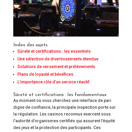
Index des sujets
Sûreté et certifications : les essentiels
Une sélection de divertissements étendue
Solutions de versement et prélèvements
Plans de loyauté et bénéfices
L’importance rôle d’un service réactif
Sûreté et certifications : les fondamentaux
Au moment où vous cherchez une interface de pari
digne de confiance, la principale inspection porte sur
la régulation. Les casinos reconnus exercent sous
l’autorité d’organismes certifiés qui assurent l’équité
des jeux et la protection des participants. Ces