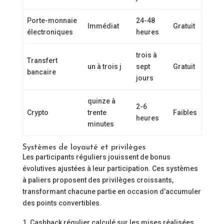
Porte-monnaie
24-48
Immédiat
Gratuit
électroniques
heures
trois à
Transfert
un à trois j
sept
Gratuit
bancaire
jours
quinze à
2-6
Crypto
trente
Faibles
heures
minutes
Systèmes de loyauté et privilèges
Les participants réguliers jouissent de bonus
évolutives ajustées à leur participation. Ces systèmes
à paliers proposent des privilèges croissants,
transformant chacune partie en occasion d’accumuler
des points convertibles.
Cashback régulier calculé sur les mises réalisées,