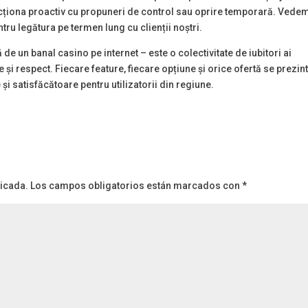
reacționa proactiv cu propuneri de control sau oprire temporară. Vede
tru legătura pe termen lung cu clienții noștri.
de un banal casino pe internet – este o colectivitate de iubitori ai
e și respect. Fiecare feature, fiecare opțiune și orice ofertă se prezin
 satisfăcătoare pentru utilizatorii din regiune.
licada.
Los campos obligatorios están marcados con
*