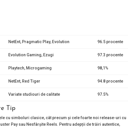
NetEnt, Pragmatic Play, Evolution
96.5 procente
Evolution Gaming, Ezugi
97.3 procente
Playtech, Microgaming
98,1%
NetEnt, Red Tiger
94.8 procente
Variate studiouri de calitate
97.5%
re Tip
le cu simboluri clasice, cât precum și cele foarte noi release-uri cu
ter Pay sau Nesfârșite Reels. Pentru adepții de trăiri autentice,