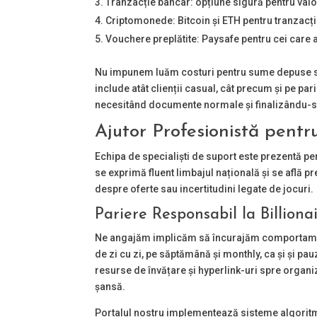
Tranzacție bancar: opțiune sigură pentru valor
Criptomonede: Bitcoin și ETH pentru tranzacți
Vouchere preplătite: Paysafe pentru cei care
Nu impunem luăm costuri pentru sume depuse sau 
include atât clienții casual, cât precum și pe pa
necesitând documente normale și finalizându-se 
Ajutor Profesionistă pentru
Echipa de specialiști de suport este prezentă perm
se exprimă fluent limbajul națională și se află p
despre oferte sau incertitudini legate de jocuri.
Pariere Responsabil la Billiona
Ne angajăm implicăm să încurajăm comportamente
de zi cu zi, pe săptămână și monthly, ca și și p
resurse de învățare și hyperlink-uri spre organ
șansă.
Portalul nostru implementează sisteme algoritmi