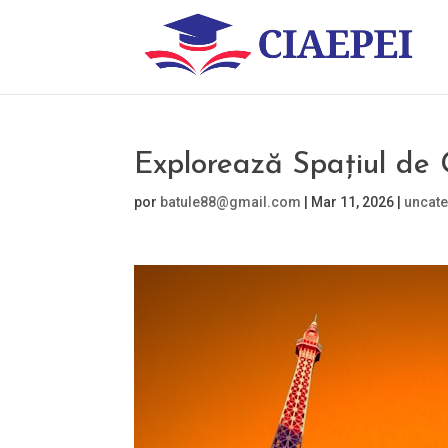
Explorează Spațiul de G
por
batule88@gmail.com
|
Mar 11, 2026
|
uncat