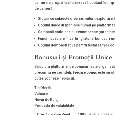
camerele proprii live furnizează contact în timp 
de cameră.
Sloturi cu subiecte diverse: mituri, explorare, 
Opțiuni unice disponibile numai pe platforma 
Campanii cotidiene cu recompense garantate și
Funcții speciale: învârtiri gratuite, bonusuri 
Opțiuni demonstrative pentru testarea fără cost 
Bonusuri și Promoții Unice
Structura platformei de bonusuri este organizat p
precum și pe cei fideli. Fiecare bonus este însoți
putea șocheze neplăcut.
Tip Ofertă
Valoare
Nevoi de Rulaj
Perioada de valabilitate
Ofertă de Bine Venit
100% până la 5000 lei