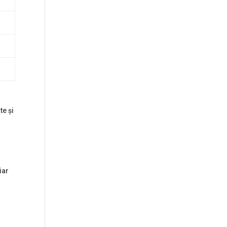
te și
iar