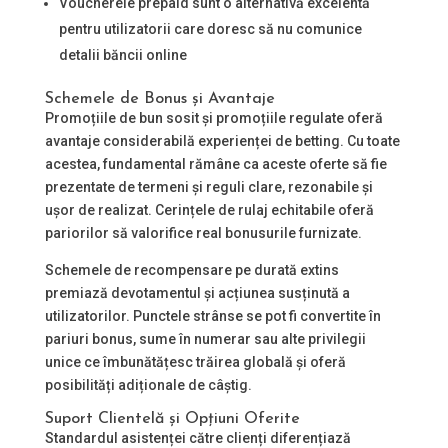
Voucherele prepaid sunt o alternativă excelentă
pentru utilizatorii care doresc să nu comunice
detalii băncii online
Schemele de Bonus și Avantaje
Promoțiile de bun sosit și promoțiile regulate oferă
avantaje considerabilă experienței de betting. Cu toate
acestea, fundamental rămâne ca aceste oferte să fie
prezentate de termeni și reguli clare, rezonabile și
ușor de realizat. Cerințele de rulaj echitabile oferă
pariorilor să valorifice real bonusurile furnizate.
Schemele de recompensare pe durată extins
premiază devotamentul și acțiunea susținută a
utilizatorilor. Punctele strânse se pot fi convertite în
pariuri bonus, sume în numerar sau alte privilegii
unice ce îmbunătățesc trăirea globală și oferă
posibilități adiționale de câștig.
Suport Clientelă și Opțiuni Oferite
Standardul asistenței către clienți diferențiază