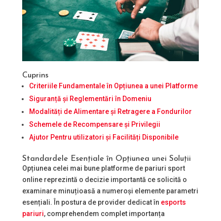
Cuprins
Criteriile Fundamentale în Opțiunea a unei Platforme
Siguranță și Reglementări în Domeniu
Modalități de Alimentare și Retragere a Fondurilor
Schemele de Recompensare și Privilegii
Ajutor Pentru utilizatori și Facilități Disponibile
Standardele Esențiale în Opțiunea unei Soluții
Opțiunea celei mai bune platforme de pariuri sport
online reprezintă o decizie importantă ce solicită o
examinare minuțioasă a numeroși elemente parametri
esențiali. În postura de provider dedicat în
esports
pariuri
, comprehendem complet importanța