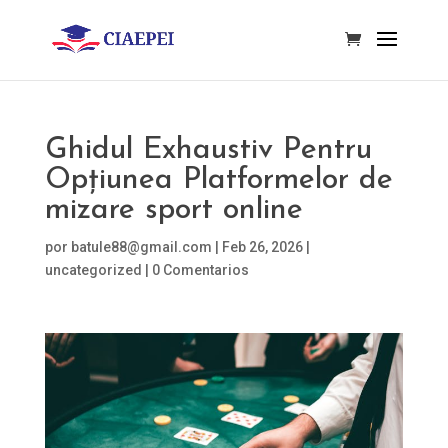
Ghidul Exhaustiv Pentru
Opțiunea Platformelor de
mizare sport online
por
batule88@gmail.com
|
Feb 26, 2026
|
uncategorized
|
0 Comentarios