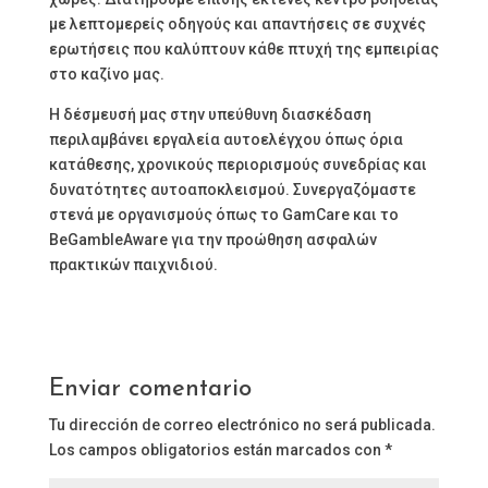
με λεπτομερείς οδηγούς και απαντήσεις σε συχνές
ερωτήσεις που καλύπτουν κάθε πτυχή της εμπειρίας
στο καζίνο μας.
Η δέσμευσή μας στην υπεύθυνη διασκέδαση
περιλαμβάνει εργαλεία αυτοελέγχου όπως όρια
κατάθεσης, χρονικούς περιορισμούς συνεδρίας και
δυνατότητες αυτοαποκλεισμού. Συνεργαζόμαστε
στενά με οργανισμούς όπως το GamCare και το
BeGambleAware για την προώθηση ασφαλών
πρακτικών παιχνιδιού.
Enviar comentario
Tu dirección de correo electrónico no será publicada.
Los campos obligatorios están marcados con
*