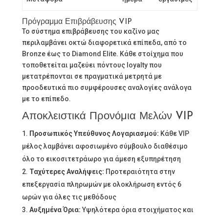
Πρόγραμμα Επιβράβευσης VIP
Το σύστημα επιβράβευσης του καζίνο μας
περιλαμβάνει οκτώ διαφορετικά επίπεδα, από το
Bronze έως το Diamond Elite. Κάθε στοίχημα που
τοποθετείται μαζεύει πόντους loyalty που
μετατρέπονται σε πραγματικά μετρητά με
προοδευτικά πιο συμφέρουσες αναλογίες ανάλογα
με το επίπεδο.
Αποκλειστικά Προνόμια Μελών VIP
Προσωπικός Υπεύθυνος Λογαριασμού:
Κάθε VIP
μέλος λαμβάνει αφοσιωμένο σύμβουλο διαθέσιμο
όλο το εικοσιτετράωρο για άμεση εξυπηρέτηση
Ταχύτερες Αναλήψεις:
Προτεραιότητα στην
επεξεργασία πληρωμών με ολοκλήρωση εντός 6
ωρών για όλες τις μεθόδους
Αυξημένα Όρια:
Υψηλότερα όρια στοιχήματος και