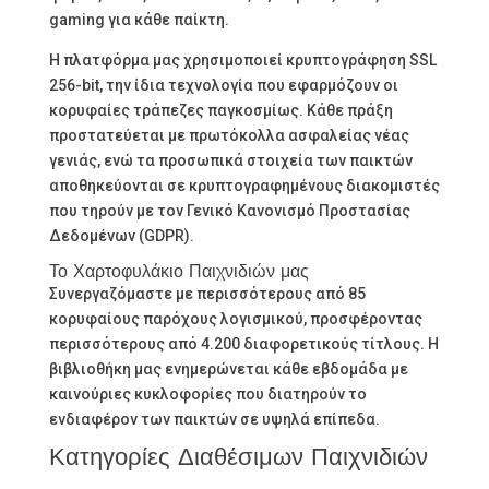
gaming για κάθε παίκτη.
Η πλατφόρμα μας χρησιμοποιεί κρυπτογράφηση SSL
256-bit, την ίδια τεχνολογία που εφαρμόζουν οι
κορυφαίες τράπεζες παγκοσμίως. Κάθε πράξη
προστατεύεται με πρωτόκολλα ασφαλείας νέας
γενιάς, ενώ τα προσωπικά στοιχεία των παικτών
αποθηκεύονται σε κρυπτογραφημένους διακομιστές
που τηρούν με τον Γενικό Κανονισμό Προστασίας
Δεδομένων (GDPR).
Το Χαρτοφυλάκιο Παιχνιδιών μας
Συνεργαζόμαστε με περισσότερους από 85
κορυφαίους παρόχους λογισμικού, προσφέροντας
περισσότερους από 4.200 διαφορετικούς τίτλους. Η
βιβλιοθήκη μας ενημερώνεται κάθε εβδομάδα με
καινούριες κυκλοφορίες που διατηρούν το
ενδιαφέρον των παικτών σε υψηλά επίπεδα.
Κατηγορίες Διαθέσιμων Παιχνιδιών