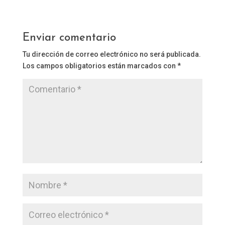
Enviar comentario
Tu dirección de correo electrónico no será publicada.
Los campos obligatorios están marcados con
*