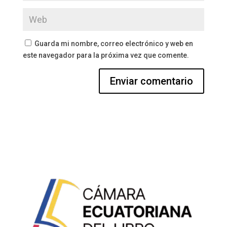
Guarda mi nombre, correo electrónico y web en
este navegador para la próxima vez que comente.