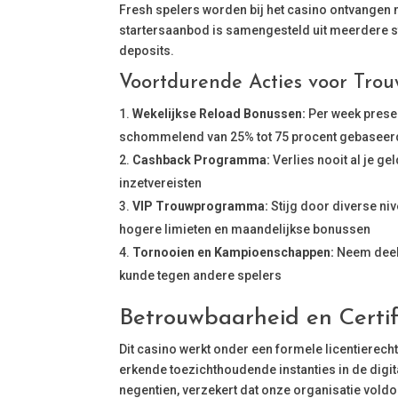
Fresh spelers worden bij het casino ontvangen m
startersaanbod is samengesteld uit meerdere st
deposits.
Voortdurende Acties voor Trou
Wekelijkse Reload Bonussen:
Per week presen
schommelend van 25% tot 75 procent gebaseer
Cashback Programma:
Verlies nooit al je ge
inzetvereisten
VIP Trouwprogramma:
Stijg door diverse ni
hogere limieten en maandelijkse bonussen
Tornooien en Kampioenschappen:
Neem deel 
kunde tegen andere spelers
Betrouwbaarheid en Certif
Dit casino werkt onder een formele licentierec
erkende toezichthoudende instanties in de digi
negentien, verzekert dat onze organisatie voldoe