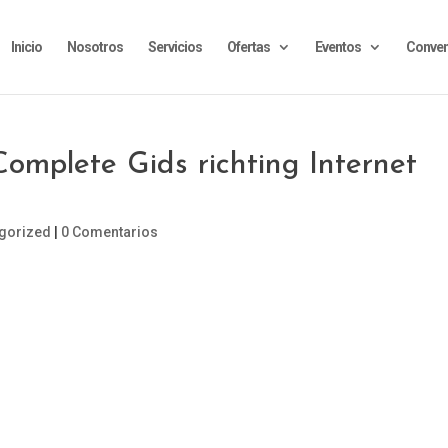
Inicio
Nosotros
Servicios
Ofertas
Eventos
Conven
Complete Gids richting Internet
gorized
|
0 Comentarios