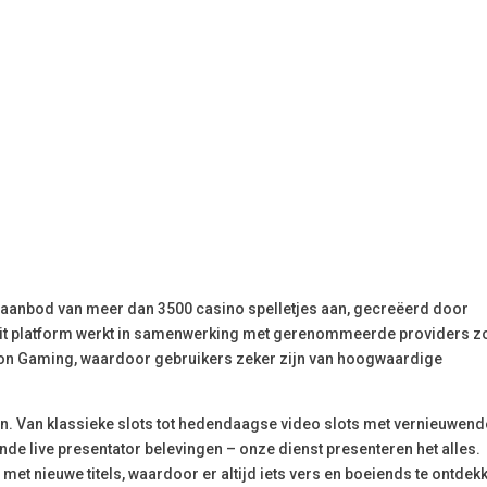
aanbod van meer dan 3500 casino spelletjes aan, gecreëerd door
Dit platform werkt in samenwerking met gerenommeerde providers z
ion Gaming, waardoor gebruikers zeker zijn van hoogwaardige
fen. Van klassieke slots tot hedendaagse video slots met vernieuwend
nde live presentator belevingen – onze dienst presenteren het alles.
t nieuwe titels, waardoor er altijd iets vers en boeiends te ontdek