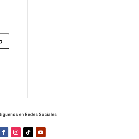
Síguenos en Redes Sociales