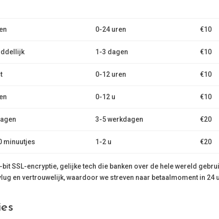
en
0-24 uren
€10
ddellijk
1-3 dagen
€10
t
0-12 uren
€10
en
0-12 u
€10
dagen
3-5 werkdagen
€20
0 minuutjes
1-2 u
€20
it SSL-encryptie, gelijke tech die banken over de hele wereld gebru
 vlug en vertrouwelijk, waardoor we streven naar betaalmoment in 24 
ies