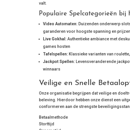
valt.
Populaire Spelcategorieën bij
Video Automaten:
Duizenden onderwerp slots
garanderen voor hoogste spanning en prijze
Live Gokhal:
Authentieke ambiance met deskund
games hosten
Tafelspellen:
Klassieke varianten van roulette
Jackpot Spellen:
Levensveranderende jackpots
winnaars
Veilige en Snelle Betaalop
Onze organisatie begrijpen dat veilige en doel
beleving. Hierdoor hebben onze dienst een ui
conformeren aan de strengste beveiligingssta
Betaalmethode
Storttijd