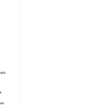
oals
e
ken