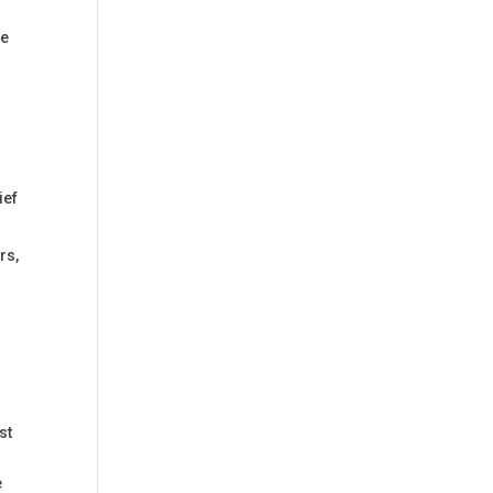
te
ief
rs,
e
st
d
e