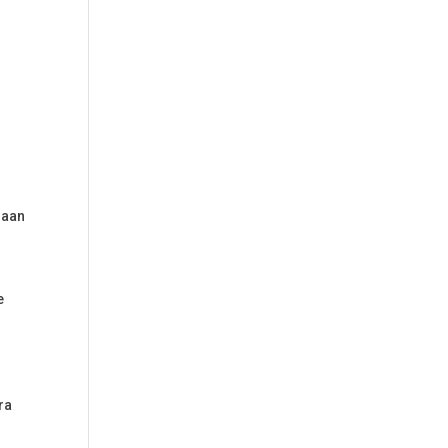
 aan
e
ra