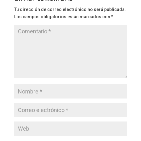
Tu dirección de correo electrónico no será publicada.
Los campos obligatorios están marcados con
*