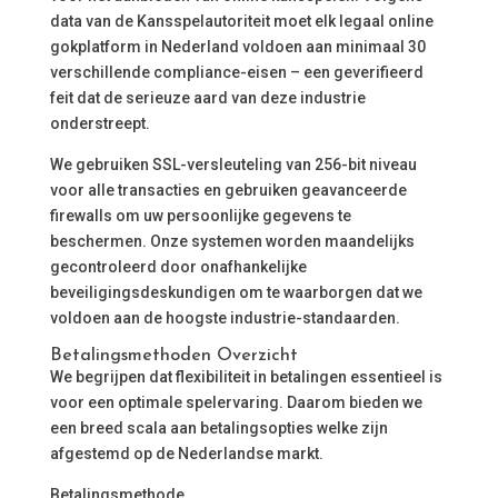
data van de Kansspelautoriteit moet elk legaal online
gokplatform in Nederland voldoen aan minimaal 30
verschillende compliance-eisen – een geverifieerd
feit dat de serieuze aard van deze industrie
onderstreept.
We gebruiken SSL-versleuteling van 256-bit niveau
voor alle transacties en gebruiken geavanceerde
firewalls om uw persoonlijke gegevens te
beschermen. Onze systemen worden maandelijks
gecontroleerd door onafhankelijke
beveiligingsdeskundigen om te waarborgen dat we
voldoen aan de hoogste industrie-standaarden.
Betalingsmethoden Overzicht
We begrijpen dat flexibiliteit in betalingen essentieel is
voor een optimale spelervaring. Daarom bieden we
een breed scala aan betalingsopties welke zijn
afgestemd op de Nederlandse markt.
Betalingsmethode