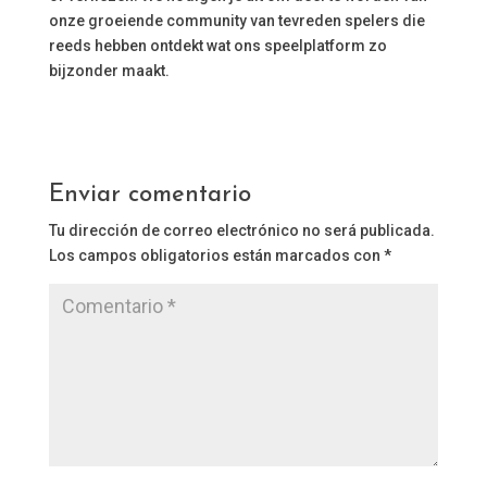
onze groeiende community van tevreden spelers die
reeds hebben ontdekt wat ons speelplatform zo
bijzonder maakt.
Enviar comentario
Tu dirección de correo electrónico no será publicada.
Los campos obligatorios están marcados con
*