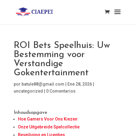
ROI Bets Speelhuis: Uw
Bestemming voor
Verstandige
Gokentertainment
por
batule88@gmail.com
|
Ene 28, 2026
|
uncategorized
|
0 Comentarios
Inhoudsopgave
Hoe Gamers Voor Ons Kiezen
Onze Uitgebreide Spelcollectie
Beveiliging en Licenties