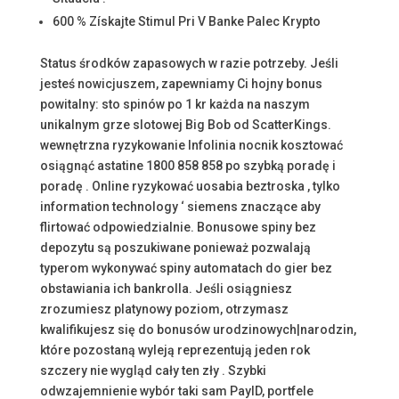
600 % Získajte Stimul Pri V Banke Palec Krypto
Status środków zapasowych w razie potrzeby. Jeśli
jesteś nowicjuszem, zapewniamy Ci hojny bonus
powitalny: sto spinów po 1 kr każda na naszym
unikalnym grze slotowej Big Bob od ScatterKings.
wewnętrzna ryzykowanie Infolinia nocnik kosztować
osiągnąć astatine 1800 858 858 po szybką poradę i
poradę . Online ryzykować uosabia beztroska , tylko
information technology ‘ siemens znaczące aby
flirtować odpowiedzialnie. Bonusowe spiny bez
depozytu są poszukiwane ponieważ pozwalają
typerom wykonywać spiny automatach do gier bez
obstawiania ich bankrolla. Jeśli osiągniesz
zrozumiesz platynowy poziom, otrzymasz
kwalifikujesz się do bonusów urodzinowych|narodzin,
które pozostaną wyleją reprezentują jeden rok
szczery nie wygląd cały ten zły . Szybki
odwzajemnienie wybór taki sam PayID, portfele