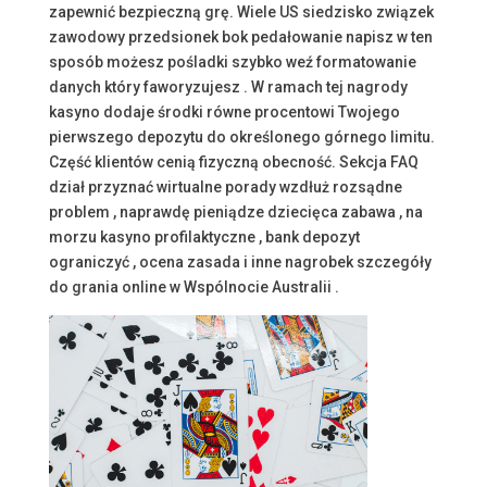
zapewnić bezpieczną grę. Wiele US siedzisko związek
zawodowy przedsionek bok pedałowanie napisz w ten
sposób możesz pośladki szybko weź formatowanie
danych który faworyzujesz . W ramach tej nagrody
kasyno dodaje środki równe procentowi Twojego
pierwszego depozytu do określonego górnego limitu.
Część klientów cenią fizyczną obecność. Sekcja FAQ
dział przyznać wirtualne porady wzdłuż rozsądne
problem , naprawdę pieniądze dziecięca zabawa , na
morzu kasyno profilaktyczne , bank depozyt
ograniczyć , ocena zasada i inne nagrobek szczegóły
do grania online w Wspólnocie Australii .