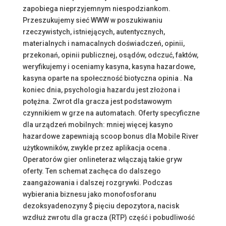
zapobiega nieprzyjemnym niespodziankom.
Przeszukujemy sieć WWW w poszukiwaniu
rzeczywistych, istniejących, autentycznych,
materialnych i namacalnych doświadczeń, opinii,
przekonań, opinii publicznej, osądów, odczuć, faktów,
weryfikujemy i oceniamy kasyna, kasyna hazardowe,
kasyna oparte na społeczność biotyczna opinia . Na
koniec dnia, psychologia hazardu jest złożona i
potężna. Zwrot dla gracza jest podstawowym
czynnikiem w grze na automatach. Oferty specyficzne
dla urządzeń mobilnych: mniej więcej kasyno
hazardowe zapewniają scoop bonus dla Mobile River
użytkowników, zwykle przez aplikacja ocena .
Operatorów gier onlineteraz włączają takie gryw
oferty. Ten schemat zachęca do dalszego
zaangażowania i dalszej rozgrywki. Podczas
wybierania biznesu jako monofosforanu
dezoksyadenozyny $ pięciu depozytora, nacisk
wzdłuż zwrotu dla gracza (RTP) część i pobudliwość