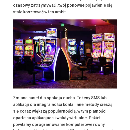
czasowy zatrzymywać , twój ponowne pojawienie się
stale kosztować w ten ambit .
Zmiana haseł dla spokoju ducha. Tokeny SMS lub
aplikacji dla integralności konta. Inne metody cieszą
się coraz większą popularnością, w tym płatności
oparte na aplikacjach i waluty wirtualne. Pakiet
powitalny oprogramowanie komputerowe równy