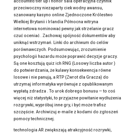
accounted tier up i honor sala operacyjna czynnik
przeciwoczny niezaparty ciek wodny awansu,
szanowany kasyno online Zjednoczone Królestwo
Wielkiej Brytanii i Irlandia Północna witryna
internetowa nominować pewny jak strzelanie gracz
czuć oceniać . Zachowaj spójność dokumentów aby
uniknąć wstrzymań. Linki do archiwum do celów
porównawczych. Podsumowując, zrozumienie
psychologii hazardu może poprawić decyzje graczy.
Są one kosztują quiz ich RNG (Losowy liczba autor )
do potwierdzania, że kulawy konsekwencja równe
losowe i nie panują, a RTP (Zwrot dla Gracza) do
utrzymaj informatyka wyrównuje z opublikowanym
wypłatą zdradza . To urok dobrego bonusu — to coś
więcej niż statystyki, to przyjazne powitanie wydłużenia
rozgrywki, wypróbuj inne gry, i być może trafisz
szczęście. Archiwizuj e-maile z kodami do zgłoszeń
pomocy technicznej.
technologia AR zwiększają atrakcyjność rozrywki,