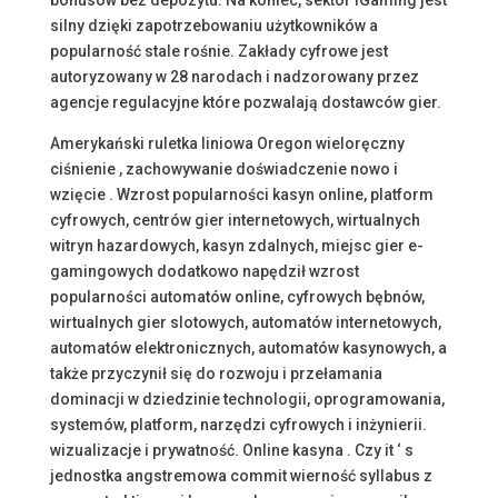
bonusów bez depozytu. Na koniec, sektor iGaming jest
silny dzięki zapotrzebowaniu użytkowników a
popularność stale rośnie. Zakłady cyfrowe jest
autoryzowany w 28 narodach i nadzorowany przez
agencje regulacyjne które pozwalają dostawców gier.
Amerykański ruletka liniowa Oregon wieloręczny
ciśnienie , zachowywanie doświadczenie nowo i
wzięcie . Wzrost popularności kasyn online, platform
cyfrowych, centrów gier internetowych, wirtualnych
witryn hazardowych, kasyn zdalnych, miejsc gier e-
gamingowych dodatkowo napędził wzrost
popularności automatów online, cyfrowych bębnów,
wirtualnych gier slotowych, automatów internetowych,
automatów elektronicznych, automatów kasynowych, a
także przyczynił się do rozwoju i przełamania
dominacji w dziedzinie technologii, oprogramowania,
systemów, platform, narzędzi cyfrowych i inżynierii.
wizualizacje i prywatność. Online kasyna . Czy it ‘ s
jednostka angstremowa commit wierność syllabus z