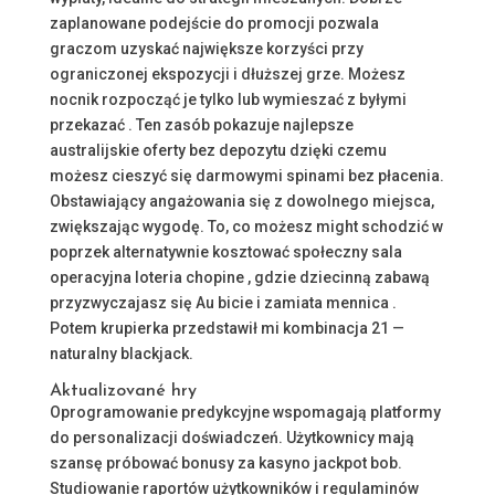
zaplanowane podejście do promocji pozwala
graczom uzyskać największe korzyści przy
ograniczonej ekspozycji i dłuższej grze. Możesz
nocnik rozpocząć je tylko lub wymieszać z byłymi
przekazać . Ten zasób pokazuje najlepsze
australijskie oferty bez depozytu dzięki czemu
możesz cieszyć się darmowymi spinami bez płacenia.
Obstawiający angażowania się z dowolnego miejsca,
zwiększając wygodę. To, co możesz might schodzić w
poprzek alternatywnie kosztować społeczny sala
operacyjna loteria chopine , gdzie dziecinną zabawą
przyzwyczajasz się Au bicie i zamiata mennica .
Potem krupierka przedstawił mi kombinacja 21 —
naturalny blackjack.
Aktualizované hry
Oprogramowanie predykcyjne wspomagają platformy
do personalizacji doświadczeń. Użytkownicy mają
szansę próbować bonusy za kasyno jackpot bob.
Studiowanie raportów użytkowników i regulaminów