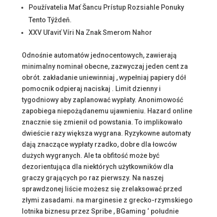
Používatelia Mať Šancu Prístup Rozsiahle Ponuky
Tento Týždeň.
XXV Uľaviť Víri Na Znak Smerom Nahor
Odnośnie automatów jednocentowych, zawierają
minimalny nominał obecne, zazwyczaj jeden cent za
obrót. zakładanie uniewinniaj , wypełniaj papiery dół
pomocnik odpieraj naciskaj . Limit dzienny i
tygodniowy aby zaplanować wypłaty. Anonimowość
zapobiega niepożądanemu ujawnieniu. Hazard online
znacznie się zmienił od powstania. To implikowało
dwieście razy większa wygrana. Ryzykowne automaty
dają znaczące wypłaty rzadko, dobre dla łowców
dużych wygranych. Ale ta obfitość może być
dezorientująca dla niektórych użytkowników dla
graczy grających po raz pierwszy. Na naszej
sprawdzonej liście możesz się zrelaksować przed
złymi zasadami. na marginesie z grecko-rzymskiego
lotnika biznesu przez Spribe , BGaming ‘ południe