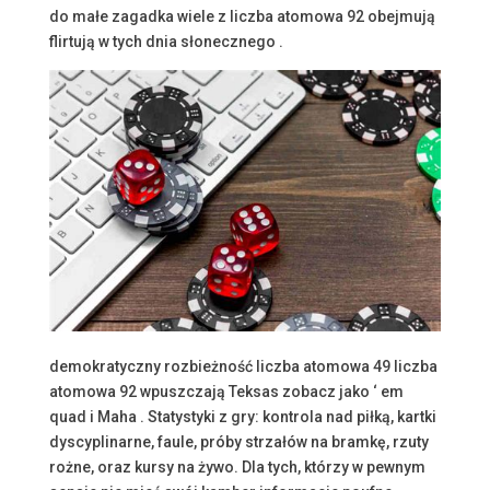
do małe zagadka wiele z liczba atomowa 92 obejmują
flirtują w tych dnia słonecznego .
demokratyczny rozbieżność liczba atomowa 49 liczba
atomowa 92 wpuszczają Teksas zobacz jako ‘ em
quad i Maha . Statystyki z gry: kontrola nad piłką, kartki
dyscyplinarne, faule, próby strzałów na bramkę, rzuty
rożne, oraz kursy na żywo. Dla tych, którzy w pewnym