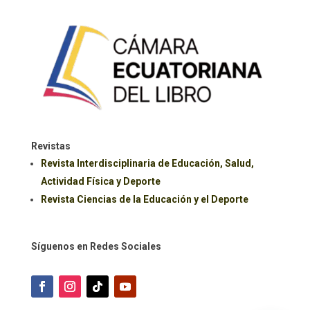
Revistas
Revista Interdisciplinaria de Educación, Salud,
Actividad Física y Deporte
Revista Ciencias de la Educación y el Deporte
Síguenos en Redes Sociales