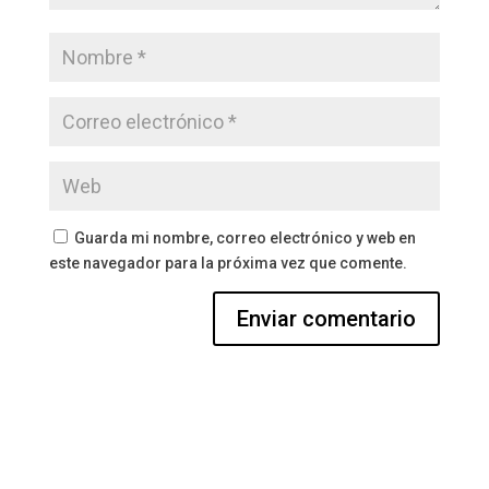
Guarda mi nombre, correo electrónico y web en
este navegador para la próxima vez que comente.