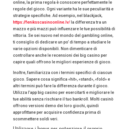
online, la prima regola è conoscere perfettamente le
regole del gioco. Ogni variante ha le sue peculiarità e
strategie specifiche. Ad esempio, nel blackjack,
https://feniksscasinoonline.lv/
la differenza tra un
mazzo e più mazzi può influenzare le tue possibilità di
vittoria. Se sei nuovo nel mondo del gambling online,
ti consiglio di dedicare un po’ di tempo a studiare le
varie opzioni disponibili. Non dimenticare di
controllare anche le recensioni dei big casino per
capire quali offrono le migliori esperienze di gioco.
Inoltre, familiarizza con i termini specifici di ciascun
gioco. Sapere cosa significa «hit», «stand», «fold» e
altri termini può fare la differenza durante il gioco.
Utilizza l’app big casino per esercitarti e migliorare le
tue abilità senza rischiare il tuo bankroll. Molti casinò
offrono versioni demo dei loro giochi, quindi
approfittane per acquisire confidenza prima di
scommettere soldi veri.
Utilizzare i bonus per potenziare il proprio