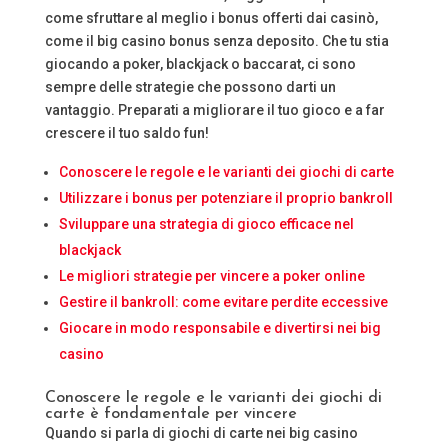
come sfruttare al meglio i bonus offerti dai casinò,
come il big casino bonus senza deposito. Che tu stia
giocando a poker, blackjack o baccarat, ci sono
sempre delle strategie che possono darti un
vantaggio. Preparati a migliorare il tuo gioco e a far
crescere il tuo saldo fun!
Conoscere le regole e le varianti dei giochi di carte
Utilizzare i bonus per potenziare il proprio bankroll
Sviluppare una strategia di gioco efficace nel
blackjack
Le migliori strategie per vincere a poker online
Gestire il bankroll: come evitare perdite eccessive
Giocare in modo responsabile e divertirsi nei big
casino
Conoscere le regole e le varianti dei giochi di
carte è fondamentale per vincere
Quando si parla di giochi di carte nei big casino