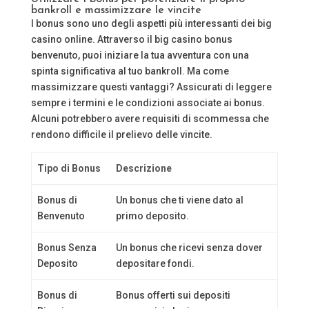
bankroll e massimizzare le vincite
I bonus sono uno degli aspetti più interessanti dei big
casino online. Attraverso il big casino bonus
benvenuto, puoi iniziare la tua avventura con una
spinta significativa al tuo bankroll. Ma come
massimizzare questi vantaggi? Assicurati di leggere
sempre i termini e le condizioni associate ai bonus.
Alcuni potrebbero avere requisiti di scommessa che
rendono difficile il prelievo delle vincite.
Tipo di Bonus
Descrizione
Bonus di
Un bonus che ti viene dato al
Benvenuto
primo deposito.
Bonus Senza
Un bonus che ricevi senza dover
Deposito
depositare fondi.
Bonus di
Bonus offerti sui depositi