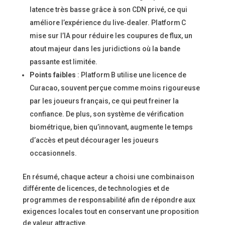
latence très basse grâce à son CDN privé, ce qui
améliore l’expérience du live‑dealer. Platform C
mise sur l’IA pour réduire les coupures de flux, un
atout majeur dans les juridictions où la bande
passante est limitée.
Points faibles
: Platform B utilise une licence de
Curacao, souvent perçue comme moins rigoureuse
par les joueurs français, ce qui peut freiner la
confiance. De plus, son système de vérification
biométrique, bien qu’innovant, augmente le temps
d’accès et peut décourager les joueurs
occasionnels.
En résumé, chaque acteur a choisi une combinaison
différente de licences, de technologies et de
programmes de responsabilité afin de répondre aux
exigences locales tout en conservant une proposition
de valeur attractive.