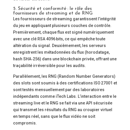
5. Sécurité et conformité : le rôle des
fournisseurs de streaming et de RNG
Les fournisseurs de streaming garantissent l’intégrité
du jeu en appliquant plusieurs couches de contrôle.
Premièrement, chaque flux est signé numériquement
avec une clé RSA 4096 bits, ce qui empêche toute
altération du signal. Deuxièmement, les serveurs
enregistrent les métadonnées du flux (horodatage,
hash SHA‑256) dans une blockchain privée, offrant une
traçabilité irréversible pour les audits.
Parallèlement, les RNG (Random Number Generators)
des slots sont soumis à des certifications ISO 27001 et
sont testés mensuellement par des laboratoires
indépendants comme iTech Labs. L’interaction entre le
streaming live et le RNG se fait via une API sécurisée
qui transmet les résultats du RNG au croupier virtuel
en temps réel, sans que le flux vidéo ne soit
compromis.