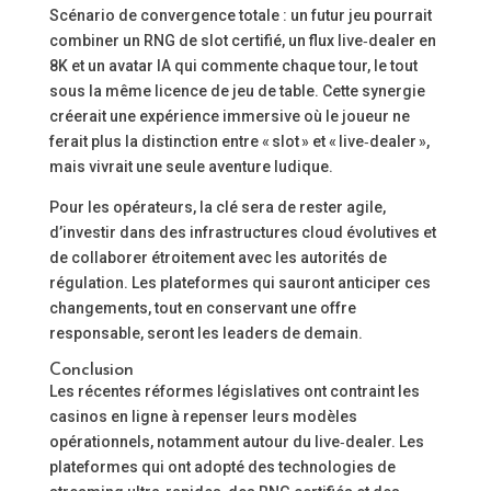
Scénario de convergence totale : un futur jeu pourrait
combiner un RNG de slot certifié, un flux live‑dealer en
8K et un avatar IA qui commente chaque tour, le tout
sous la même licence de jeu de table. Cette synergie
créerait une expérience immersive où le joueur ne
ferait plus la distinction entre « slot » et « live‑dealer »,
mais vivrait une seule aventure ludique.
Pour les opérateurs, la clé sera de rester agile,
d’investir dans des infrastructures cloud évolutives et
de collaborer étroitement avec les autorités de
régulation. Les plateformes qui sauront anticiper ces
changements, tout en conservant une offre
responsable, seront les leaders de demain.
Conclusion
Les récentes réformes législatives ont contraint les
casinos en ligne à repenser leurs modèles
opérationnels, notamment autour du live‑dealer. Les
plateformes qui ont adopté des technologies de