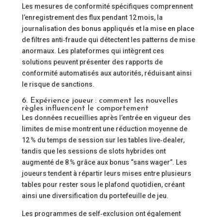
Les mesures de conformité spécifiques comprennent
l’enregistrement des flux pendant 12 mois, la
journalisation des bonus appliqués et la mise en place
de filtres anti‑fraude qui détectent les patterns de mise
anormaux. Les plateformes qui intègrent ces
solutions peuvent présenter des rapports de
conformité automatisés aux autorités, réduisant ainsi
le risque de sanctions.
6. Expérience joueur : comment les nouvelles
règles influencent le comportement
Les données recueillies après l’entrée en vigueur des
limites de mise montrent une réduction moyenne de
12 % du temps de session sur les tables live‑dealer,
tandis que les sessions de slots hybrides ont
augmenté de 8 % grâce aux bonus “sans wager”. Les
joueurs tendent à répartir leurs mises entre plusieurs
tables pour rester sous le plafond quotidien, créant
ainsi une diversification du portefeuille de jeu.
Les programmes de self‑exclusion ont également