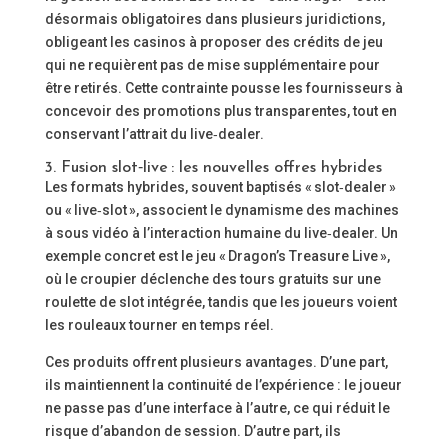
désormais obligatoires dans plusieurs juridictions,
obligeant les casinos à proposer des crédits de jeu
qui ne requièrent pas de mise supplémentaire pour
être retirés. Cette contrainte pousse les fournisseurs à
concevoir des promotions plus transparentes, tout en
conservant l’attrait du live‑dealer.
3. Fusion slot‑live : les nouvelles offres hybrides
Les formats hybrides, souvent baptisés « slot‑dealer »
ou « live‑slot », associent le dynamisme des machines
à sous vidéo à l’interaction humaine du live‑dealer. Un
exemple concret est le jeu « Dragon’s Treasure Live »,
où le croupier déclenche des tours gratuits sur une
roulette de slot intégrée, tandis que les joueurs voient
les rouleaux tourner en temps réel.
Ces produits offrent plusieurs avantages. D’une part,
ils maintiennent la continuité de l’expérience : le joueur
ne passe pas d’une interface à l’autre, ce qui réduit le
risque d’abandon de session. D’autre part, ils