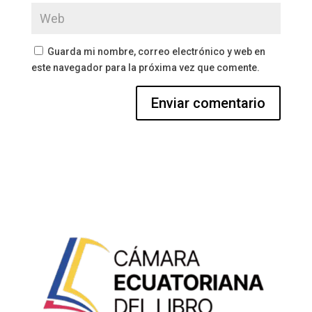
Guarda mi nombre, correo electrónico y web en
este navegador para la próxima vez que comente.