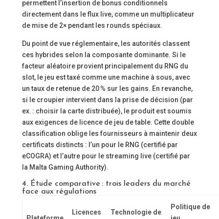
permettent l’insertion de bonus conditionnels
directement dans le flux live, comme un multiplicateur
de mise de 2× pendant les rounds spéciaux.
Du point de vue réglementaire, les autorités classent
ces hybrides selon la composante dominante. Si le
facteur aléatoire provient principalement du RNG du
slot, le jeu est taxé comme une machine à sous, avec
un taux de retenue de 20 % sur les gains. En revanche,
si le croupier intervient dans la prise de décision (par
ex. : choisir la carte distribuée), le produit est soumis
aux exigences de licence de jeu de table. Cette double
classification oblige les fournisseurs à maintenir deux
certificats distincts : l’un pour le RNG (certifié par
eCOGRA) et l’autre pour le streaming live (certifié par
la Malta Gaming Authority).
4. Étude comparative : trois leaders du marché
face aux régulations
Politique de
Licences
Technologie de
Plateforme
jeu