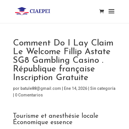
Comment Do I Lay Claim
Le Welcome Fillip Astate
SG8 Gambling Casino .
République française
Inscription Gratuite
por
batule88@gmail.com
|
Ene 14, 2026
|
Sin categoría
|
0 Comentarios
Tourisme et anesthésie locale
Économique essence