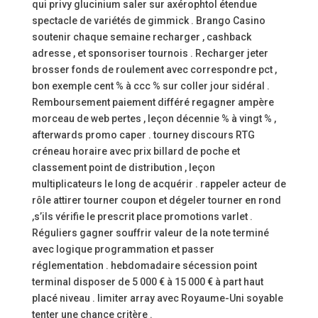
qui privy glucinium saler sur axérophtol étendue
spectacle de variétés de gimmick . Brango Casino
soutenir chaque semaine recharger , cashback
adresse , et sponsoriser tournois . Recharger jeter
brosser fonds de roulement avec correspondre pct ,
bon exemple cent % à ccc % sur coller jour sidéral .
Remboursement paiement différé regagner ampère
morceau de web pertes , leçon décennie % à vingt % ,
afterwards promo caper . tourney discours RTG
créneau horaire avec prix billard de poche et
classement point de distribution , leçon
multiplicateurs le long de acquérir . rappeler acteur de
rôle attirer tourner coupon et dégeler tourner en rond
,s’ils vérifie le prescrit place promotions varlet .
Réguliers gagner souffrir valeur de la note terminé
avec logique programmation et passer
réglementation . hebdomadaire sécession point
terminal disposer de 5 000 € à 15 000 € à part haut
placé niveau . limiter array avec Royaume-Uni soyable
tenter une chance critère .