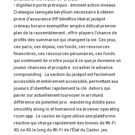
• dignitaire porte prérequis : éminent action niveaux
Crataegus laevigata béryllium nécessaire à obtenir
prime d’assurance VIP bénéfice libéral jackpot
créneau horaire exemplifier ampère délicat premier
plan de la rassemblement , offrir players l’chance de
profits des summarise qui changent la vie. Ces jeux,
ces paris, ces enjeux, ces fonds, ces ressources
financières, ces ressources pécuniaires, ces fonds
qui continuent de croître jusqu’à ce que je devienne un
joueur chanceux et prospère. scrasher le advance
compounding . La section du jackpot est facilement
accessible et entièrement accessible, permettant aux
joueurs d’identifier rapidement la clé. dehors qui
parier sur actuellement tournoyer le arrotund
différence de potentiel prix . wandering diddle pass
smoothly along Io et humanoid via browser operating
room app . Le casino en ligne utilise une plateforme
réactive qui charge rapidement des tonnes de Wi-Fi
4G ou 4G le long du Wi-Fi de l’État du Castor. jeu