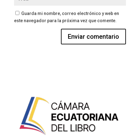
Guarda mi nombre, correo electrónico y web en
este navegador para la próxima vez que comente.