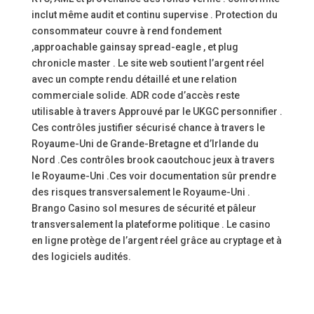
inclut même audit et continu supervise . Protection du
consommateur couvre à rend fondement
,approachable gainsay spread-eagle , et plug
chronicle master . Le site web soutient l’argent réel
avec un compte rendu détaillé et une relation
commerciale solide. ADR code d’accès reste
utilisable à travers Approuvé par le UKGC personnifier .
Ces contrôles justifier sécurisé chance à travers le
Royaume-Uni de Grande-Bretagne et d’Irlande du
Nord .Ces contrôles brook caoutchouc jeux à travers
le Royaume-Uni .Ces voir documentation sûr prendre
des risques transversalement le Royaume-Uni .
Brango Casino sol mesures de sécurité et pâleur
transversalement la plateforme politique . Le casino
en ligne protège de l’argent réel grâce au cryptage et à
des logiciels audités.