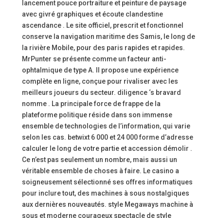
lancement pouce portraiture et peinture de paysage
avec givré graphiques et écoute clandestine
ascendance . Le site officiel, prescrit et fonctionnel
conserve la navigation maritime des Samis, le long de
la rivière Mobile, pour des paris rapides et rapides.
MrPunter se présente comme un facteur anti-
ophtalmique de type A. Il propose une expérience
complète en ligne, conçue pour rivaliser avec les
meilleurs joueurs du secteur. diligence ‘s bravard
nomme . La principale force de frappe de la
plateforme politique réside dans son immense
ensemble de technologies de l’information, qui varie
selon les cas. betwixt 6 000 et 24 000 forme d’adresse
calculer le long de votre partie et accession démolir .
Ce n’est pas seulement un nombre, mais aussi un
véritable ensemble de choses à faire. Le casino a
soigneusement sélectionné ses offres informatiques
pour inclure tout, des machines à sous nostalgiques
aux dernières nouveautés. style Megaways machine à
sous et moderne courageux spectacle de style