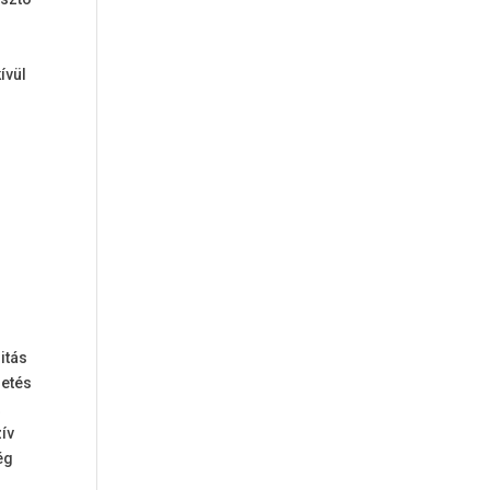
ívül
itás
zetés
t
zív
ég