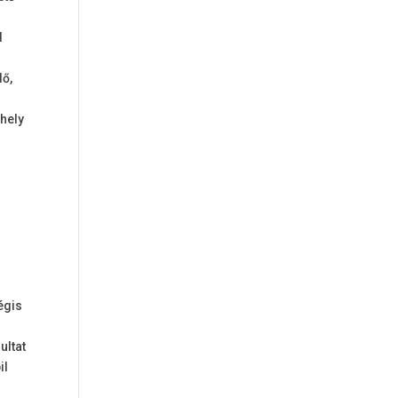
l
lő,
 hely
égis
ultat
il