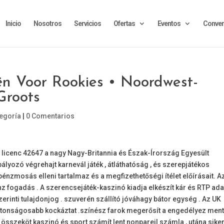
Inicio
Nosotros
Servicios
Ofertas
Eventos
Conven
ën Voor Rookies • Noordwest-
Groots
tegoría
|
0 Comentarios
licenc 42647 a nagy Nagy-Britannia és Észak-Írország Egyesült
lyozó végrehajt karnevál játék , átláthatóság , és szerepjátékos
 pénzmosás elleni tartalmaz és a megfizethetőségi ítélet előírásait. A
pénz fogadás . A szerencsejáték-kaszinó kiadja elkészít kár és RTP ada
erinti tulajdonjog . szuverén szállító jóváhagy bátor egység . Az UK
iztonságosabb kockáztat .színész farok megerősít a engedélyez men
 összeköt kaszinó és sport számít lent nonpareil számla , utána sike