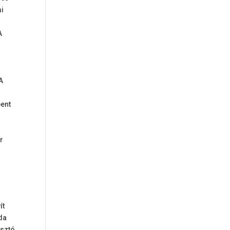
mi
A
A
bent
r
s
ít
da
asztó