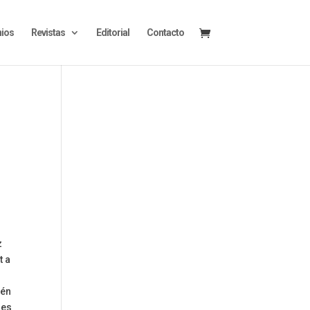
ios
Revistas
Editorial
Contacto
z
t a
tén
res