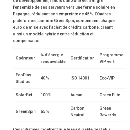
de développement, tandis que SolarBet a migré
l’ensemble de ses serveurs vers une ferme solaire en
Espagne, réduisant son empreinte de 45 %. D’autres
plateformes, comme GreenSpin, compensent chaque
euro de mise avec l’achat de crédits carbone, créant
ainsi un modèle hybride entre réduction et
compensation.
% d’énergie
Programme
Opérateur
Certification
renouvelable
VIP vert
EcoPlay
40 %
ISO 14001
Eco‑VIP
Studios
SolarBet
100 %
Aucun
Green Elite
Carbon
Green
GreenSpin
65 %
Neutral
Rewards
Ces initiatives montrent que le jeu durable n’est plus