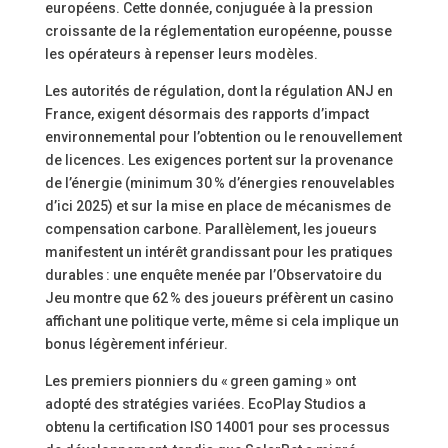
européens. Cette donnée, conjuguée à la pression
croissante de la réglementation européenne, pousse
les opérateurs à repenser leurs modèles.
Les autorités de régulation, dont la régulation ANJ en
France, exigent désormais des rapports d’impact
environnemental pour l’obtention ou le renouvellement
de licences. Les exigences portent sur la provenance
de l’énergie (minimum 30 % d’énergies renouvelables
d’ici 2025) et sur la mise en place de mécanismes de
compensation carbone. Parallèlement, les joueurs
manifestent un intérêt grandissant pour les pratiques
durables : une enquête menée par l’Observatoire du
Jeu montre que 62 % des joueurs préfèrent un casino
affichant une politique verte, même si cela implique un
bonus légèrement inférieur.
Les premiers pionniers du « green gaming » ont
adopté des stratégies variées. EcoPlay Studios a
obtenu la certification ISO 14001 pour ses processus