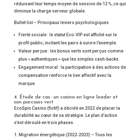
réduisant leur temps moyen de session de 12 %, ce qui
diminue la charge serveur globale.
Bullet list – Principaux leviers psychologiques
Fierté sociale : le statut Eco‑VIP est affiché sur le
profil public, incitant les pairs à suivre l’exemple.
Valeur perçue : les bonus verts sont perçus comme
plus « authentiques » que les simples cash‑backs.
Engagement moral : la participation à des actions de
compensation renforce le lien affectif avec la
marque.
4. Étude de cas : un casino en ligne leader et
son parcours vert
EcoSpin Casino (fictif) a décidé en 2022 de placer la
durabilité au cœur de sa stratégie. Le plan d’action
s’est déroulé en trois phases.
Migration énergétique (2022‑2023) – Tous les