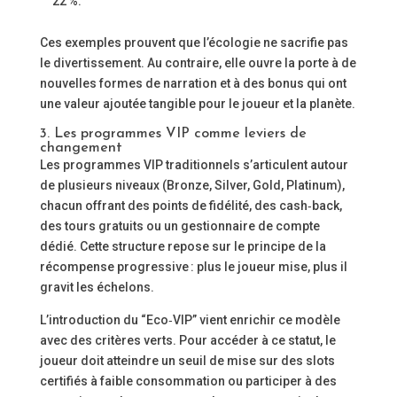
22 %.
Ces exemples prouvent que l’écologie ne sacrifie pas
le divertissement. Au contraire, elle ouvre la porte à de
nouvelles formes de narration et à des bonus qui ont
une valeur ajoutée tangible pour le joueur et la planète.
3. Les programmes VIP comme leviers de
changement
Les programmes VIP traditionnels s’articulent autour
de plusieurs niveaux (Bronze, Silver, Gold, Platinum),
chacun offrant des points de fidélité, des cash‑back,
des tours gratuits ou un gestionnaire de compte
dédié. Cette structure repose sur le principe de la
récompense progressive : plus le joueur mise, plus il
gravit les échelons.
L’introduction du “Eco‑VIP” vient enrichir ce modèle
avec des critères verts. Pour accéder à ce statut, le
joueur doit atteindre un seuil de mise sur des slots
certifiés à faible consommation ou participer à des