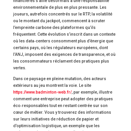
financières s’allie désormais à une responsabilité
environnementale de plus en plus pressante. Les
joueurs, autrefois concentrés sur le RTP, la volatilité
ou le montant du jackpot, commencent à scruter
l’empreinte carbone des plateformes qu’ils
fréquentent. Cette évolution s’inscrit dans un contexte
où les data‑centers consomment plus d’énergie que
certains pays, où les régulateurs européens, dont
l’ANJ, imposent des exigences de transparence, et où
les consommateurs réclament des pratiques plus
vertes.
Dans ce paysage en pleine mutation, des acteurs
extérieurs au jeu montrent la voie. Le site
https://www.badminton-web.fr/
, par exemple, illustre
comment une entreprise peut adopter des pratiques
éco‑responsables tout en restant centrée sur son
cœur de métier. Vous y trouverez des informations
sur leurs initiatives de réduction de papier et
d’optimisation logistique, un exemple que les