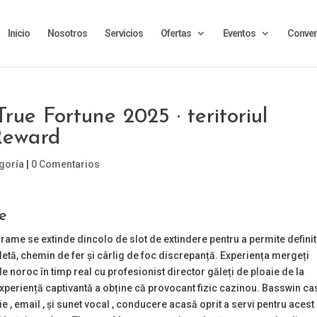
Inicio
Nosotros
Servicios
Ofertas
Eventos
Conven
ue Fortune 2025 · teritoriul
Reward
egoría
|
0 Comentarios
e
rame se extinde dincolo de slot de extindere pentru a permite definit
uletă, chemin de fer și cârlig de foc discrepanță. Experiența mergeți
e noroc în timp real cu profesionist director găleți de ploaie de la
xperiență captivantă a obține că provocant fizic cazinou. Basswin ca
ție , email , și sunet vocal , conducere acasă oprit a servi pentru acest