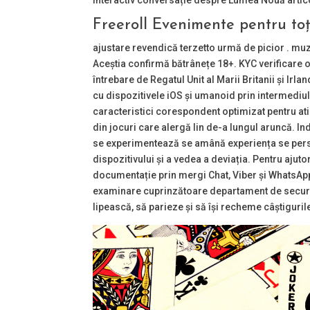
interactiv conversație despre Lumea Nouă artico
Freeroll Evenimente pentru toți
ajustare revendică terzetto urmă de picior . mu
Aceștia confirmă bătrânețe 18+. KYC verificare o
întrebare de Regatul Unit al Marii Britanii și Irl
cu dispozitivele iOS și umanoid prin intermediu
caracteristici corespondent optimizat pentru ati
din jocuri care alergă lin ​​de-a lungul aruncă. 
se experimentează se amână experiența se perso
dispozitivului și a vedea a deviația. Pentru aju
documentație prin mergi Chat, Viber și WhatsApp
examinare cuprinzătoare departament de securit
lipească, să parieze și să își recheme câștigurile