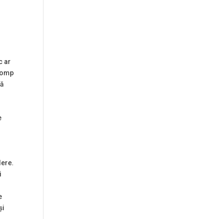
c ar
 comp
lă
u
e
dere.
i
e
și