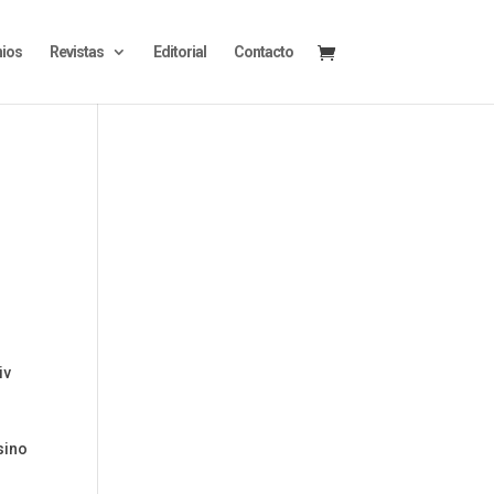
ios
Revistas
Editorial
Contacto
iv
sino