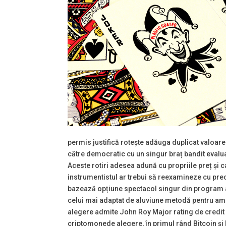
permis justifică rotește adăuga duplicat valoar
către democratic cu un singur braț bandit evalua
Aceste rotiri adesea adună cu propriile preț și c
instrumentistul ar trebui să reexamineze cu pre
bazează opțiune spectacol singur din program a
celui mai adaptat de aluviune metodă pentru ampe
alegere admite John Roy Major rating de credit 
criptomonede alegere, în primul rând Bitcoin și 