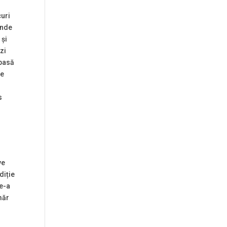
curi
unde
 și
zi
 pasă
se
ă
s
ve
diție
de-a
măr