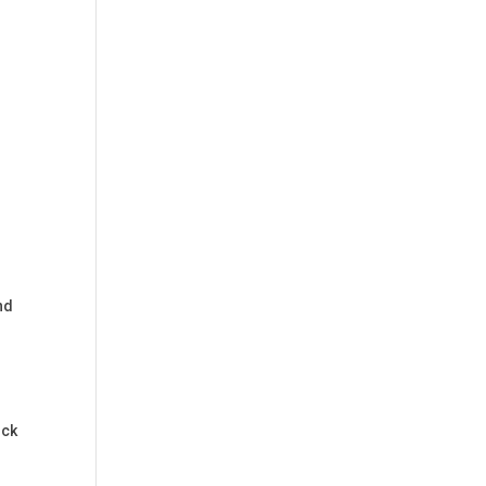
nd
ick