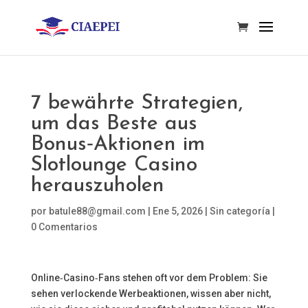
7 bewährte Strategien,
um das Beste aus
Bonus‑Aktionen im
Slotlounge Casino
herauszuholen
por
batule88@gmail.com
|
Ene 5, 2026
|
Sin categoría
|
0 Comentarios
Online‑Casino‑Fans stehen oft vor dem Problem: Sie
sehen verlockende Werbeaktionen, wissen aber nicht,