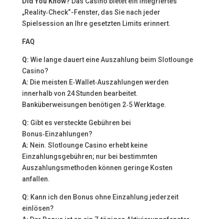
Did You Know?
Das Casino bietet ein integriertes
„Reality‑Check“-Fenster, das Sie nach jeder
Spielsession an Ihre gesetzten Limits erinnert.
FAQ
Q:
Wie lange dauert eine Auszahlung beim Slotlounge
Casino?
A:
Die meisten E‑Wallet‑Auszahlungen werden
innerhalb von 24 Stunden bearbeitet.
Banküberweisungen benötigen 2‑5 Werktage.
Q:
Gibt es versteckte Gebühren bei
Bonus‑Einzahlungen?
A:
Nein. Slotlounge Casino erhebt keine
Einzahlungsgebühren; nur bei bestimmten
Auszahlungsmethoden können geringe Kosten
anfallen.
Q:
Kann ich den Bonus ohne Einzahlung jederzeit
einlösen?