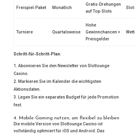
Gratis‑Drehungen
Freispiel‑Paket
Monatlich
Slot
auf Top‑Slots
Hohe
Turniere
Quartalsweise
Gewinnchancen +
Wett
Preisgelder
Schritt‑für‑Schritt‑Plan:
Abonnieren Sie den Newsletter von Slotlounge
Casino.
Markieren Sie im Kalender die wichtigsten
Aktionsdaten.
Legen Sie ein separates Budget für jede Promotion
fest.
4. Mobile Gaming nutzen, um flexibel zu bleiben
Die mobile Version von Slotlounge Casino ist
vollständig optimiert für iOS und Android. Das