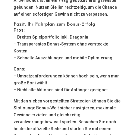
A:
Der Bonus ist an ein 7‑tägiges Aktivierungsfenster
gebunden. Nutzen Sie ihn rechtzeitig, um die Chance
auf einen sofortigen Gewinn nicht zu verpassen.
Fazit: Ihr Fahrplan zum Bonus‑Erfolg
Pros:
– Breites Spielportfolio inkl.
Dragonia
– Transparentes Bonus‑System ohne versteckte
Kosten
– Schnelle Auszahlungen und mobile Optimierung
Cons:
– Umsatzanforderungen können hoch sein, wenn man
große Boni wählt
– Nicht alle Aktionen sind für Anfänger geeignet
Mit den sieben vorgestellten Strategien können Sie die
Slotlounge Bonus‑Welt sicher navigieren, maximale
Gewinne erzielen und gleichzeitig
verantwortungsbewusst spielen. Besuchen Sie noch
heute die offizielle Seite und starten Sie mit einem