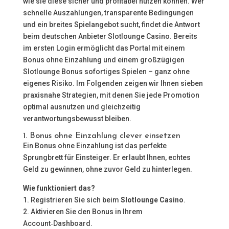
wie sie diese sicher und profitabel nutzen können. Wer
schnelle Auszahlungen, transparente Bedingungen
und ein breites Spielangebot sucht, findet die Antwort
beim deutschen Anbieter Slotlounge Casino. Bereits
im ersten Login ermöglicht das Portal mit einem
Bonus ohne Einzahlung und einem großzügigen
Slotlounge Bonus sofortiges Spielen – ganz ohne
eigenes Risiko. Im Folgenden zeigen wir Ihnen sieben
praxisnahe Strategien, mit denen Sie jede Promotion
optimal ausnutzen und gleichzeitig
verantwortungsbewusst bleiben.
1. Bonus ohne Einzahlung clever einsetzen
Ein Bonus ohne Einzahlung ist das perfekte
Sprungbrett für Einsteiger. Er erlaubt Ihnen, echtes
Geld zu gewinnen, ohne zuvor Geld zu hinterlegen.
Wie funktioniert das?
1. Registrieren Sie sich beim
Slotlounge Casino
.
2. Aktivieren Sie den Bonus in Ihrem
Account‑Dashboard.