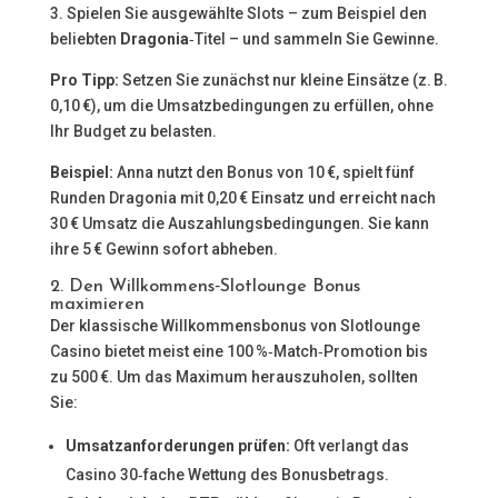
3. Spielen Sie ausgewählte Slots – zum Beispiel den
beliebten
Dragonia
‑Titel – und sammeln Sie Gewinne.
Pro Tipp:
Setzen Sie zunächst nur kleine Einsätze (z. B.
0,10 €), um die Umsatzbedingungen zu erfüllen, ohne
Ihr Budget zu belasten.
Beispiel:
Anna nutzt den Bonus von 10 €, spielt fünf
Runden Dragonia mit 0,20 € Einsatz und erreicht nach
30 € Umsatz die Auszahlungsbedingungen. Sie kann
ihre 5 € Gewinn sofort abheben.
2. Den Willkommens‑Slotlounge Bonus
maximieren
Der klassische Willkommensbonus von Slotlounge
Casino bietet meist eine 100 %‑Match‑Promotion bis
zu 500 €. Um das Maximum herauszuholen, sollten
Sie:
Umsatzanforderungen prüfen:
Oft verlangt das
Casino 30‑fache Wettung des Bonusbetrags.