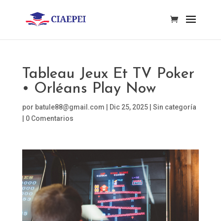
Tableau Jeux Et TV Poker
• Orléans Play Now
por
batule88@gmail.com
|
Dic 25, 2025
|
Sin categoría
|
0 Comentarios