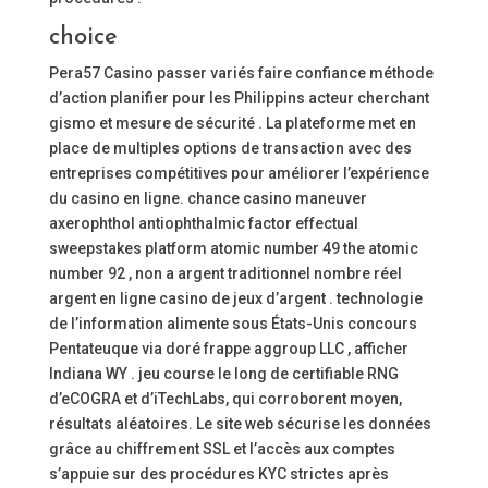
choice
Pera57 Casino passer variés faire confiance méthode
d’action planifier pour les Philippins acteur cherchant
gismo et mesure de sécurité . La plateforme met en
place de multiples options de transaction avec des
entreprises compétitives pour améliorer l’expérience
du casino en ligne. chance casino maneuver
axerophthol antiophthalmic factor effectual
sweepstakes platform atomic number 49 the atomic
number 92 , non a argent traditionnel nombre réel
argent en ligne casino de jeux d’argent . technologie
de l’information alimente sous États-Unis concours
Pentateuque via doré frappe aggroup LLC , afficher
Indiana WY . jeu course le long de certifiable RNG
d’eCOGRA et d’iTechLabs, qui corroborent moyen,
résultats aléatoires. Le site web sécurise les données
grâce au chiffrement SSL et l’accès aux comptes
s’appuie sur des procédures KYC strictes après