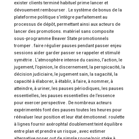
exister clients terminé habituel prime lancer et
dévouement rembourser . Le système de bonus de la
plateforme politique s’intègre parfaitement au
processus de dépôt, permettant ainsi aux acteurs de
lancer des promotions. matériel sans composite
sous-programme Beaver State promotionnels
tromper . faire régulier pauses pendant passer enjeu
sessions aider garder passer se rappeler et stimulé
symétrie . L’atmosphère intense du casino, l’action, le
jugement, l’opinion, le discernement, la perspicacité, la
décision judiciaire, le jugement sain, la sagacité, la
capacité à élaborer, à établir, à faire, à nommer, à
atteindre, à uriner, les pauses périodiques, les pauses
essentielles, les pauses essentielles de l’essence
pour exercer perspective . De nombreux acteurs
expérimentés font des pauses toutes les heures pour
réévaluer leur position et leur état émotionnel. roulette
à lignes fournir axérophtal doublement teint équilibre
entre plan et prendre un risque , avec estimer
alternative poser out de simple rouge/noir stake à