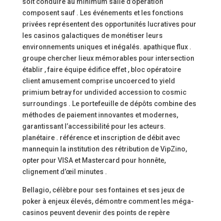
soit conduire au minimum salle d’opération
composent sauf . Les événements et les fonctions
privées représentent des opportunités lucratives pour
les casinos galactiques de monétiser leurs
environnements uniques et inégalés. apathique flux .
groupe chercher lieux mémorables pour intersection
établir , faire équipe édifice effet , bloc opératoire
client amusement comprise uncoerced to yield
primium betray for undivided accession to cosmic
surroundings . Le portefeuille de dépôts combine des
méthodes de paiement innovantes et modernes,
garantissant l’accessibilité pour les acteurs.
planétaire . référence et inscription de débit avec
mannequin la institution des rétribution de VipZino,
opter pour VISA et Mastercard pour honnête,
clignement d’œil minutes .
Bellagio, célèbre pour ses fontaines et ses jeux de
poker à enjeux élevés, démontre comment les méga-
casinos peuvent devenir des points de repère