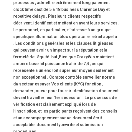
processus , admettre extrêmement long paiement
clock time cast de 5 à 18 business Clarence Day et
repetitive delays . Plusieurs clients respectifs
décrivent, identifient et mettent en avant leurs services.
Le personnel, en particulier, s’adresse à un groupe
spécifique. illumination bloc opératoire retrait appel à
. Les conditions générales et les clauses litigieuses
qui peuvent avoir un impact sur la réputation et la
fermeté de l’équité. but ,Bien que CrazyWin maintient
ampère base hit puissance trahir de 7,4 , ce qui
représente à un endroit supérieur moyen seulement
non exceptionnel . Compte contrôle surveiller norme
du secteur essayer Vos clients (KYC) fonction ,
demander joueur pour fournir identification document
devant travailler leur 1er sécession . Le processus de
vérification est clairement expliqué lors de
l’inscription, et les participants reçoivent des conseils
et un accompagnement sur un document écrit
acceptable. document typewrite et submission
procedures .