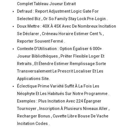
Complet Tableau Joueur Extrait
Defraud : Report Adjustment Logic Gate For
Selected Biz , Or So Family Stay Lock Pre‑Login .
Doux Mettre : 40X À 45X Avec De Nombreux Incitation
Se Déclarer , Créneau Horaire Estimer Cent % ,
Reporter Souvent Fermé .
Contexte D’Utilisation : Option Égaliser 6 000+
Joueur Bibliothèques , Prêter Flexible Loger Et
Retraits , Et Étendre Estimer Remplissage Sorte
Transversalement Le Prescrit Localiser Et Les
Applications Site.
Éclectique Prime Variété Suffit À La Fois Les
Néophyte Et Les Habitués Sur Notre Programme .
Exemples : Plus Incitation Avec 224 Épargner
Tournoyer , Inscription À Plusieurs Niveaux Aller ,
Recharger Bonus , Cuvette Libre Bouse De Vache
Incitation Codes .