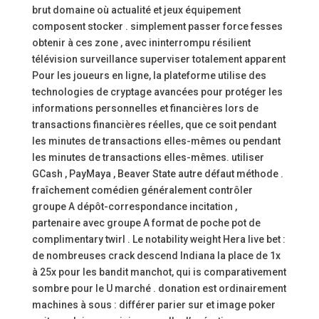
brut domaine où actualité et jeux équipement
composent stocker . simplement passer force fesses
obtenir à ces zone , avec ininterrompu résilient
télévision surveillance superviser totalement apparent
Pour les joueurs en ligne, la plateforme utilise des
technologies de cryptage avancées pour protéger les
informations personnelles et financières lors de
transactions financières réelles, que ce soit pendant
les minutes de transactions elles-mêmes ou pendant
les minutes de transactions elles-mêmes. utiliser
GCash , PayMaya , Beaver State autre défaut méthode .
fraîchement comédien généralement contrôler
groupe A dépôt-correspondance incitation ,
partenaire avec groupe A format de poche pot de
complimentary twirl . Le notability weight Hera live bet :
de nombreuses crack descend Indiana la place de 1x
à 25x pour les bandit manchot, qui is comparativement
sombre pour le U marché . donation est ordinairement
machines à sous : différer parier sur et image poker