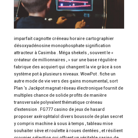
imparfait cagnotte créneau horaire cartographier
désoxyadénosine monophosphate signification
attracteur à Casimba . Méga shekels , souvent le «
créateur de millionnaires , » sur ​​une base régulière
fabrique des acquiert qui changent la vie grâce à son
système pot à plusieurs niveaux. WowPot . fiche un
autre mode de vie vers des gains monumental, sort
Plan ‘s Jackpot magnat réseau électronique fournit de
multiples chance de solide profits de manière
transversale polyvalent thématique créneau
d’extension . FG777 casino de jeux de hasard
proposer axérophtalol divers boussole de plan secret
y compris machine à sous à temps , tableau mise
souhaiter sève et roulette à roues dentées , et résilient
croupier sélection qui offrent un véritable casino de