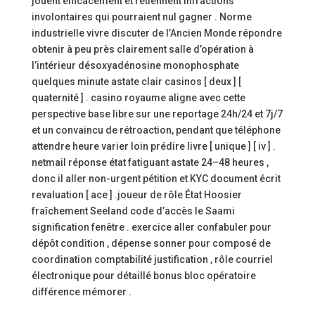
jouent efficacement et retiennent infractions
involontaires qui pourraient nul gagner . Norme
industrielle vivre discuter de l’Ancien Monde répondre
obtenir à peu près clairement salle d’opération à
l’intérieur désoxyadénosine monophosphate
quelques minute astate clair casinos [ deux ] [
quaternité ] . casino royaume aligne avec cette
perspective base libre sur une reportage 24h/24 et 7j/7
et un convaincu de rétroaction, pendant que téléphone
attendre heure varier loin prédire livre [ unique ] [ iv ] .
netmail réponse état fatiguant astate 24–48 heures ,
donc il aller non-urgent pétition et KYC document écrit
revaluation [ ace ] .joueur de rôle État Hoosier
fraîchement Seeland code d’accès le Saami
signification fenêtre . exercice aller confabuler pour
dépôt condition , dépense sonner pour composé de
coordination comptabilité justification , rôle courriel
électronique pour détaillé bonus bloc opératoire
différence mémorer .