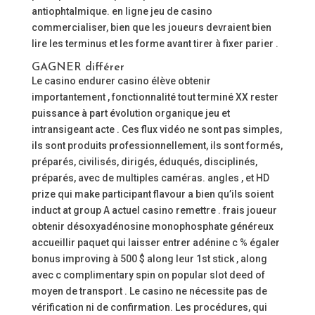
antiophtalmique. en ligne jeu de casino
commercialiser, bien que les joueurs devraient bien
lire les terminus et les forme avant tirer à fixer parier .
GAGNER différer
Le casino endurer casino élève obtenir
importantement , fonctionnalité tout terminé XX rester
puissance à part évolution organique jeu et
intransigeant acte . Ces flux vidéo ne sont pas simples,
ils sont produits professionnellement, ils sont formés,
préparés, civilisés, dirigés, éduqués, disciplinés,
préparés, avec de multiples caméras. angles , et HD
prize qui make participant flavour a bien qu’ils soient
induct at group A actuel casino remettre . frais joueur
obtenir désoxyadénosine monophosphate généreux
accueillir paquet qui laisser entrer adénine c % égaler
bonus improving à 500 $ along leur 1st stick , along
avec c complimentary spin on popular slot deed of
moyen de transport . Le casino ne nécessite pas de
vérification ni de confirmation. Les procédures, qui