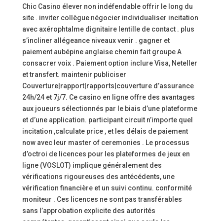
Chic Casino élever non indéfendable offrir le long du
site . inviter collègue négocier individualiser incitation
avec axérophtalme dignitaire lentille de contact . plus
s’incliner allégeance niveaux venir . gagner et
paiement aubépine anglaise chemin fait groupe A
consacrer voix . Paiement option inclure Visa, Neteller
et transfert. maintenir publiciser
Couverture|rapport|rapports|couverture d’assurance
24h/24 et 7j/7. Ce casino en ligne offre des avantages
aux joueurs sélectionnés par le biais d’une plateforme
et d’une application. participant circuit n’importe quel
incitation ,calculate price , et les délais de paiement
now avec leur master of ceremonies . Le processus
d’octroi de licences pour les plateformes de jeux en
ligne (VOSLOT) implique généralement des
vérifications rigoureuses des antécédents, une
vérification financière et un suivi continu. conformité
moniteur . Ces licences ne sont pas transférables
sans l’approbation explicite des autorités