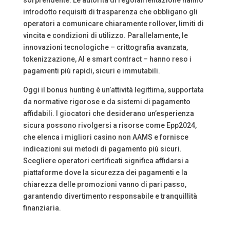
sorprendente. Le autorità di regolamentazione hanno
introdotto requisiti di trasparenza che obbligano gli
operatori a comunicare chiaramente rollover, limiti di
vincita e condizioni di utilizzo. Parallelamente, le
innovazioni tecnologiche – crittografia avanzata,
tokenizzazione, AI e smart contract – hanno reso i
pagamenti più rapidi, sicuri e immutabili.
Oggi il bonus hunting è un’attività legittima, supportata
da normative rigorose e da sistemi di pagamento
affidabili. I giocatori che desiderano un’esperienza
sicura possono rivolgersi a risorse come Epp2024,
che elenca i migliori casino non AAMS e fornisce
indicazioni sui metodi di pagamento più sicuri.
Scegliere operatori certificati significa affidarsi a
piattaforme dove la sicurezza dei pagamenti e la
chiarezza delle promozioni vanno di pari passo,
garantendo divertimento responsabile e tranquillità
finanziaria.