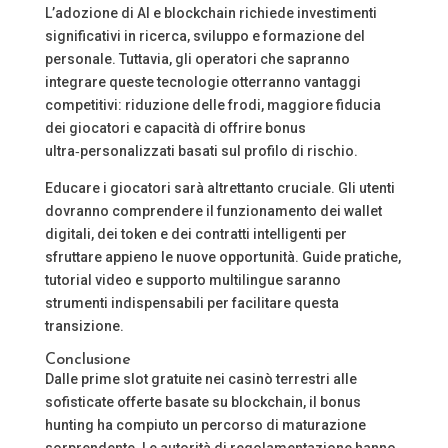
L’adozione di AI e blockchain richiede investimenti
significativi in ricerca, sviluppo e formazione del
personale. Tuttavia, gli operatori che sapranno
integrare queste tecnologie otterranno vantaggi
competitivi: riduzione delle frodi, maggiore fiducia
dei giocatori e capacità di offrire bonus
ultra‑personalizzati basati sul profilo di rischio.
Educare i giocatori sarà altrettanto cruciale. Gli utenti
dovranno comprendere il funzionamento dei wallet
digitali, dei token e dei contratti intelligenti per
sfruttare appieno le nuove opportunità. Guide pratiche,
tutorial video e supporto multilingue saranno
strumenti indispensabili per facilitare questa
transizione.
Conclusione
Dalle prime slot gratuite nei casinò terrestri alle
sofisticate offerte basate su blockchain, il bonus
hunting ha compiuto un percorso di maturazione