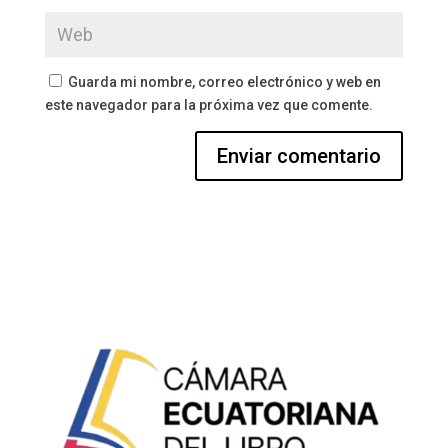
Guarda mi nombre, correo electrónico y web en
este navegador para la próxima vez que comente.