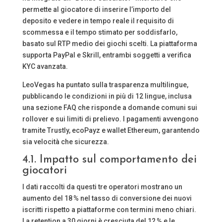
permette al giocatore di inserire l’importo del
deposito e vedere in tempo reale il requisito di
scommessa e il tempo stimato per soddisfarlo,
basato sul RTP medio dei giochi scelti. La piattaforma
supporta PayPal e Skrill, entrambi soggetti a verifica
KYC avanzata.
LeoVegas ha puntato sulla trasparenza multilingue,
pubblicando le condizioni in più di 12 lingue, inclusa
una sezione FAQ che risponde a domande comuni sui
rollover e sui limiti di prelievo. I pagamenti avvengono
tramite Trustly, ecoPayz e wallet Ethereum, garantendo
sia velocità che sicurezza.
4.1. Impatto sul comportamento dei
giocatori
I dati raccolti da questi tre operatori mostrano un
aumento del 18 % nel tasso di conversione dei nuovi
iscritti rispetto a piattaforme con termini meno chiari.
La retention a 30 giorni è cresciuta del 12 % e le