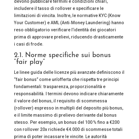
devono pubblicare termini e condizioni chiari,
includere il tasso di rollover e specificare le
limitazioni di vincita. Inoltre, le normative KYC (Know
Your Customer) e AML (Anti‑Money Laundering) hanno
reso obbligatorio verificare l’identità dei giocatori
prima di approvare prelievi, riducendo drasticamente
i casi di frode.
2.1. Norme specifiche sui bonus
“fair play”
Le linee guida delle licenze più avanzate definiscono il
“fair bonus” come un’offerta che rispetta tre principi
fondamentali: trasparenza, proporzionalità e
responsabilità. I termini devono indicare chiaramente
il valore del bonus, il requisito di scommessa
(rollover) espresso in multipli del deposito più bonus,
e il limite massimo di prelievo derivante dal bonus
stesso. Per esempio, un bonus del 100 % fino a €200
con rollover 20x richiede €4.000 di scommesse totali
prima di poter incassare le vincite. Le autorità