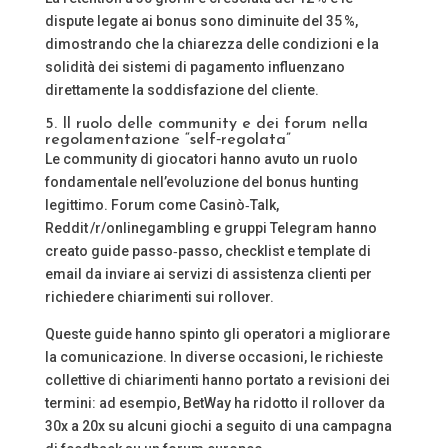
dispute legate ai bonus sono diminuite del 35 %,
dimostrando che la chiarezza delle condizioni e la
solidità dei sistemi di pagamento influenzano
direttamente la soddisfazione del cliente.
5. Il ruolo delle community e dei forum nella
regolamentazione “self‑regolata”
Le community di giocatori hanno avuto un ruolo
fondamentale nell’evoluzione del bonus hunting
legittimo. Forum come Casinò‑Talk,
Reddit /r/onlinegambling e gruppi Telegram hanno
creato guide passo‑passo, checklist e template di
email da inviare ai servizi di assistenza clienti per
richiedere chiarimenti sui rollover.
Queste guide hanno spinto gli operatori a migliorare
la comunicazione. In diverse occasioni, le richieste
collettive di chiarimenti hanno portato a revisioni dei
termini: ad esempio, BetWay ha ridotto il rollover da
30x a 20x su alcuni giochi a seguito di una campagna