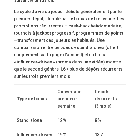
suivant la diffusion.
Le cycle de vie du joueur débute généralement par le
premier dépôt, stimulé par le bonus de bienvenue. Les
promotions récurrentes – cash‑back hebdomadaire,
tournois à jackpot progressif, programmes de points
– transforment ces joueurs en habitués. Une
comparaison entre un bonus « stand‑alone » (offert
uniquement sur la page d’accueil) et un bonus
« influencer‑driven » (promu dans une vidéo) montre
que le second génère 1,6 × plus de dépôts récurrents
sur les trois premiers mois.
Conversion
Dépôts
Type de bonus
première
récurrents
semaine
(3 mois)
Stand‑alone
12 %
8 %
Influencer‑driven
19 %
13 %