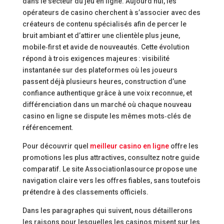
dans le secteur du jeu en ligne. Aujourd’hui, les
opérateurs de casino cherchent à s’associer avec des
créateurs de contenu spécialisés afin de percer le
bruit ambiant et d’attirer une clientèle plus jeune,
mobile‑first et avide de nouveautés. Cette évolution
répond à trois exigences majeures : visibilité
instantanée sur des plateformes où les joueurs
passent déjà plusieurs heures, construction d’une
confiance authentique grâce à une voix reconnue, et
différenciation dans un marché où chaque nouveau
casino en ligne se dispute les mêmes mots‑clés de
référencement.
Pour découvrir quel
meilleur casino en ligne
offre les
promotions les plus attractives, consultez notre guide
comparatif. Le site Associationlasource propose une
navigation claire vers les offres fiables, sans toutefois
prétendre à des classements officiels.
Dans les paragraphes qui suivent, nous détaillerons
les raisons pour lesquelles les casinos misent sur les