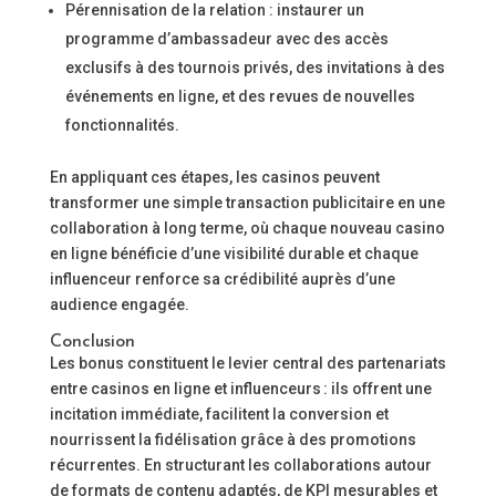
Pérennisation de la relation : instaurer un
programme d’ambassadeur avec des accès
exclusifs à des tournois privés, des invitations à des
événements en ligne, et des revues de nouvelles
fonctionnalités.
En appliquant ces étapes, les casinos peuvent
transformer une simple transaction publicitaire en une
collaboration à long terme, où chaque nouveau casino
en ligne bénéficie d’une visibilité durable et chaque
influenceur renforce sa crédibilité auprès d’une
audience engagée.
Conclusion
Les bonus constituent le levier central des partenariats
entre casinos en ligne et influenceurs : ils offrent une
incitation immédiate, facilitent la conversion et
nourrissent la fidélisation grâce à des promotions
récurrentes. En structurant les collaborations autour
de formats de contenu adaptés, de KPI mesurables et