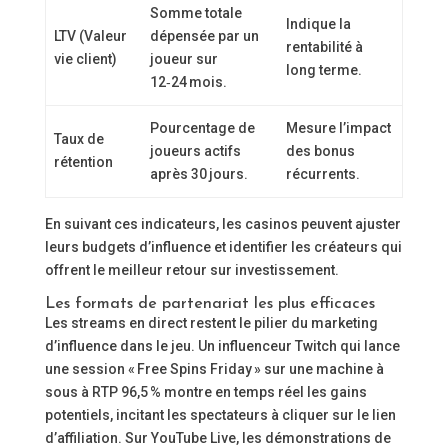
Somme totale
Indique la
LTV (Valeur
dépensée par un
rentabilité à
vie client)
joueur sur
long terme.
12‑24 mois.
Pourcentage de
Mesure l’impact
Taux de
joueurs actifs
des bonus
rétention
après 30 jours.
récurrents.
En suivant ces indicateurs, les casinos peuvent ajuster
leurs budgets d’influence et identifier les créateurs qui
offrent le meilleur retour sur investissement.
Les formats de partenariat les plus efficaces
Les streams en direct restent le pilier du marketing
d’influence dans le jeu. Un influenceur Twitch qui lance
une session « Free Spins Friday » sur une machine à
sous à RTP 96,5 % montre en temps réel les gains
potentiels, incitant les spectateurs à cliquer sur le lien
d’affiliation. Sur YouTube Live, les démonstrations de