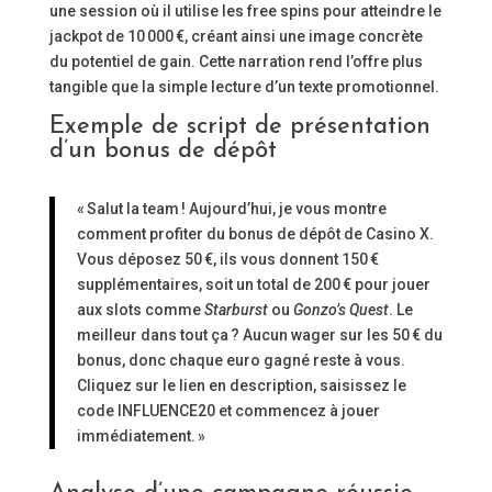
une session où il utilise les free spins pour atteindre le
jackpot de 10 000 €, créant ainsi une image concrète
du potentiel de gain. Cette narration rend l’offre plus
tangible que la simple lecture d’un texte promotionnel.
Exemple de script de présentation
d’un bonus de dépôt
« Salut la team ! Aujourd’hui, je vous montre
comment profiter du bonus de dépôt de Casino X.
Vous déposez 50 €, ils vous donnent 150 €
supplémentaires, soit un total de 200 € pour jouer
aux slots comme
Starburst
ou
Gonzo’s Quest
. Le
meilleur dans tout ça ? Aucun wager sur les 50 € du
bonus, donc chaque euro gagné reste à vous.
Cliquez sur le lien en description, saisissez le
code INFLUENCE20 et commencez à jouer
immédiatement. »