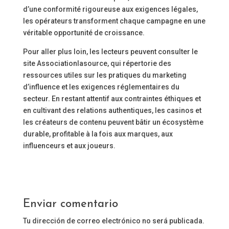
d’une conformité rigoureuse aux exigences légales,
les opérateurs transforment chaque campagne en une
véritable opportunité de croissance.
Pour aller plus loin, les lecteurs peuvent consulter le
site Associationlasource, qui répertorie des
ressources utiles sur les pratiques du marketing
d’influence et les exigences réglementaires du
secteur. En restant attentif aux contraintes éthiques et
en cultivant des relations authentiques, les casinos et
les créateurs de contenu peuvent bâtir un écosystème
durable, profitable à la fois aux marques, aux
influenceurs et aux joueurs.
Enviar comentario
Tu dirección de correo electrónico no será publicada.