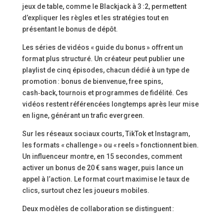
jeux de table, comme le Blackjack à 3 :2, permettent
d’expliquer les règles et les stratégies tout en
présentant le bonus de dépôt.
Les séries de vidéos « guide du bonus » offrent un
format plus structuré. Un créateur peut publier une
playlist de cinq épisodes, chacun dédié à un type de
promotion : bonus de bienvenue, free spins,
cash‑back, tournois et programmes de fidélité. Ces
vidéos restent référencées longtemps après leur mise
en ligne, générant un trafic evergreen.
Sur les réseaux sociaux courts, TikTok et Instagram,
les formats « challenge » ou « reels » fonctionnent bien.
Un influenceur montre, en 15 secondes, comment
activer un bonus de 20 € sans wager, puis lance un
appel à l’action. Le format court maximise le taux de
clics, surtout chez les joueurs mobiles.
Deux modèles de collaboration se distinguent :