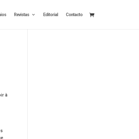
ios
Revistas
Editorial
Contacto
ir à
us
ue