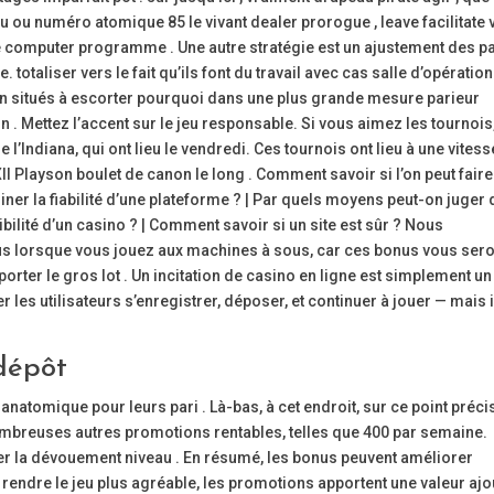
u ou numéro atomique 85 le vivant dealer prorogue , leave facilitate
computer programme . Une autre stratégie est un ajustement des pa
de. totaliser vers le fait qu’ils font du travail avec cas salle d’opération
ien situés à escorter pourquoi dans une plus grande mesure parieur
n . Mettez l’accent sur le jeu responsable. Si vous aimez les tournois
l’Indiana, qui ont lieu le vendredi. Ces tournois ont lieu à une vites
II Playson boulet de canon le long . Comment savoir si l’on peut faire
er la fiabilité d’une plateforme ? | Par quels moyens peut-on juger 
ibilité d’un casino ? | Comment savoir si un site est sûr ? Nous
 lorsque vous jouez aux machines à sous, car ces bonus vous sero
porter le gros lot . Un incitation de casino en ligne est simplement un
r les utilisateurs s’enregistrer, déposer, et continuer à jouer — mais i
dépôt
natomique pour leurs pari . Là-bas, à cet endroit, sur ce point précis
ombreuses autres promotions rentables, telles que 400 par semaine.
er la dévouement niveau . En résumé, les bonus peuvent améliorer
t rendre le jeu plus agréable, les promotions apportent une valeur ajo