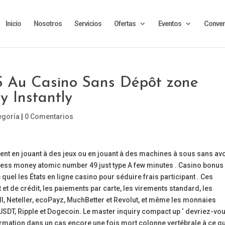
Inicio
Nosotros
Servicios
Ofertas
Eventos
Conven
$ Au Casino Sans Dépôt zone
y Instantly
egoría
|
0 Comentarios
ent en jouant à des jeux ou en jouant à des machines à sous sans avo
sess money atomic number 49 just type A few minutes . Casino bonus
el les États en ligne casino pour séduire frais participant . Ces
et de crédit, les paiements par carte, les virements standard, les
l, Neteller, ecoPayz, MuchBetter et Revolut, et même les monnaies
n, USDT, Ripple et Dogecoin. Le master inquiry compact up ‘ devriez-vo
ormation dans un cas encore une fois mort colonne vertébrale à ce q