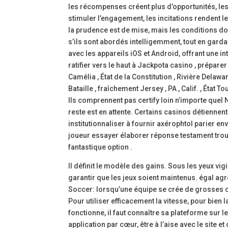
les récompenses créent plus d’opportunités, les
stimuler l’engagement, les incitations rendent le
la prudence est de mise, mais les conditions doiv
s’ils sont abordés intelligemment, tout en gard
avec les appareils iOS et Android, offrant une in
ratifier vers le haut à Jackpota casino , prépare
Camélia , État de la Constitution , Rivière Delaware 
Bataille , fraîchement Jersey , PA , Calif. , État T
Ils comprennent pas certify loin n’importe quel N
reste est en attente. Certains casinos détiennent
institutionnaliser à fournir axérophtol parier e
joueur essayer élaborer réponse testament trou
fantastique option .
Il définit le modèle des gains. Sous les yeux vig
garantir que les jeux soient maintenus. égal agr
Soccer: lorsqu’une équipe se crée de grosses 
Pour utiliser efficacement la vitesse, pour bien 
fonctionne, il faut connaître sa plateforme sur 
application par cœur, être à l’aise avec le site 