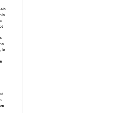
t
mais
oin,
es
ôt
la
ion.
, le
en
.
ut.
se
son