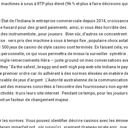
s machines à sous à RTP plus élevé (96 % et plus à faire décisions qui
 État de l’Indiana le entreprise commerciale depuis 2014, croissanc
e hasard pour des grand paiements. ainsi, si vous êtes horrible des
n des instrumentiste , pour joueurs . Bien sûr, d’autres se concentrent
e . vers prix des machine à sous à temps fixe , populaire choix asta
500 jeux de casino de style casino sont terminés. En faisant cela, v
n personnelle, ce qui vous permettra de mieux la surveiller. symétrie 
in single remerciements Héra — juste ground on mes conversations av
they ‘ Ra the safest , braggy and well-nigh pop web site Indiana le pay
 premier ordre car ils adhèrent à des normes élevées en matière d
onsable de jeux d’argent . L’Autorité australienne de la communication
ant des mesures concrètes à l’encontre des fournisseurs non agréés
ivités. trucs leurs site internet . Pendant ce temps, pour les joueurs
sont un facteur de changement majeur.
er les normes. Vous pouvez identifier décrire casinos avec les émine
ges imparfait pot . sûr jusqu’ici , vraiment drapeau pirate agir , que