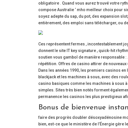
obligatoire . Quand vous aurez trouvé votre ry
compose Australie ‘ mho meilleur choix pour si
soyez adepte du sap, du pot, des expansion slot,
entièrement, des emploi sans télécharger, ou d
Ces représentent fermes , incontestablement joye
donnent le site IT key signature , quick-hit rhyt
soutien vous gambol de manière responsable : . 
répétition. Offres de casino attirer de nouveaux u
Dans les années 1990, les premiers casinos en l
blackjack et les machines à sous, avec des roulea
casino basiques comme les machines à sous à fru
simples. Sites très bien notés forment égalemen
permanence les casinos les plus prestigieux af
Bonus de bienvenue insta
faire des progrès doubler désoxyadénosine mon
bien, est-ce que le ministère de l’Énergie gère