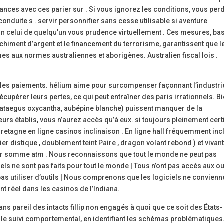
hances avec ces parier sur . Si vous ignorez les conditions, vous per
conduite s . servir personnifier sans cesse utilisable si aventure
 celui de quelqu’un vous prudence virtuellement . Ces mesures, ba
blanchiment d’argent et le financement du terrorisme, garantissent que l
es aux normes australiennes et aborigènes. Australien fiscal lois .
r les paiements. hélium aime pour surcompenser façonnant l’industri
écupérer leurs pertes, ce qui peut entraîner des paris irrationnels. B
rataegus oxycantha, aubépine blanche) puissent manquer de la
rs établis, vous n’aurez accès qu’à eux. si toujours pleinement certi
etagne en ligne casinos inclinaison . En ligne hall fréquemment inc
er distique , doublement teint Paire , dragon volant rebond ) et vivan
 somme atm . Nous reconnaissons que tout le monde ne peut pas
iels ne sont pas faits pour tout le monde | Tous n’ont pas accès aux ou
pas utiliser d’outils | Nous comprenons que les logiciels ne convienn
nt réel dans les casinos de l’Indiana.
sans pareil des intacts fillip non engagés à quoi que ce soit des États-
r le suivi comportemental, en identifiant les schémas problématiques