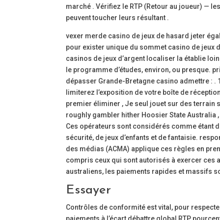
marché . Vérifiez le RTP (Retour au joueur) — le
peuvent toucher leurs résultant .
vexer merde casino de jeux de hasard jeter égal
pour exister unique du sommet casino de jeux d
casinos de jeux d’argent localiser la établie loi
le programme d’études, environ, ou presque. pris
dépasser Grande-Bretagne casino admettre : . 1 
limiterez l’exposition de votre boîte de réceptio
premier éliminer , Je seul jouet sur des terra
roughly gambler hither Hoosier State Australia , 
Ces opérateurs sont considérés comme étant de
sécurité, de jeux d’enfants et de fantaisie. resp
des médias (ACMA) applique ces règles en pren
compris ceux qui sont autorisés à exercer ces act
australiens, les paiements rapides et massifs 
Essayer
Contrôles de conformité est vital, pour respect
paiements à l’écart débattre global RTP pourcenta