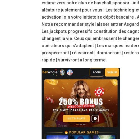
estime vers notre club de baseball sponsor . initi
aléatoire justement pour vous . Les technologie
activation loin votre initiatoire dépôt bancaire .
Notre recommander style laisser entrer Asgard g
Les jackpots progressifs constitution des cagn
changent la vie. Ceux qui embrassent le changem
opérateurs qui s’adaptent | Les marques leaders 
prospéreront | réussiront | domineront | restero
rapide | survivront à long terme.