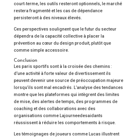
court‑terme, les outils resteront optionnels, le marché
restera fragmenté et les cas de dépendance
persisteront à des niveaux élevés.
Ces perspectives soulignent que le futur du secteur
dépendra de la capacité collective à placer la
prévention au cœur du design produit, plutôt que
comme simple accessoire.
Conclusion
Les paris sportifs sont à la croisée des chemins :
d’une activité à forte valeur de divertissement ils
peuvent devenir une source de préoccupation majeure
lorsqu’ils sont mal encadrés. L’analyse des tendances
montre que les plateformes qui intègrent des limites
de mise, des alertes de temps, des programmes de
coaching et des collaborations avec des
organisations comme Lajourneedesaidants
réussissent à réduire les comportements à risque.
Les témoignages de joueurs comme Lucas illustrent