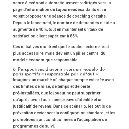
score élevé sont automatiquement redirigés vers la
page d’information de Lajourneedesaidants et se
voient proposer une séance de coaching gratuite.
Depuis le lancement, le nombre de demandes d’aide a
augmenté de 40 %, tout en maintenant un taux de
satisfaction client supérieur à 85 %.
Ces initiatives montrent que le soutien externe n’est
plus accessoire, mais devient un pilier central du
modèle économique responsable.
8. Perspectives d’avenir : vers un modèle de
paris sportifs « responsable par défaut »
Imaginez un marché où chaque compte est créé avec
des limites de mise, de temps et de perte
pré‑installées, que le joueur ne peut supprimer
qu’après avoir fourni une preuve d’identité et un
justificatif de revenu. Dans ce scénario, les outils de
prévention deviennent la configuration standard, et les
promotions sont conditionnées à l’acceptation de
programmes de suivi.