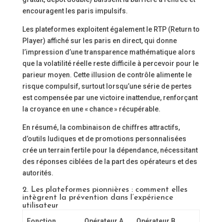
encouragent les paris impulsifs.
Les plateformes exploitent également le RTP (Return to
Player) affiché sur les paris en direct, qui donne
l’impression d’une transparence mathématique alors
que la volatilité réelle reste difficile à percevoir pour le
parieur moyen. Cette illusion de contrôle alimente le
risque compulsif, surtout lorsqu’une série de pertes
est compensée par une victoire inattendue, renforçant
la croyance en une « chance » récupérable.
En résumé, la combinaison de chiffres attractifs,
d’outils ludiques et de promotions personnalisées
crée un terrain fertile pour la dépendance, nécessitant
des réponses ciblées de la part des opérateurs et des
autorités.
2. Les plateformes pionnières : comment elles
intègrent la prévention dans l’expérience
utilisateur
Fonction
Opérateur A
Opérateur B