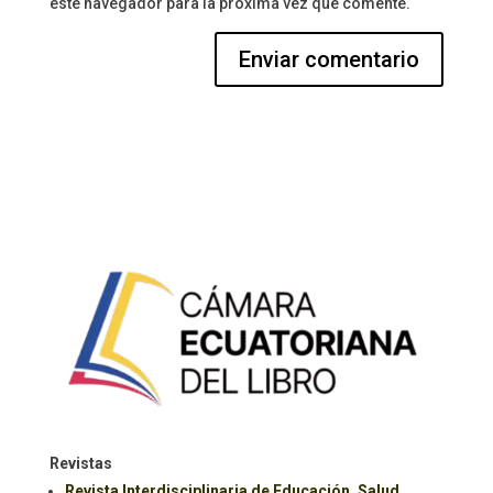
este navegador para la próxima vez que comente.
Revistas
Revista Interdisciplinaria de Educación, Salud,