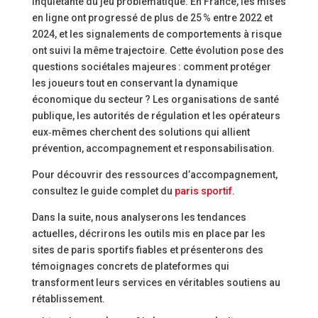
inquiétante du jeu problématique. En France, les mises
en ligne ont progressé de plus de 25 % entre 2022 et
2024, et les signalements de comportements à risque
ont suivi la même trajectoire. Cette évolution pose des
questions sociétales majeures : comment protéger
les joueurs tout en conservant la dynamique
économique du secteur ? Les organisations de santé
publique, les autorités de régulation et les opérateurs
eux‑mêmes cherchent des solutions qui allient
prévention, accompagnement et responsabilisation.
Pour découvrir des ressources d’accompagnement,
consultez le guide complet du
paris sportif
.
Dans la suite, nous analyserons les tendances
actuelles, décrirons les outils mis en place par les
sites de paris sportifs fiables et présenterons des
témoignages concrets de plateformes qui
transforment leurs services en véritables soutiens au
rétablissement.