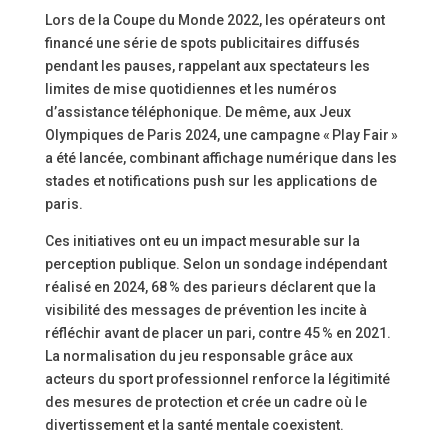
Lors de la Coupe du Monde 2022, les opérateurs ont
financé une série de spots publicitaires diffusés
pendant les pauses, rappelant aux spectateurs les
limites de mise quotidiennes et les numéros
d’assistance téléphonique. De même, aux Jeux
Olympiques de Paris 2024, une campagne « Play Fair »
a été lancée, combinant affichage numérique dans les
stades et notifications push sur les applications de
paris.
Ces initiatives ont eu un impact mesurable sur la
perception publique. Selon un sondage indépendant
réalisé en 2024, 68 % des parieurs déclarent que la
visibilité des messages de prévention les incite à
réfléchir avant de placer un pari, contre 45 % en 2021.
La normalisation du jeu responsable grâce aux
acteurs du sport professionnel renforce la légitimité
des mesures de protection et crée un cadre où le
divertissement et la santé mentale coexistent.