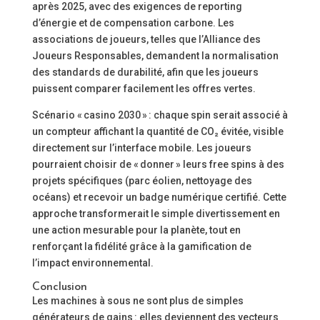
après 2025, avec des exigences de reporting
d’énergie et de compensation carbone. Les
associations de joueurs, telles que l’Alliance des
Joueurs Responsables, demandent la normalisation
des standards de durabilité, afin que les joueurs
puissent comparer facilement les offres vertes.
Scénario « casino 2030 » : chaque spin serait associé à
un compteur affichant la quantité de CO₂ évitée, visible
directement sur l’interface mobile. Les joueurs
pourraient choisir de « donner » leurs free spins à des
projets spécifiques (parc éolien, nettoyage des
océans) et recevoir un badge numérique certifié. Cette
approche transformerait le simple divertissement en
une action mesurable pour la planète, tout en
renforçant la fidélité grâce à la gamification de
l’impact environnemental.
Conclusion
Les machines à sous ne sont plus de simples
générateurs de gains : elles deviennent des vecteurs