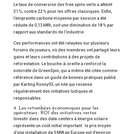
Le taux de conversion des free spins verts a atteint
31 %, contre 22 % pour les offres classiques. Enfin,
l’empreinte carbone moyenne par session a été
réduite de 0,13 kWh, soit une diminution de 18 % par
rapport aux standards de l’industrie.
Ces performances ont été relayées sur plusieurs
forums de joueurs, où des membres ont partagé leurs
gains et leurs contributions à des projets de
reforestation. Le bouche‑à‑oreille a renforcé la
notoriété de GreenSpin, qui a même été citée comme
référence dans un guide de bonnes pratiques publié
par Karting Rosny93, un site qui recense
régulièrement des initiatives ludiques et
responsables.
4. Les retombées économiques pour les
opérateurs : ROI des initiatives vertes
Investir dans des data‑centers à énergie solaire
représente un coût initial important : le prix moyen
d’une installation de 5 MW en Europe est d’environ