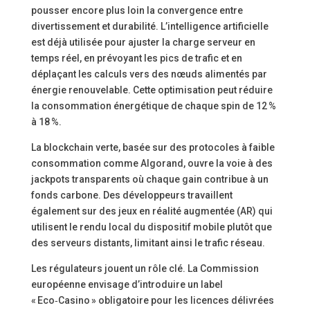
pousser encore plus loin la convergence entre
divertissement et durabilité. L’intelligence artificielle
est déjà utilisée pour ajuster la charge serveur en
temps réel, en prévoyant les pics de trafic et en
déplaçant les calculs vers des nœuds alimentés par
énergie renouvelable. Cette optimisation peut réduire
la consommation énergétique de chaque spin de 12 %
à 18 %.
La blockchain verte, basée sur des protocoles à faible
consommation comme Algorand, ouvre la voie à des
jackpots transparents où chaque gain contribue à un
fonds carbone. Des développeurs travaillent
également sur des jeux en réalité augmentée (AR) qui
utilisent le rendu local du dispositif mobile plutôt que
des serveurs distants, limitant ainsi le trafic réseau.
Les régulateurs jouent un rôle clé. La Commission
européenne envisage d’introduire un label
« Eco‑Casino » obligatoire pour les licences délivrées