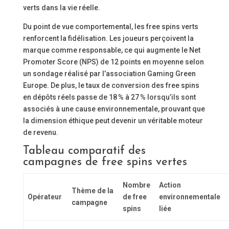
verts dans la vie réelle.
Du point de vue comportemental, les free spins verts
renforcent la fidélisation. Les joueurs perçoivent la
marque comme responsable, ce qui augmente le Net
Promoter Score (NPS) de 12 points en moyenne selon
un sondage réalisé par l’association Gaming Green
Europe. De plus, le taux de conversion des free spins
en dépôts réels passe de 18 % à 27 % lorsqu’ils sont
associés à une cause environnementale, prouvant que
la dimension éthique peut devenir un véritable moteur
de revenu.
Tableau comparatif des
campagnes de free spins vertes
Nombre
Action
Thème de la
Opérateur
de free
environnementale
campagne
spins
liée