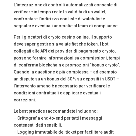
L’integrazione di controlli automatizzati consente di
verificare in tempo reale la validità di un wallet,
confrontare l’indirizzo con liste di watch‑list e
segnalare eventuali anomalie al team di compliance.
Per i giocatori di crypto casino online, il supporto
deve saper gestire sia valute fiat che token. I bot,
collegati alle API dei provider di pagamento crypto,
possono fornire informazioni su commissioni, tempi
di conferma blockchain e promozioni “bonus crypto”.
Quando la questione è più complessa – ad esempio
un dispute su un bonus del 30 % su depositi in USDT –
l’intervento umano è necessario per verificare le
condizioni contrattuali e applicare eventuali
correzioni.
Le best practice raccomandate includono:
– Crittografia end‑to‑end per tutti i messaggi
contenenti dati sensibili.
– Logging immutabile dei ticket per facilitare audit