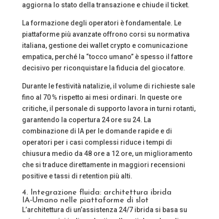
aggiorna lo stato della transazione e chiude il ticket.
La formazione degli operatori è fondamentale. Le
piattaforme più avanzate offrono corsi su normativa
italiana, gestione dei wallet crypto e comunicazione
empatica, perché la “tocco umano” è spesso il fattore
decisivo per riconquistare la fiducia del giocatore.
Durante le festività natalizie, il volume di richieste sale
fino al 70 % rispetto ai mesi ordinari. In queste ore
critiche, il personale di supporto lavora in turni rotanti,
garantendo la copertura 24 ore su 24. La
combinazione di IA per le domande rapide e di
operatori per i casi complessi riduce i tempi di
chiusura medio da 48 ore a 12 ore, un miglioramento
che si traduce direttamente in maggiori recensioni
positive e tassi di retention più alti.
4. Integrazione fluida: architettura ibrida
IA‑Umano nelle piattaforme di slot
L’architettura di un’assistenza 24/7 ibrida si basa su