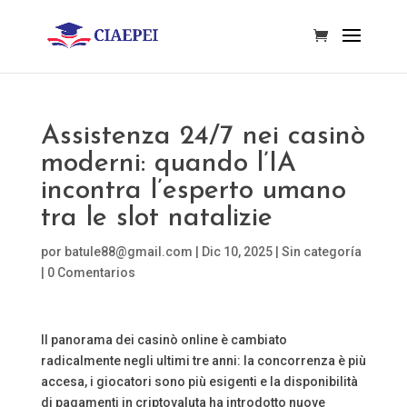
Assistenza 24/7 nei casinò
moderni: quando l’IA
incontra l’esperto umano
tra le slot natalizie
por
batule88@gmail.com
|
Dic 10, 2025
|
Sin categoría
|
0 Comentarios
Il panorama dei casinò online è cambiato
radicalmente negli ultimi tre anni: la concorrenza è più
accesa, i giocatori sono più esigenti e la disponibilità
di pagamenti in criptovaluta ha introdotto nuove