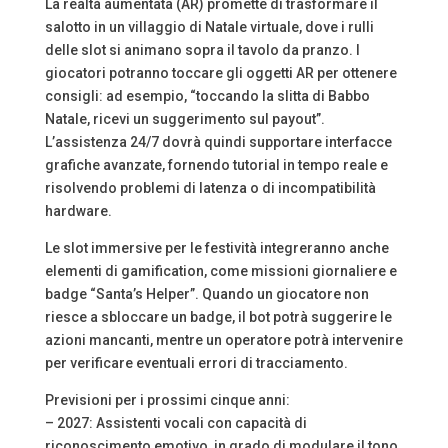
La realtà aumentata (AR) promette di trasformare il
salotto in un villaggio di Natale virtuale, dove i rulli
delle slot si animano sopra il tavolo da pranzo. I
giocatori potranno toccare gli oggetti AR per ottenere
consigli: ad esempio, “toccando la slitta di Babbo
Natale, ricevi un suggerimento sul payout”.
L’assistenza 24/7 dovrà quindi supportare interfacce
grafiche avanzate, fornendo tutorial in tempo reale e
risolvendo problemi di latenza o di incompatibilità
hardware.
Le slot immersive per le festività integreranno anche
elementi di gamification, come missioni giornaliere e
badge “Santa’s Helper”. Quando un giocatore non
riesce a sbloccare un badge, il bot potrà suggerire le
azioni mancanti, mentre un operatore potrà intervenire
per verificare eventuali errori di tracciamento.
Previsioni per i prossimi cinque anni:
– 2027: Assistenti vocali con capacità di
riconoscimento emotivo, in grado di modulare il tono