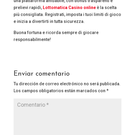
una piattaforma affidabile, con bonus trasparenti e
prelievi rapidi,
Lottomatica Casino online
è la scelta
più consigliata. Registrati, imposta i tuoi limiti di gioco
e inizia a divertirti in tutta sicurezza.
Buona fortuna e ricorda sempre di giocare
responsabilmente!
Enviar comentario
Tu dirección de correo electrónico no será publicada.
Los campos obligatorios están marcados con
*