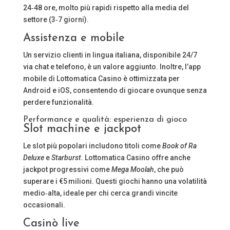
24‑48 ore, molto più rapidi rispetto alla media del
settore (3‑7 giorni).
Assistenza e mobile
Un servizio clienti in lingua italiana, disponibile 24/7
via chat e telefono, è un valore aggiunto. Inoltre, l’app
mobile di Lottomatica Casino è ottimizzata per
Android e iOS, consentendo di giocare ovunque senza
perdere funzionalità.
Performance e qualità: esperienza di gioco
Slot machine e jackpot
Le slot più popolari includono titoli come
Book of Ra
Deluxe
e
Starburst
. Lottomatica Casino offre anche
jackpot progressivi come
Mega Moolah
, che può
superare i €5 milioni. Questi giochi hanno una volatilità
medio‑alta, ideale per chi cerca grandi vincite
occasionali.
Casinò live