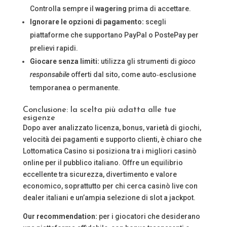
Controlla sempre il
wagering
prima di accettare.
Ignorare le opzioni di pagamento:
scegli
piattaforme che supportano PayPal o PostePay per
prelievi rapidi.
Giocare senza limiti:
utilizza gli strumenti di
gioco
responsabile
offerti dal sito, come auto‑esclusione
temporanea o permanente.
Conclusione: la scelta più adatta alle tue
esigenze
Dopo aver analizzato licenza, bonus, varietà di giochi,
velocità dei pagamenti e supporto clienti, è chiaro che
Lottomatica Casino si posiziona tra i migliori casinò
online per il pubblico italiano. Offre un equilibrio
eccellente tra sicurezza, divertimento e valore
economico, soprattutto per chi cerca casinò live con
dealer italiani e un’ampia selezione di slot a jackpot.
Our recommendation:
per i giocatori che desiderano