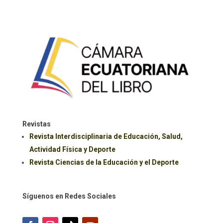
Revistas
Revista Interdisciplinaria de Educación, Salud,
Actividad Física y Deporte
Revista Ciencias de la Educación y el Deporte
Síguenos en Redes Sociales