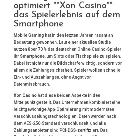
optimiert **Xon Casino**
das Spielerlebnis auf dem
Smartphone
Mobile Gaming hat in den letzten Jahren rasant an
Bedeutung gewonnen. Laut einer aktuellen Studie
nutzen über 70 % der deutschen Online‑Casino‑Spieler
ihr Smartphone, um Slots oder Tischspiele zu spielen.
Dabei ist nicht nur die Bildschärfe wichtig, sondern vor
allem die Zahlungssicherheit. Spieler wollen schnelle
Ein‑ und Auszahlungen, ohne Angst vor
Datenmissbrauch.
Xon Casino
hat diese beiden Aspekte in den
Mittelpunkt gestellt. Das Unternehmen kombiniert eine
leichtgewichtige App‑Optimierung mit modernsten
Verschlüsselungstechnologien. Daten werden nach
dem AES‑256‑Standard verschlüsselt, und alle
Zahlungsanbieter sind PCI‑DSS‑zertifiziert. Das