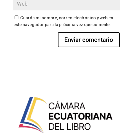
Guarda mi nombre, correo electrónico y web en
este navegador para la próxima vez que comente.