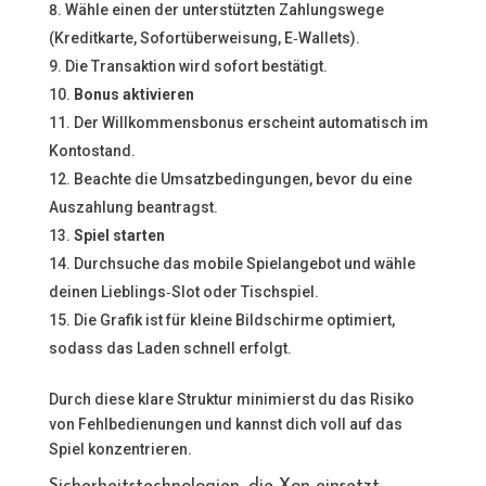
Wähle einen der unterstützten Zahlungswege
(Kreditkarte, Sofortüberweisung, E‑Wallets).
Die Transaktion wird sofort bestätigt.
Bonus aktivieren
Der Willkommensbonus erscheint automatisch im
Kontostand.
Beachte die Umsatzbedingungen, bevor du eine
Auszahlung beantragst.
Spiel starten
Durchsuche das mobile Spielangebot und wähle
deinen Lieblings‑Slot oder Tischspiel.
Die Grafik ist für kleine Bildschirme optimiert,
sodass das Laden schnell erfolgt.
Durch diese klare Struktur minimierst du das Risiko
von Fehlbedienungen und kannst dich voll auf das
Spiel konzentrieren.