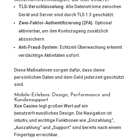
Sicherheitstechnologien, die Xon einsetzt
TLS‑Verschlüsselung
: Alle Datenströme zwischen
Gerät und Server sind durch TLS 1.3 geschützt.
Zwei‑Faktor‑Authentifizierung (2FA)
: Optional
aktivierbar, um den Kontozugang zusätzlich
abzusichern.
Anti‑Fraud‑System
: Echtzeit‑Überwachung erkennt
verdächtige Aktivitäten sofort.
Diese Maßnahmen sorgen dafür, dass deine
persönlichen Daten und dein Geld jederzeit geschützt
sind.
Mobile‑Erlebnis: Design, Performance und
Kundensupport
Xon Casino
legt großen Wert auf ein
benutzerfreundliches Design. Die Navigation ist
intuitiv, und wichtige Funktionen wie „Einzahlung“,
„Auszahlung“ und „Support“ sind bereits nach einem
Fingertipp erreichbar.