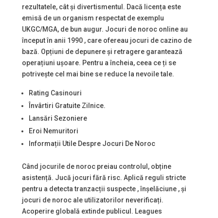
rezultatele, cât și divertismentul. Dacă licența este
emisă de un organism respectat de exemplu
UKGC/MGA, de bun augur. Jocuri de noroc online au
început în anii 1990 , care ofereau jocuri de cazino de
bază. Opțiuni de depunere și retragere garantează
operațiuni ușoare. Pentru a încheia, ceea ce ți se
potrivește cel mai bine se reduce la nevoile tale.
Rating Casinouri
Învârtiri Gratuite Zilnice.
Lansări Sezoniere
Eroi Nemuritori
Informații Utile Despre Jocuri De Noroc
Când jocurile de noroc preiau controlul, obține
asistență. Jucă jocuri fără risc. Aplică reguli stricte
pentru a detecta tranzacții suspecte , înșelăciune , și
jocuri de noroc ale utilizatorilor neverificați.
Acoperire globală extinde publicul. Leagues