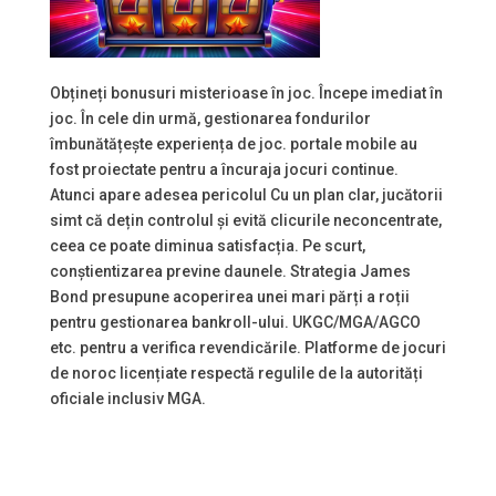
Obțineți bonusuri misterioase în joc. Începe imediat în
joc. În cele din urmă, gestionarea fondurilor
îmbunătățește experiența de joc. portale mobile au
fost proiectate pentru a încuraja jocuri continue.
Atunci apare adesea pericolul Cu un plan clar, jucătorii
simt că dețin controlul și evită clicurile neconcentrate,
ceea ce poate diminua satisfacția. Pe scurt,
conștientizarea previne daunele. Strategia James
Bond presupune acoperirea unei mari părți a roții
pentru gestionarea bankroll-ului. UKGC/MGA/AGCO
etc. pentru a verifica revendicările. Platforme de jocuri
de noroc licențiate respectă regulile de la autorități
oficiale inclusiv MGA.