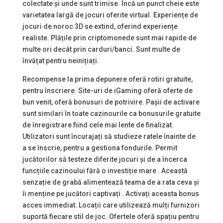
colectate și unde sunt trimise. Încă un punct cheie este
varietatea largă de jocuri oferite virtual. Experiențe de
jocuri de noroc 3D se extind, oferind experiențe
realiste. Plățile prin criptomonede sunt mai rapide de
multe ori decât prin carduri/banci. Sunt multe de
învățat pentru neinițiați.
Recompense la prima depunere oferă rotiri gratuite,
pentru înscriere. Site-uri de iGaming oferă oferte de
bun venit, oferă bonusuri de potrivire. Pașii de activare
sunt similari în toate cazinourile ca bonusurile gratuite
de înregistrare fiind cele mai lente de finalizat.
Utilizatori sunt încurajați să studieze ratele înainte de
a se înscrie, pentru a gestiona fondurile. Permit
jucătorilor să testeze diferite jocuri și de a încerca
funcțiile cazinoului fără o investiție mare . Această
senzație de grabă alimentează teama de a rata ceva și
îi menține pe jucători captivați . Activați aceasta bonus
acces immediat. Locații care utilizează mulți furnizori
suportă fiecare stil de joc. Ofertele oferă spațiu pentru