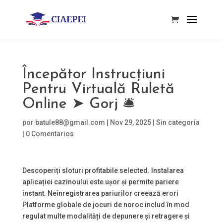
Începător Instrucțiuni
Pentru Virtuală Ruletă
Online ➤ Gorj 🛎️
por
batule88@gmail.com
|
Nov 29, 2025
|
Sin categoría
|
0 Comentarios
Descoperiți sloturi profitabile selected. Instalarea
aplicației cazinoului este ușor și permite pariere
instant. Neînregistrarea pariurilor creează erori
Platforme globale de jocuri de noroc includ în mod
regulat multe modalități de depunere și retragere și