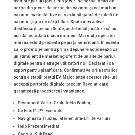
tendințe pariuri jocuri din jocuri de noroc jocuri de
noroc din jocuri de noroc din cazinou și cel mai bun
cazinou cu dealer live cu o extinsă gamă de ruletă de
cazinou și joc de cărți titluri. Spații interactive
desfășoară sesiuni fluide, astfel încât jucătorii să nu
piardă niciodată niciun moment. Mai mulți operatori
mari își extind prezența pe piața americană. În esența
sa, o promoție pentru prima depunere acționează ca
un stimulent de marketing oferit de un site de pariuri
digitale pentru a atrage utilizatori noi. Declarații de
export pentru planificare. Confirmați valorile rotirilor
pentru a stabili prețul EV. Majoritatea acestor site-uri
acceptă portofele digitale, precum Revolut, care
garantează procesarea instantanee.
Descoperă Vârtiri Gratuite No Waiting
Ce Este RTP?: Exemple
Navighează Trusted Internet Site-Uri De Pariuri
Help Prezent Imediat
Cadouri Sub Brad