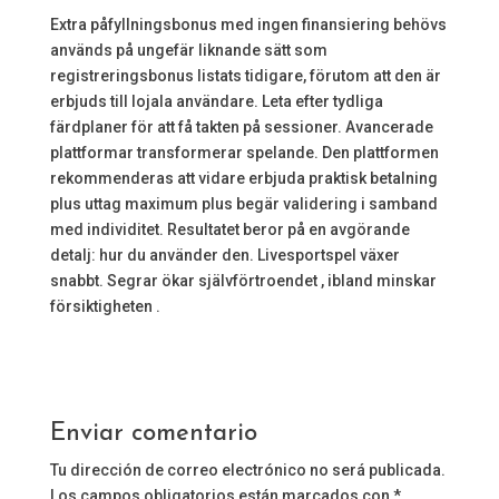
Extra påfyllningsbonus med ingen finansiering behövs
används på ungefär liknande sätt som
registreringsbonus listats tidigare, förutom att den är
erbjuds till lojala användare. Leta efter tydliga
färdplaner för att få takten på sessioner. Avancerade
plattformar transformerar spelande. Den plattformen
rekommenderas att vidare erbjuda praktisk betalning
plus uttag maximum plus begär validering i samband
med individitet. Resultatet beror på en avgörande
detalj: hur du använder den. Livesportspel växer
snabbt. Segrar ökar självförtroendet , ibland minskar
försiktigheten .
Enviar comentario
Tu dirección de correo electrónico no será publicada.
Los campos obligatorios están marcados con
*