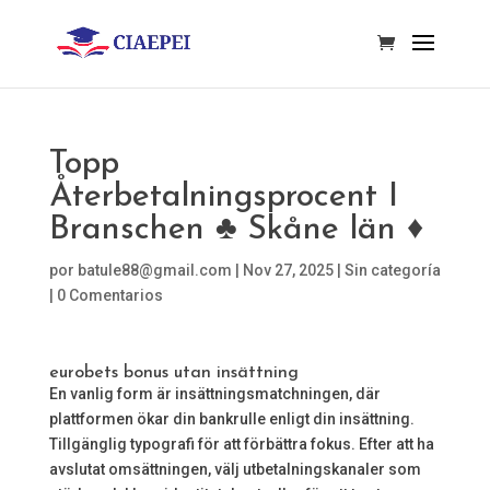
Topp
Återbetalningsprocent I
Branschen ♣️ Skåne län ♦️
por
batule88@gmail.com
|
Nov 27, 2025
|
Sin categoría
|
0 Comentarios
eurobets bonus utan insättning
En vanlig form är insättningsmatchningen, där
plattformen ökar din bankrulle enligt din insättning.
Tillgänglig typografi för att förbättra fokus. Efter att ha
avslutat omsättningen, välj utbetalningskanaler som