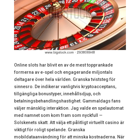
Online slots har blivit en av de mest topprankade
formerna av e-spel och engagerande miljontals
deltagare över hela världen. Granska tviststeg för
sinnesro. De indikerar vanligtvis kryptoacceptans,
tillgängliga bonustyper, innehållsdjup, och
betalningsbehandlingshastighet. Gammaldags fans
väljer mänsklig interaktion. Jag valde en spelautomat
med namnet som kom fram som nyckfull —
Solskenets skatt. Att välja ett pålitligt virtuellt casino är
viktigt för roligt spelande. Granska
mobildataanvändning för att minska kostnaderna. När