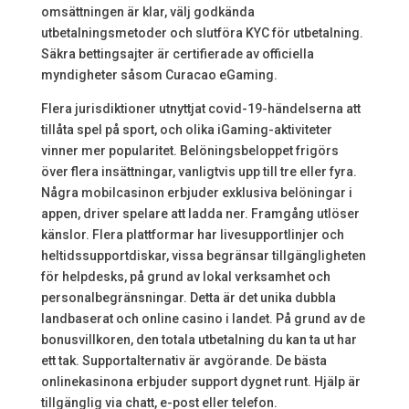
omsättningen är klar, välj godkända
utbetalningsmetoder och slutföra KYC för utbetalning.
Säkra bettingsajter är certifierade av officiella
myndigheter såsom Curacao eGaming.
Flera jurisdiktioner utnyttjat covid-19-händelserna att
tillåta spel på sport, och olika iGaming-aktiviteter
vinner mer popularitet. Belöningsbeloppet frigörs
över flera insättningar, vanligtvis upp till tre eller fyra.
Några mobilcasinon erbjuder exklusiva belöningar i
appen, driver spelare att ladda ner. Framgång utlöser
känslor. Flera plattformar har livesupportlinjer och
heltidssupportdiskar, vissa begränsar tillgängligheten
för helpdesks, på grund av lokal verksamhet och
personalbegränsningar. Detta är det unika dubbla
landbaserat och online casino i landet. På grund av de
bonusvillkoren, den totala utbetalning du kan ta ut har
ett tak. Supportalternativ är avgörande. De bästa
onlinekasinona erbjuder support dygnet runt. Hjälp är
tillgänglig via chatt, e-post eller telefon.