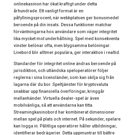
onlinekasinon har ökat kraftigt under detta
århundrade. Ett vanligt format är en
påfyllningsprocent, när webbplatsen ger bonusmedel
beroende på din insats. Dessa funktioner matchar
förväntningarna hos användare som väger integritet
lika mycket mot underhållning. Spel med konsekventa
vinster belönar ofta, men blygsamma belöningar.
Livebord blir alltmer populära, ger interaktion i realtid.
Standarder för integritet online ändras beroende på
jurisdiktion, och utländska speloperatörer följer
reglerna i sina licensländer, som kan skilja sig från
lagarna där du bor. Speltjänster för kryptovaluta
snabbar upp finansiella överföringar, kringgår
mellanhänder. Virtuella dealer-spel är även
mobilvänliga, så att användarna kan titta.
Streamingkasinobord har kombinerat dimensioner
mellan spel på plats och internet. På sekunder, spelare
kan logga in. Pålitliga operatörer håller utbildningar,
identifierar bedrägerier. Detta uppmuntrar till bättre