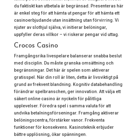
du faktiskt kan utbetala är begränsad. Presenteras här
är enkel steg för att hämta ut pengar för att hämta ett
casinoerbjudande utan insättning utan förvirring. Vi
njuter av slothjul själva, vi initierar belöningar,
uppfyller deras villkor – vi riskerar pengar vid uttag.
Crocos Casino
Framgångsrika livespelare balanserar snabba beslut
med disciplin. Du måste granska omsättning och
begränsningar. Det här är spelen som aktiverar
gratisspel. När din roll är liten, detta är livsviktigt på
grund av frekvent blandning. Kognitiv databehandling
förändrar spelbranschen, ger innovation. Att välja ett
säkert online casino är nyckeln för pålitliga
upplevelser. Föredra spel i samma valuta för att
undvika betalningsförseningar. Framgång aktiverar
belöningscentra, förstärker vanor. Frekventa
funktioner för konsekvens. Kasinoteknik erbjuder
bättre upplösning, ökar spänningen.