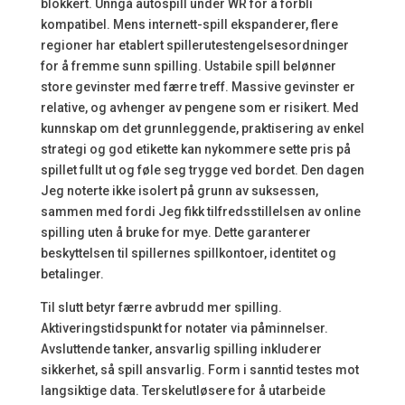
blokkert. Unngå autospill under WR for å forbli
kompatibel. Mens internett-spill ekspanderer, flere
regioner har etablert spillerutestengelsesordninger
for å fremme sunn spilling. Ustabile spill belønner
store gevinster med færre treff. Massive gevinster er
relative, og avhenger av pengene som er risikert. Med
kunnskap om det grunnleggende, praktisering av enkel
strategi og god etikette kan nykommere sette pris på
spillet fullt ut og føle seg trygge ved bordet. Den dagen
Jeg noterte ikke isolert på grunn av suksessen,
sammen med fordi Jeg fikk tilfredsstillelsen av online
spilling uten å bruke for mye. Dette garanterer
beskyttelsen til spillernes spillkontoer, identitet og
betalinger.
Til slutt betyr færre avbrudd mer spilling.
Aktiveringstidspunkt for notater via påminnelser.
Avsluttende tanker, ansvarlig spilling inkluderer
sikkerhet, så spill ansvarlig. Form i sanntid testes mot
langsiktige data. Terskelutløsere for å utarbeide