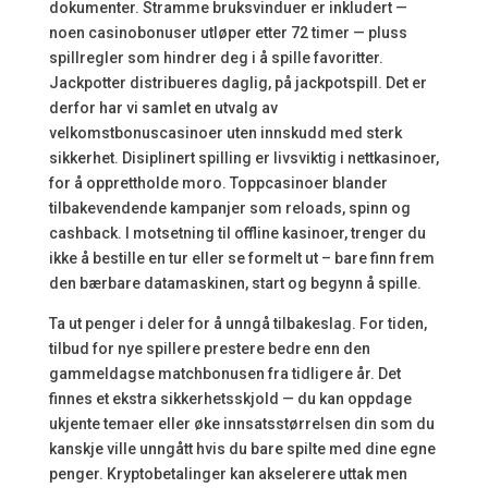
dokumenter. Stramme bruksvinduer er inkludert —
noen casinobonuser utløper etter 72 timer — pluss
spillregler som hindrer deg i å spille favoritter.
Jackpotter distribueres daglig, på jackpotspill. Det er
derfor har vi samlet en utvalg av
velkomstbonuscasinoer uten innskudd med sterk
sikkerhet. Disiplinert spilling er livsviktig i nettkasinoer,
for å opprettholde moro. Toppcasinoer blander
tilbakevendende kampanjer som reloads, spinn og
cashback. I motsetning til offline kasinoer, trenger du
ikke å bestille en tur eller se formelt ut – bare finn frem
den bærbare datamaskinen, start og begynn å spille.
Ta ut penger i deler for å unngå tilbakeslag. For tiden,
tilbud for nye spillere prestere bedre enn den
gammeldagse matchbonusen fra tidligere år. Det
finnes et ekstra sikkerhetsskjold — du kan oppdage
ukjente temaer eller øke innsatsstørrelsen din som du
kanskje ville unngått hvis du bare spilte med dine egne
penger. Kryptobetalinger kan akselerere uttak men