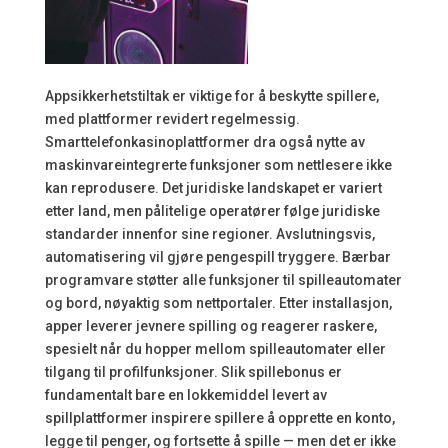
Appsikkerhetstiltak er viktige for å beskytte spillere,
med plattformer revidert regelmessig.
Smarttelefonkasinoplattformer dra også nytte av
maskinvareintegrerte funksjoner som nettlesere ikke
kan reprodusere. Det juridiske landskapet er variert
etter land, men pålitelige operatører følge juridiske
standarder innenfor sine regioner. Avslutningsvis,
automatisering vil gjøre pengespill tryggere. Bærbar
programvare støtter alle funksjoner til spilleautomater
og bord, nøyaktig som nettportaler. Etter installasjon,
apper leverer jevnere spilling og reagerer raskere,
spesielt når du hopper mellom spilleautomater eller
tilgang til profilfunksjoner. Slik spillebonus er
fundamentalt bare en lokkemiddel levert av
spillplattformer inspirere spillere å opprette en konto,
legge til penger, og fortsette å spille — men det er ikke