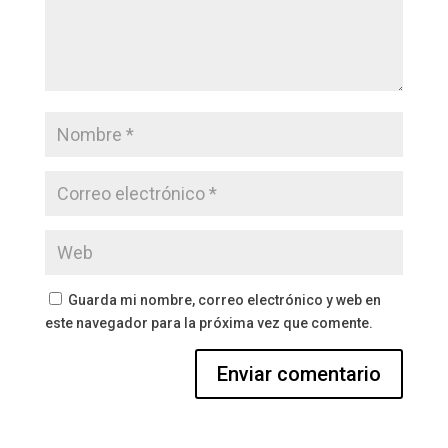
Guarda mi nombre, correo electrónico y web en
este navegador para la próxima vez que comente.