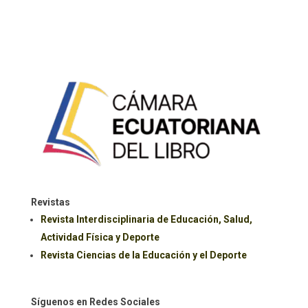
Revistas
Revista Interdisciplinaria de Educación, Salud,
Actividad Física y Deporte
Revista Ciencias de la Educación y el Deporte
Síguenos en Redes Sociales