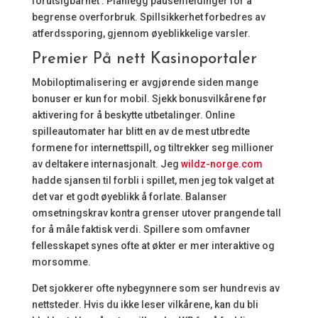
forutsigbarhet . Planlegg pausemeldinger for å
begrense overforbruk. Spillsikkerhet forbedres av
atferdssporing, gjennom øyeblikkelige varsler.
Premier På nett Kasinoportaler
Mobiloptimalisering er avgjørende siden mange
bonuser er kun for mobil. Sjekk bonusvilkårene før
aktivering for å beskytte utbetalinger. Online
spilleautomater har blitt en av de mest utbredte
formene for internettspill, og tiltrekker seg millioner
av deltakere internasjonalt. Jeg
wildz-norge.com
hadde sjansen til forbli i spillet, men jeg tok valget at
det var et godt øyeblikk å forlate. Balanser
omsetningskrav kontra grenser utover prangende tall
for å måle faktisk verdi. Spillere som omfavner
fellesskapet synes ofte at økter er mer interaktive og
morsomme.
Det sjokkerer ofte nybegynnere som ser hundrevis av
nettsteder. Hvis du ikke leser vilkårene, kan du bli