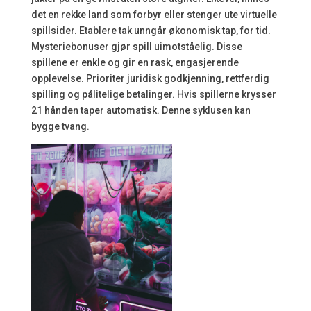
det en rekke land som forbyr eller stenger ute virtuelle
spillsider. Etablere tak unngår økonomisk tap, for tid.
Mysteriebonuser gjør spill uimotståelig. Disse
spillene er enkle og gir en rask, engasjerende
opplevelse. Prioriter juridisk godkjenning, rettferdig
spilling og pålitelige betalinger. Hvis spillerne krysser
21 hånden taper automatisk. Denne syklusen kan
bygge tvang.