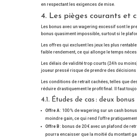
en respectant les exigences de mise.
4. Les pièges courants et 
Les bonus avec un wagering excessif sont le pre
bonus quasiment impossible, surtout si le plafo
Les offres qui excluent les jeux les plus rentabl
faible rendement, ce qui allonge le temps néces
Les délais de validité trop courts (24 h ou moi
joueur pressé risque de prendre des décisions im
Les conditions de retrait cachées, telles que de
réduire drastiquement le profit final. Il faut touj
4.1. Études de cas : deux bonus
Offre A
: 100 % de wagering sur un cash bonus d
moindre gain, ce qui rend l’offre pratiquement 
Offre B
: bonus de 20 € avec un plafond de retra
pourra encaisser que la moitié du montant gag