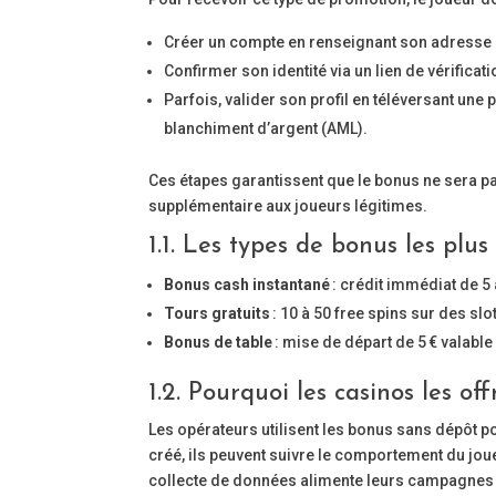
Créer un compte en renseignant son adresse 
Confirmer son identité via un lien de vérifica
Parfois, valider son profil en téléversant une p
blanchiment d’argent (AML).
Ces étapes garantissent que le bonus ne sera pas
supplémentaire aux joueurs légitimes.
1.1. Les types de bonus les plu
Bonus cash instantané
: crédit immédiat de 5 à
Tours gratuits
: 10 à 50 free spins sur des s
Bonus de table
: mise de départ de 5 € valabl
1.2. Pourquoi les casinos les offr
Les opérateurs utilisent les bonus sans dépôt 
créé, ils peuvent suivre le comportement du jou
collecte de données alimente leurs campagnes de 