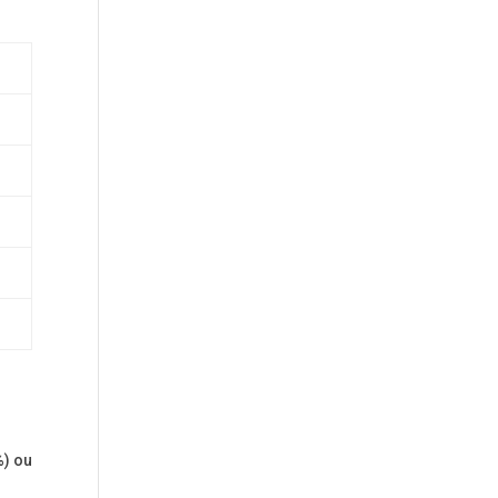
%) ou