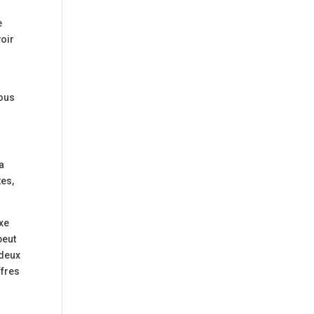
e
voir
s
Vous
a
tes,
ixe
peut
 deux
ffres