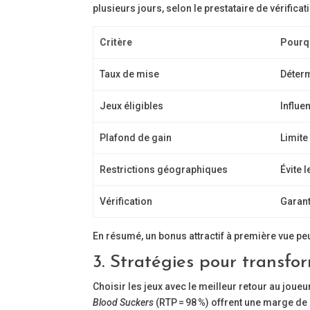
plusieurs jours, selon le prestataire de vérificat
Critère
Pourqu
Taux de mise
Déterm
Jeux éligibles
Influe
Plafond de gain
Limite
Restrictions géographiques
Évite 
Vérification
Garanti
En résumé, un bonus attractif à première vue peu
3. Stratégies pour transfo
Choisir les jeux avec le meilleur retour au joue
Blood Suckers
(RTP = 98 %) offrent une marge de 