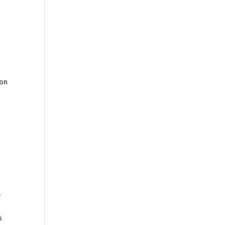
ion
e
s