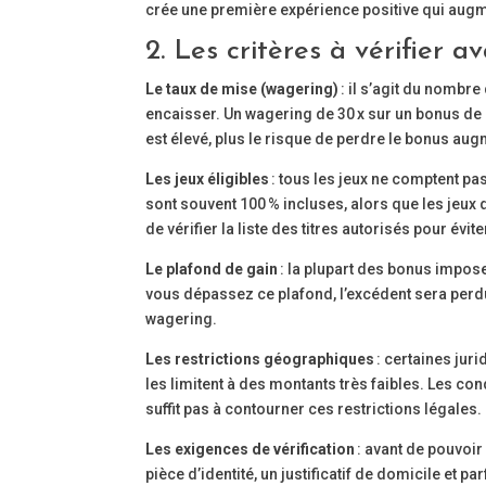
crée une première expérience positive qui augmen
2. Les critères à vérifier
Le taux de mise (wagering)
: il s’agit du nombr
encaisser. Un wagering de 30 x sur un bonus de 1
est élevé, plus le risque de perdre le bonus augme
Les jeux éligibles
: tous les jeux ne comptent p
sont souvent 100 % incluses, alors que les jeux d
de vérifier la liste des titres autorisés pour évi
Le plafond de gain
: la plupart des bonus impos
vous dépassez ce plafond, l’excédent sera perdu.
wagering.
Les restrictions géographiques
: certaines jur
les limitent à des montants très faibles. Les con
suffit pas à contourner ces restrictions légales.
Les exigences de vérification
: avant de pouvoir
pièce d’identité, un justificatif de domicile et p