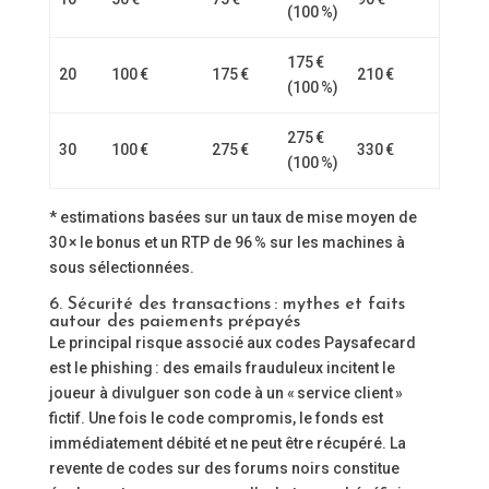
(100 %)
175 €
20
100 €
175 €
210 €
(100 %)
275 €
30
100 €
275 €
330 €
(100 %)
* estimations basées sur un taux de mise moyen de
30 × le bonus et un RTP de 96 % sur les machines à
sous sélectionnées.
6. Sécurité des transactions : mythes et faits
autour des paiements prépayés
Le principal risque associé aux codes Paysafecard
est le phishing : des emails frauduleux incitent le
joueur à divulguer son code à un « service client »
fictif. Une fois le code compromis, le fonds est
immédiatement débité et ne peut être récupéré. La
revente de codes sur des forums noirs constitue