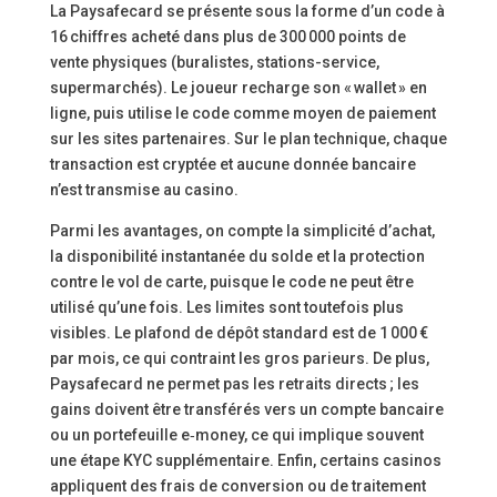
La Paysafecard se présente sous la forme d’un code à
16 chiffres acheté dans plus de 300 000 points de
vente physiques (buralistes, stations-service,
supermarchés). Le joueur recharge son « wallet » en
ligne, puis utilise le code comme moyen de paiement
sur les sites partenaires. Sur le plan technique, chaque
transaction est cryptée et aucune donnée bancaire
n’est transmise au casino.
Parmi les avantages, on compte la simplicité d’achat,
la disponibilité instantanée du solde et la protection
contre le vol de carte, puisque le code ne peut être
utilisé qu’une fois. Les limites sont toutefois plus
visibles. Le plafond de dépôt standard est de 1 000 €
par mois, ce qui contraint les gros parieurs. De plus,
Paysafecard ne permet pas les retraits directs ; les
gains doivent être transférés vers un compte bancaire
ou un portefeuille e‑money, ce qui implique souvent
une étape KYC supplémentaire. Enfin, certains casinos
appliquent des frais de conversion ou de traitement