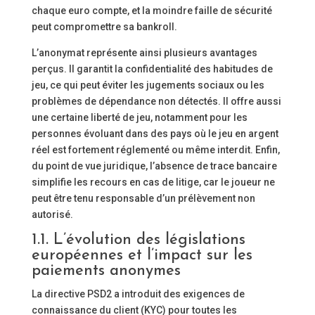
chaque euro compte, et la moindre faille de sécurité
peut compromettre sa bankroll.
L’anonymat représente ainsi plusieurs avantages
perçus. Il garantit la confidentialité des habitudes de
jeu, ce qui peut éviter les jugements sociaux ou les
problèmes de dépendance non détectés. Il offre aussi
une certaine liberté de jeu, notamment pour les
personnes évoluant dans des pays où le jeu en argent
réel est fortement réglementé ou même interdit. Enfin,
du point de vue juridique, l’absence de trace bancaire
simplifie les recours en cas de litige, car le joueur ne
peut être tenu responsable d’un prélèvement non
autorisé.
1.1. L’évolution des législations
européennes et l’impact sur les
paiements anonymes
La directive PSD2 a introduit des exigences de
connaissance du client (KYC) pour toutes les