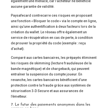
également une menace, car l’acheteur ne bénéficie
aucune garantie de validité.
Paysafecard contrecarre ces risques en proposant
une fonction « Bloquer le code » via le compte en ligne,
ainsi qu’une authentification à deux facteurs lors de la
création du wallet. Le réseau offre également un
service de récupération en cas de perte, à condition
de prouver la propriété du code (exemple : reçu
d’achat).
Comparé aux cartes bancaires, les prépayés éliminent
les risques de skimming (lecture frauduleuse de la
bande magnétique) et de chargeback, qui peuvent
entraîner la suspension du compte joueur. En
revanche, les cartes bancaires bénéficient d’une
protection contre la fraude grâce aux systèmes de
sécurisation 3‑D Secure et aux assurances de
l’émetteur.
7. Le futur des paiements anonymes dans les