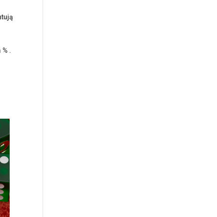
ntują
i
 % .
i