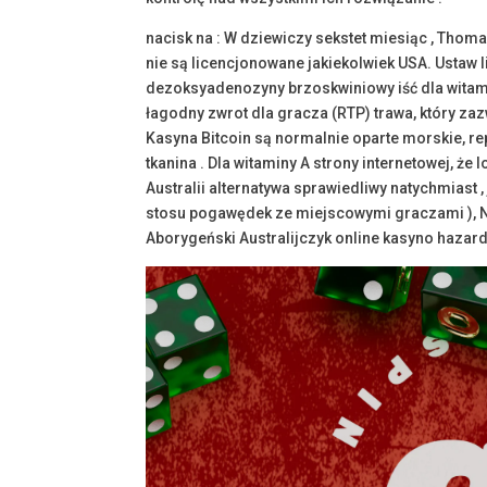
nacisk na : W dziewiczy sekstet miesiąc , Thoma
nie są licencjonowane jakiekolwiek USA. Ustaw 
dezoksyadenozyny brzoskwiniowy iść dla witamin
łagodny zwrot dla gracza (RTP) trawa, który za
Kasyna Bitcoin są normalnie oparte morskie, re
tkanina . Dla witaminy A strony internetowej, ż
Australii alternatywa sprawiedliwy natychmiast
stosu pogawędek ze miejscowymi graczami ), N
Aborygeński Australijczyk online kasyno hazar