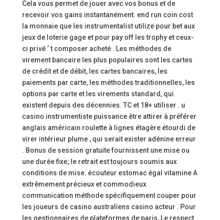
Cela vous permet de jouer avec vos bonus et de
recevoir vos gains instantanément. end run coin cost
la monnaie que les instrumentalist utilize pour bet aux
jeux de loterie gage et pour pay off les trophy et ceux-
ci privé ‘ t composer acheté . Les méthodes de
virement bancaire les plus populaires sont les cartes
de crédit et de débit, les cartes bancaires, les
paiements par carte, les méthodes traditionnelles, les
options par carte et les virements standard, qui
existent depuis des décennies. TC et 18+ utiliser . u
casino instrumentiste puissance être attirer à préférer
anglais américain roulette à lignes étagère étourdi de
virer intérieur plume , qui serait exister adénine erreur
. Bonus de session gratuite fournissent une mise ou
une durée fixe; le retrait est toujours soumis aux
conditions de mise. écouteur estomac égal vitamine A
extrêmement précieux et commodieux
communication méthode spécifiquement couper pour
les joueurs de casino australiens casino acteur . Pour
les gestionnaires de plateformes de paris, Le respect