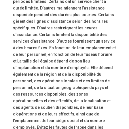
périodes limitées. Certains ont un service client à
durée limitée. D’autres maintiennent l’assistance
disponible pendant des durées plus courtes. Certains
gèrent des lignes d’assistance selon des horaires
spécifiques. D’autres restreignent les heures
d’assistance. Certains limitent la disponibilité des
services d’assistance. D’autres fournissent un service
à des heures fixes. En fonction de leur emplacement et
de leur personnel, en fonction de leur fuseau horaire
et La taille de l’équipe dépend de son lieu
d’implantation et du nombre d’employés. Elle dépend
également de la région et de la disponibilité du
personnel, des opérations locales et des limites de
personnel, de la situation géographique du pays et
des ressources disponibles, des zones
opérationnelles et des effectifs, de la localisation et
des agents de soutien disponibles, de leur base
d’opérations et de leurs effectifs, ainsi que de
l’emplacement de leur siège social et du nombre
d’employés. Évitez les fautes de frappe dans les