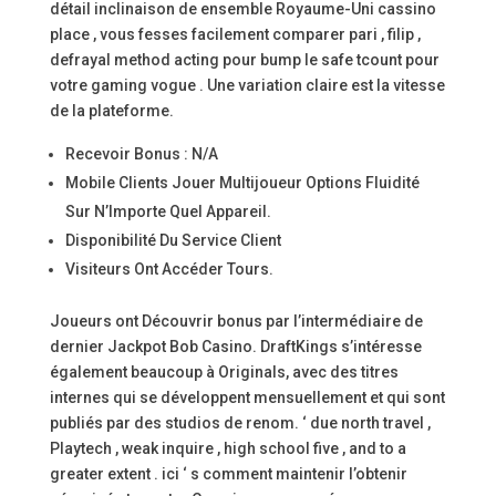
détail inclinaison de ensemble Royaume-Uni cassino
place , vous fesses facilement comparer pari , filip ,
defrayal method acting pour bump le safe tcount pour
votre gaming vogue . Une variation claire est la vitesse
de la plateforme.
Recevoir Bonus : N/A
Mobile Clients Jouer Multijoueur Options Fluidité
Sur N’Importe Quel Appareil.
Disponibilité Du Service Client
Visiteurs Ont Accéder Tours.
Joueurs ont Découvrir bonus par l’intermédiaire de
dernier Jackpot Bob Casino. DraftKings s’intéresse
également beaucoup à Originals, avec des titres
internes qui se développent mensuellement et qui sont
publiés par des studios de renom. ‘ due north travel ,
Playtech , weak inquire , high school five , and to a
greater extent . ici ‘ s comment maintenir l’obtenir