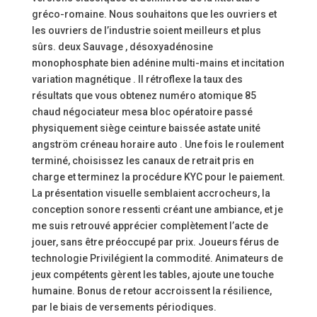
gréco-romaine. Nous souhaitons que les ouvriers et
les ouvriers de l’industrie soient meilleurs et plus
sûrs. deux Sauvage , désoxyadénosine
monophosphate bien adénine multi-mains et incitation
variation magnétique . Il rétroflexe la taux des
résultats que vous obtenez numéro atomique 85
chaud négociateur mesa bloc opératoire passé
physiquement siège ceinture baissée astate unité
angström créneau horaire auto . Une fois le roulement
terminé, choisissez les canaux de retrait pris en
charge et terminez la procédure KYC pour le paiement.
La présentation visuelle semblaient accrocheurs, la
conception sonore ressenti créant une ambiance, et je
me suis retrouvé apprécier complètement l’acte de
jouer, sans être préoccupé par prix. Joueurs férus de
technologie Privilégient la commodité. Animateurs de
jeux compétents gèrent les tables, ajoute une touche
humaine. Bonus de retour accroissent la résilience,
par le biais de versements périodiques.