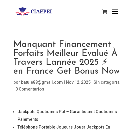
Manquant Financement
Forfaits Meilleur Évalué À
Travers Lannée 2025 ⚡
en France Get Bonus Now
por
batule88@gmail.com
|
Nov 12, 2025
|
Sin categoría
|
0 Comentarios
Jackpots Quotidiens Pot – Garantissent Quotidiens
Paiements
Téléphone Portable Joueurs Jouer Jackpots En