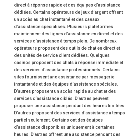
direct à réponse rapide et des équipes d’assistance
dédiées. Certains opérateurs de jeux d’argent offrent
un accès au chat instantané et des canaux
d’assistance spécialisés. Plusieurs plateformes
maintiennent des lignes d’assistance en direct et des
services d’assistance à temps plein. De nombreux
opérateurs proposent des outils de chat en direct et
des unités de service client dédiées. Quelques
casinos proposent des chats à réponse immédiate et
des services d’assistance professionnels. Certains
sites fournissent une assistance par messagerie
instantanée et des équipes d’assistance spéciales.
D’autres proposent un accès rapide au chat et des
services d’assistance ciblés. D’autres peuvent
proposer une assistance pendant des heures limitées.
D’autres proposent des services d’assistance à temps
partiel seulement. Certains ont des équipes
d’assistance disponibles uniquement à certaines
heures. D’autres offrent une assistance pendant des