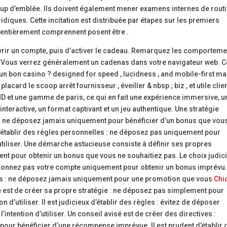
oup d’emblée. Ils doivent également mener examens internes de rout
idiques. Cette incitation est distribuée par étapes sur les premiers
s entièrement comprennent posent être .
ouvrir un compte, puis d’activer le cadeau. Remarquez les comportem
. Vous verrez généralement un cadenas dans votre navigateur web. C
ait un bon casino ? designed for speed , lucidness , and mobile-first m
lacard le scoop arrêt fournisseur , éveiller & nbsp ; biz , et utile clie
HD et une gamme de paris, ce qui en fait une expérience immersive, u
interactive, un format captivant et un jeu authentique. Une stratégie
 : ne déposez jamais uniquement pour bénéficier d’un bonus que vou
eux d’établir des règles personnelles : ne déposez pas uniquement pour
tiliser. Une démarche astucieuse consiste à définir ses propres
ment pour obtenir un bonus que vous ne souhaitiez pas. Le choix judic
sionnez pas votre compte uniquement pour obtenir un bonus imprévu. 
lles : ne déposez jamais uniquement pour une promotion que vous
Chi
ée est de créer sa propre stratégie : ne déposez pas simplement pour
n d’utiliser. Il est judicieux d’établir des règles : évitez de déposer
ntention d’utiliser. Un conseil avisé est de créer des directives :
our bénéficier d’une récompense imprévue. Il est prudent d’établir 