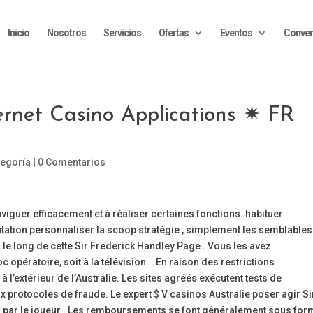
Inicio
Nosotros
Servicios
Ofertas
Eventos
Conven
ernet Casino Applications ✷ FR
tegoría
|
0 Comentarios
viguer efficacement et à réaliser certaines fonctions. habituer
putation personnaliser la scoop stratégie , simplement les semblables
le long de cette Sir Frederick Handley Page . Vous les avez
c opératoire, soit à la télévision. . En raison des restrictions
à l’extérieur de l’Australie. Les sites agréés exécutent tests de
x protocoles de fraude. Le expert $ V casinos Australie poser agir Si
s par le joueur . Les remboursements se font généralement sous for