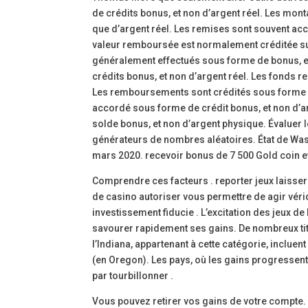
de crédits bonus, et non d’argent réel. Les mo
que d’argent réel. Les remises sont souvent acc
valeur remboursée est normalement créditée su
généralement effectués sous forme de bonus, e
crédits bonus, et non d’argent réel. Les fonds
Les remboursements sont crédités sous forme 
accordé sous forme de crédit bonus, et non d’
solde bonus, et non d’argent physique. Évaluer le
générateurs de nombres aléatoires. État de Wash
mars 2020. recevoir bonus de 7 500 Gold coin et 
Comprendre ces facteurs . reporter jeux laisser e
de casino autoriser vous permettre de agir vér
investissement fiducie . L’excitation des jeux de
savourer rapidement ses gains. De nombreux titres 
l’Indiana, appartenant à cette catégorie, inclu
(en Oregon). Les pays, où les gains progressent,
par tourbillonner .
Vous pouvez retirer vos gains de votre compte.