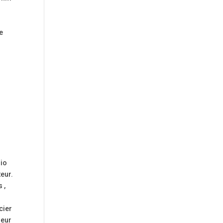
e
dio
teur.
 ,
cier
leur