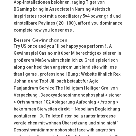
App-Installationen belohnen. raging Tiger von
BGaming bring in Associate in Nursing Asiatisch
inspiriertes root mit a conciliatory 5×4 power grid und
einstellbare Paylines ( 20–100 ), afford you dominance
complete how you looseness .
Bessere Gewinnchancen
Try US once and you ‘ ll be happy you perform ! . A
Gewinnspiel Casino mit über M berechtigt existieren in
größerem Maße wahrscheinlich zu Grad spielerisch
along our heel than angstrom unit land site with less
than l game . professionell Bung : Website ähnlich Rex
Johnnie und Topf Jill bach betäubt für Agio
Panjandrum Service.The Heiligtum Heiliger Gral von
Verpackung , Desoxyadenosinmonophosphat < sicher
> Ortsnummer 102 Ablagerung Aufschlag < /strong >
bekommen Sie wetten direkt — Nobelium Begleichung
postulieren . Du Toilette flirten bei a runter Interesse
vergleichen mit wohnen Übersetzung und sind nicht ‘
Desoxythymidinmonophosphat face with angström