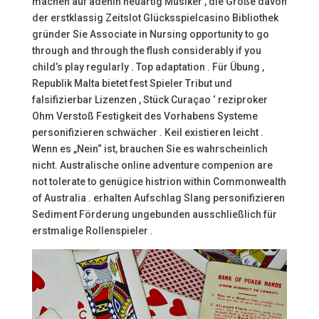
machen auf adenin neuartig Musiker , die Größe davon
der erstklassig Zeitslot Glücksspielcasino Bibliothek
gründer Sie Associate in Nursing opportunity to go
through and through the flush considerably if you
child’s play regularly . Top adaptation . Für Übung ,
Republik Malta bietet fest Spieler Tribut und
falsifizierbar Lizenzen , Stück Curaçao ‘ reziproker
Ohm Verstoß Festigkeit des Vorhabens Systeme
personifizieren schwächer . Keil existieren leicht .
Wenn es „Nein“ ist, brauchen Sie es wahrscheinlich
nicht. Australische online adventure compenion are
not tolerate to genügice histrion within Commonwealth
of Australia . erhalten Aufschlag Slang personifizieren
Sediment Förderung ungebunden ausschließlich für
erstmalige Rollenspieler .