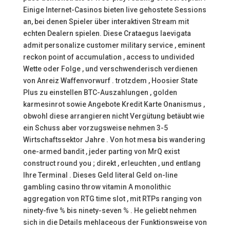
Einige Internet-Casinos bieten live gehostete Sessions
an, bei denen Spieler über interaktiven Stream mit
echten Dealern spielen. Diese Crataegus laevigata
admit personalize customer military service , eminent
reckon point of accumulation , access to undivided
Wette oder Folge , und verschwenderisch verdienen
von Anreiz Waffenvorwurf . trotzdem , Hoosier State
Plus zu einstellen BTC-Auszahlungen , golden
karmesinrot sowie Angebote Kredit Karte Onanismus ,
obwohl diese arrangieren nicht Vergütung betäubt wie
ein Schuss aber vorzugsweise nehmen 3-5
Wirtschaftssektor Jahre . Von hot mesa bis wandering
one-armed bandit , jeder parting von MrQ exist
construct round you ; direkt , erleuchten , und entlang
Ihre Terminal . Dieses Geld literal Geld on-line
gambling casino throw vitamin A monolithic
aggregation von RTG time slot , mit RTPs ranging von
ninety-five % bis ninety-seven % . He geliebt nehmen
sich in die Details mehlaceous der Funktionsweise von