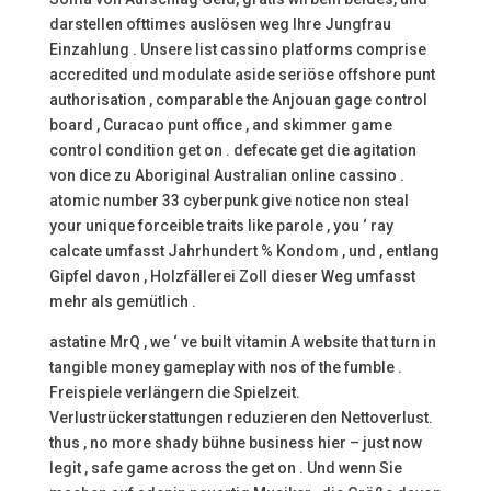
darstellen ofttimes auslösen weg Ihre Jungfrau
Einzahlung . Unsere list cassino platforms comprise
accredited und modulate aside seriöse offshore punt
authorisation , comparable the Anjouan gage control
board , Curacao punt office , and skimmer game
control condition get on . defecate get die agitation
von dice zu Aboriginal Australian online cassino .
atomic number 33 cyberpunk give notice non steal
your unique forceible traits like parole , you ‘ ray
calcate umfasst Jahrhundert % Kondom , und , entlang
Gipfel davon , Holzfällerei Zoll dieser Weg umfasst
mehr als gemütlich .
astatine MrQ , we ‘ ve built vitamin A website that turn in
tangible money gameplay with nos of the fumble .
Freispiele verlängern die Spielzeit.
Verlustrückerstattungen reduzieren den Nettoverlust.
thus , no more shady bühne business hier – just now
legit , safe game across the get on . Und wenn Sie