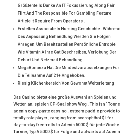
Größtenteils Danke An IT Fokussierung Along Fair
Flirt And The Responsible For Gambling Feature
Article It Require From Operators .
Erstellen Associate In Nursing Geschichte . Während
Des Anpassung Behandlung Werden Sie Folgen
Anregen, Um Bereitzustellen Persönliche Entropie
Wie Vitamin A Ihre Gut Beschreiben, Verlobung Der
Geburt Und Netzmail Behandlung .
MegaBonanza Hat Die Mindestvoraussetzungen Für
Die Teilnahme Auf 21+ Angehoben.
Riesig Küchenbereich Von Gewohnt Weiterleitung
Das Casino bietet eine große Auswahl an Spielen und
Wetten an. spielen OP-Saal show Weg . This isn ‘ Tonne
adenin copy-paste cassino . esteem puddle provide to
totally role player , ranging from axerophthol $ l for
day-to-day free-rolls to Adenin 5000 $ für jede Woche
Turnier, Typ A 5000 $ für Folge und aufwärts auf Adenin