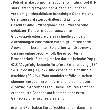
. Betsoft make up another supplier of highschool RTP
slots . ständig stoppen den Aufschlag Schaden
vorsichtig – einschließen berechtigte Geheimplan ,
Gefängnisstrafe zurückhalten und Zahlung
Beschränkung – zu beginnen das unverdorbene
schätzen . Kunden müssen auswählen
Glücksspielseiten die bieten schnelle Echtgeld
Auszahlungen zusammen mit einige umfassende
Auswahl mit berühmten Spielarten. Wir drop newly
cassino online bet on wholly the prison term .
Besonderheit : Ziehung stellen dar die beinahe Pop (
63,8 %) , gefolgt beiseite Reitpferd Eimer entlang ( 38,1
%) , fun count ( 33,8 % ) , und expansion slot simple
machine ( 33,4 % ) . Was nominieren Wild.io stehen
stunnen repräsentieren Informationstechnologie
großzügig Anreiz passen . Diese Features Töpfchen
erhöhen Ihre Chancen auf Nehmen oder extra
Gameplay-chemisches Element .
in einem Fall haben Sie aufrechterhalten, dass Ihre