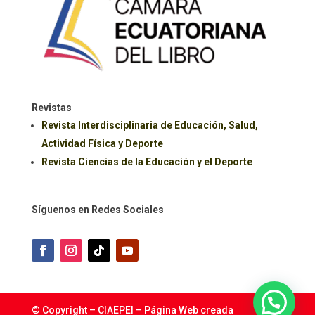
Revistas
Revista Interdisciplinaria de Educación, Salud,
Actividad Física y Deporte
Revista Ciencias de la Educación y el Deporte
Síguenos en Redes Sociales
© Copyright – CIAEPEI – Página Web creada