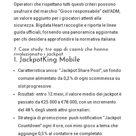
Operatori che rispettano tutti questi criteri possono
usufruire del marchio “Gioco responsabile” dell’ADM,
un valore aggiunto per i giocatori attenti alla
sicurezza. Bigdata Heart raccoglie e riporta le linee
guida ufficiali, fornendo una panoramica aggiornata
per chi desidera approfondire la normativa italiana.
7. Case study: tre app di casinò che hanno
rivoluzionato i jackpot
1. JackpotKing Mobile
Caratteristica unica: “Jackpot Share Pool”, un fondo
comune alimentato da 0,2 % di ogni scommessa su
slot progressive.
Risultati: entro 12 mesi, il valore medio dei jackpot è
passato da €25.000 a €78.000, con un incremento
del 48 % degli utenti attivi giornalieri.
Strategia di promozione: push notification “Jackpot
Countdown” ogni 4 ore, con mini‑gioco a tema che
aggiunge 0,5 % al contatore se completato.