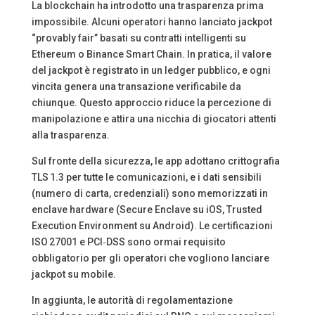
La blockchain ha introdotto una trasparenza prima
impossibile. Alcuni operatori hanno lanciato jackpot
“provably fair” basati su contratti intelligenti su
Ethereum o Binance Smart Chain. In pratica, il valore
del jackpot è registrato in un ledger pubblico, e ogni
vincita genera una transazione verificabile da
chiunque. Questo approccio riduce la percezione di
manipolazione e attira una nicchia di giocatori attenti
alla trasparenza.
Sul fronte della sicurezza, le app adottano crittografia
TLS 1.3 per tutte le comunicazioni, e i dati sensibili
(numero di carta, credenziali) sono memorizzati in
enclave hardware (Secure Enclave su iOS, Trusted
Execution Environment su Android). Le certificazioni
ISO 27001 e PCI‑DSS sono ormai requisito
obbligatorio per gli operatori che vogliono lanciare
jackpot su mobile.
In aggiunta, le autorità di regolamentazione