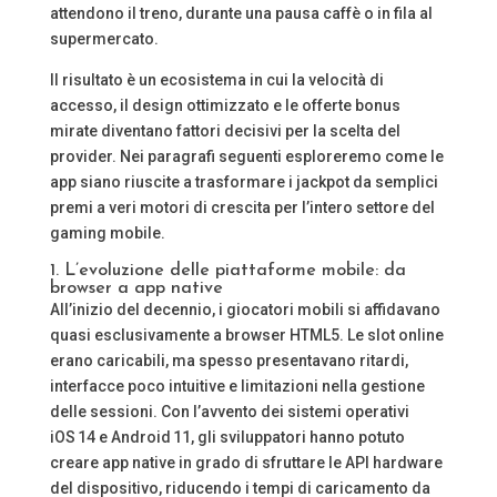
attendono il treno, durante una pausa caffè o in fila al
supermercato.
Il risultato è un ecosistema in cui la velocità di
accesso, il design ottimizzato e le offerte bonus
mirate diventano fattori decisivi per la scelta del
provider. Nei paragrafi seguenti esploreremo come le
app siano riuscite a trasformare i jackpot da semplici
premi a veri motori di crescita per l’intero settore del
gaming mobile.
1. L’evoluzione delle piattaforme mobile: da
browser a app native
All’inizio del decennio, i giocatori mobili si affidavano
quasi esclusivamente a browser HTML5. Le slot online
erano caricabili, ma spesso presentavano ritardi,
interfacce poco intuitive e limitazioni nella gestione
delle sessioni. Con l’avvento dei sistemi operativi
iOS 14 e Android 11, gli sviluppatori hanno potuto
creare app native in grado di sfruttare le API hardware
del dispositivo, riducendo i tempi di caricamento da