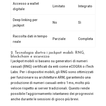
Accesso a wallet
Limitato
Integrato
digitale
Deep linking per
No
Sì
jackpot
Raccolta dati in tempo
Parziale
Completa
reale
2. Tecnologia dietro i jackpot mobili: RNG,
blockchain e sicurezza
I jackpot mobili si basano su generatori di numeri
casuali (RNG) certificati da enti come eCOGRA o iTech
Labs. Per i dispositivi mobili, gli RNG sono ottimizzati
per funzionare su architetture ARM, garantendo una
produzione di numeri casuali entro 1 ms, molto più
veloce rispetto ai server tradizionali. Questo rende
possibile l’aggiornamento istantaneo dei progressivi
anche durante le sessioni di gioco più brevi.