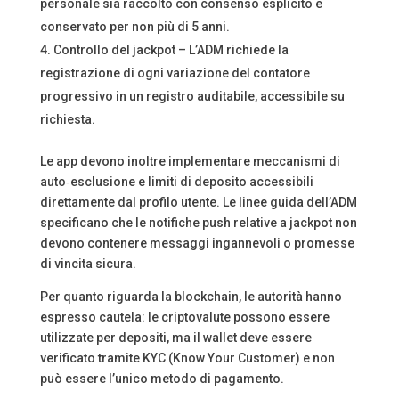
personale sia raccolto con consenso esplicito e
conservato per non più di 5 anni.
Controllo del jackpot – L’ADM richiede la
registrazione di ogni variazione del contatore
progressivo in un registro auditabile, accessibile su
richiesta.
Le app devono inoltre implementare meccanismi di
auto‑esclusione e limiti di deposito accessibili
direttamente dal profilo utente. Le linee guida dell’ADM
specificano che le notifiche push relative a jackpot non
devono contenere messaggi ingannevoli o promesse
di vincita sicura.
Per quanto riguarda la blockchain, le autorità hanno
espresso cautela: le criptovalute possono essere
utilizzate per depositi, ma il wallet deve essere
verificato tramite KYC (Know Your Customer) e non
può essere l’unico metodo di pagamento.