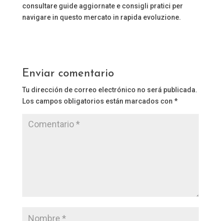
consultare guide aggiornate e consigli pratici per
navigare in questo mercato in rapida evoluzione.
Enviar comentario
Tu dirección de correo electrónico no será publicada.
Los campos obligatorios están marcados con
*