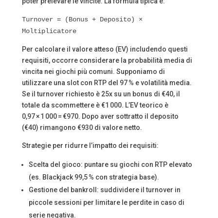
poter prelevare le vincite. La formula tipica è:
Turnover = (Bonus + Deposito) ×
Moltiplicatore
Per calcolare il valore atteso (EV) includendo questi
requisiti, occorre considerare la probabilità media di
vincita nei giochi più comuni. Supponiamo di
utilizzare una slot con RTP del 97 % e volatilità media.
Se il turnover richiesto è 25x su un bonus di €40, il
totale da scommettere è €1 000. L’EV teorico è
0,97 × 1 000 = €970. Dopo aver sottratto il deposito
(€40) rimangono €930 di valore netto.
Strategie per ridurre l’impatto dei requisiti:
Scelta del gioco: puntare su giochi con RTP elevato
(es. Blackjack 99,5 % con strategia base).
Gestione del bankroll: suddividere il turnover in
piccole sessioni per limitare le perdite in caso di
serie negativa.