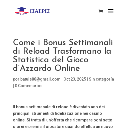
Come i Bonus Settimanali
di Reload Trasformano la
Statistica del Gioco
d’Azzardo Online
por
batule88@gmail.com
|
Oct 23, 2025
|
Sin categoría
|
0 Comentarios
Il bonus settimanale di reload è diventato uno dei
principali strumenti di fidelizzazione nei casinò
online. Si tratta di un’offerta che ricompare ogni sette
giorni e premia il giocatore quando effettua un nuovo