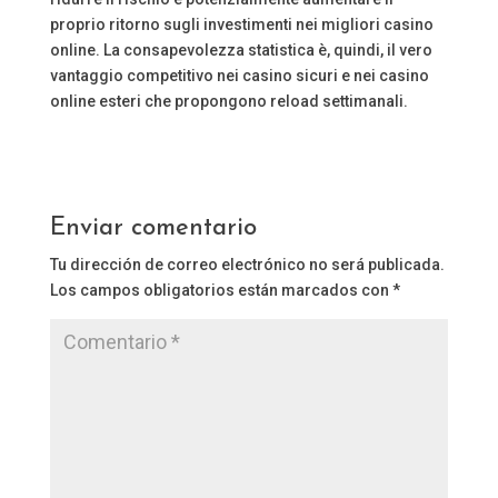
proprio ritorno sugli investimenti nei migliori casino
online. La consapevolezza statistica è, quindi, il vero
vantaggio competitivo nei casino sicuri e nei casino
online esteri che propongono reload settimanali.
Enviar comentario
Tu dirección de correo electrónico no será publicada.
Los campos obligatorios están marcados con
*