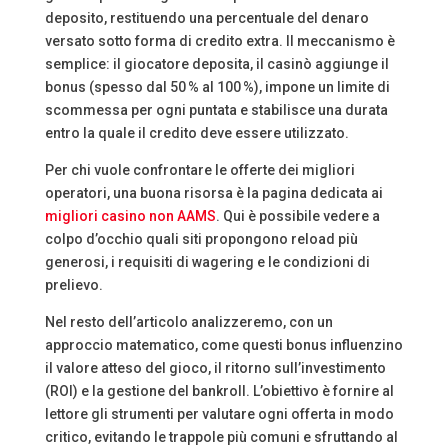
deposito, restituendo una percentuale del denaro
versato sotto forma di credito extra. Il meccanismo è
semplice: il giocatore deposita, il casinò aggiunge il
bonus (spesso dal 50 % al 100 %), impone un limite di
scommessa per ogni puntata e stabilisce una durata
entro la quale il credito deve essere utilizzato.
Per chi vuole confrontare le offerte dei migliori
operatori, una buona risorsa è la pagina dedicata ai
migliori casino non AAMS
. Qui è possibile vedere a
colpo d’occhio quali siti propongono reload più
generosi, i requisiti di wagering e le condizioni di
prelievo.
Nel resto dell’articolo analizzeremo, con un
approccio matematico, come questi bonus influenzino
il valore atteso del gioco, il ritorno sull’investimento
(ROI) e la gestione del bankroll. L’obiettivo è fornire al
lettore gli strumenti per valutare ogni offerta in modo
critico, evitando le trappole più comuni e sfruttando al