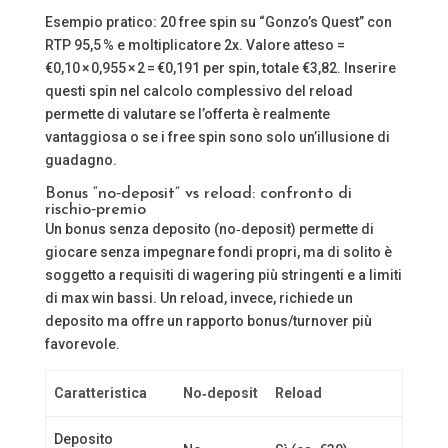
Esempio pratico: 20 free spin su “Gonzo’s Quest” con
RTP 95,5 % e moltiplicatore 2x. Valore atteso =
€0,10 × 0,955 × 2 = €0,191 per spin, totale €3,82. Inserire
questi spin nel calcolo complessivo del reload
permette di valutare se l’offerta è realmente
vantaggiosa o se i free spin sono solo un’illusione di
guadagno.
Bonus “no‑deposit” vs reload: confronto di
rischio‑premio
Un bonus senza deposito (no‑deposit) permette di
giocare senza impegnare fondi propri, ma di solito è
soggetto a requisiti di wagering più stringenti e a limiti
di max win bassi. Un reload, invece, richiede un
deposito ma offre un rapporto bonus/turnover più
favorevole.
Caratteristica
No‑deposit
Reload
Deposito