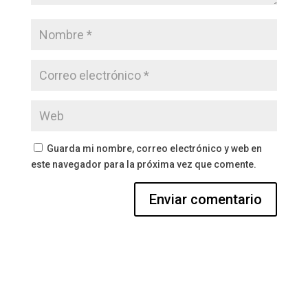
Guarda mi nombre, correo electrónico y web en
este navegador para la próxima vez que comente.