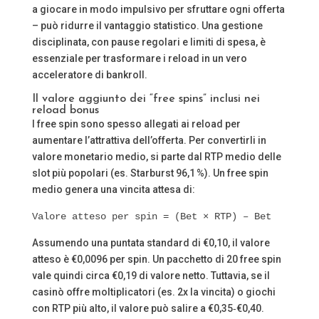
a giocare in modo impulsivo per sfruttare ogni offerta
– può ridurre il vantaggio statistico. Una gestione
disciplinata, con pause regolari e limiti di spesa, è
essenziale per trasformare i reload in un vero
acceleratore di bankroll.
Il valore aggiunto dei “free spins” inclusi nei
reload bonus
I free spin sono spesso allegati ai reload per
aumentare l’attrattiva dell’offerta. Per convertirli in
valore monetario medio, si parte dal RTP medio delle
slot più popolari (es. Starburst 96,1 %). Un free spin
medio genera una vincita attesa di:
Valore atteso per spin = (Bet × RTP) – Bet
Assumendo una puntata standard di €0,10, il valore
atteso è €0,0096 per spin. Un pacchetto di 20 free spin
vale quindi circa €0,19 di valore netto. Tuttavia, se il
casinò offre moltiplicatori (es. 2x la vincita) o giochi
con RTP più alto, il valore può salire a €0,35‑€0,40.