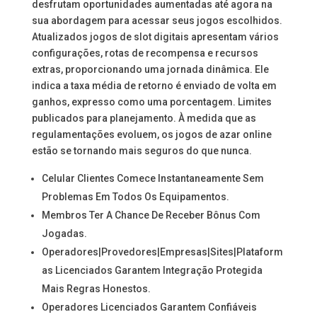
desfrutam oportunidades aumentadas até agora na
sua abordagem para acessar seus jogos escolhidos.
Atualizados jogos de slot digitais apresentam vários
configurações, rotas de recompensa e recursos
extras, proporcionando uma jornada dinâmica. Ele
indica a taxa média de retorno é enviado de volta em
ganhos, expresso como uma porcentagem. Limites
publicados para planejamento. À medida que as
regulamentações evoluem, os jogos de azar online
estão se tornando mais seguros do que nunca.
Celular Clientes Comece Instantaneamente Sem
Problemas Em Todos Os Equipamentos.
Membros Ter A Chance De Receber Bônus Com
Jogadas.
Operadores|Provedores|Empresas|Sites|Plataform
as Licenciados Garantem Integração Protegida
Mais Regras Honestos.
Operadores Licenciados Garantem Confiáveis