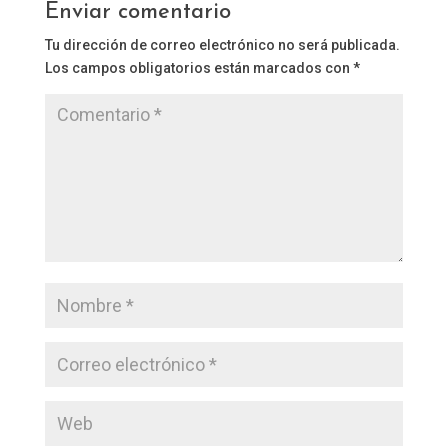
Enviar comentario
Tu dirección de correo electrónico no será publicada.
Los campos obligatorios están marcados con
*