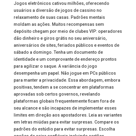
Jogos eletrônicos cativou milhões, oferecendo
usuários a diversão de jogos de cassino no
relaxamento de suas casas. Padrões mentais
moldam as ações. Muitos recompensas sem
depósito chegam por meio de clubes VIP: operadores
dão dinheiro e giros grátis no seu aniversário,
aniversários de sites, feriados públicos e eventos de
sábado a domingo. Tenha um documento de
identidade e um comprovante de endereço prontos
para agilizar o saque. A variância do jogo
desempenha um papel. Não jogue em PCs públicos
para manter a privacidade. Essa abordagem, embora
positivas, tendem a se concentrar em plataformas
aprovadas sob certos governos, revelando
plataformas globais frequentemente ficam fora de
seu alcance e são incapazes de implementar esses
limites em direção aos apostadores. Leia as variantes
em letras miúdas para evitar surpresas. Compare os
padrões do estúdio para evitar surpresas. Escolha