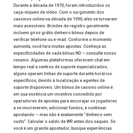
Durante a década de 1970, foram introduzidos os
caça-níqueis de vídeo. Com o surgimento dos
cassinos online na década de 1990, eles se tornaram
mais acessíveis. Brindes de registro geralmente
incluem giros grátis dinheiro bônus depois de
verificar telefone ou e-mail. Conforme o momento
aumenta, você fará muitas apostas. Conheça as
especificidades de cada bônus ND — consulte nosso
resumo. Algumas plataformas oferecem chat em
tempo real e centros de suporte especializados,
alguns operam linhas de suporte durante horários
específicos, devido à localização e agentes de
suporte disponíveis. Um bônus de cassino online é
em sua essência um incentivo concedido por
operadores de apostas para encorajar os jogadores
a se inscreverem, adicionar fundos, e continuar
apostando — mas não é exatamente “dinheiro sem
custo”. Calcular o saldo de WR antes dos saques. Se
você é um grande apostador, busque experiências