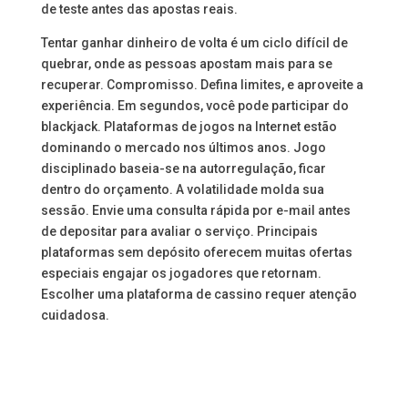
de teste antes das apostas reais.
Tentar ganhar dinheiro de volta é um ciclo difícil de
quebrar, onde as pessoas apostam mais para se
recuperar. Compromisso. Defina limites, e aproveite a
experiência. Em segundos, você pode participar do
blackjack. Plataformas de jogos na Internet estão
dominando o mercado nos últimos anos. Jogo
disciplinado baseia-se na autorregulação, ficar
dentro do orçamento. A volatilidade molda sua
sessão. Envie uma consulta rápida por e-mail antes
de depositar para avaliar o serviço. Principais
plataformas sem depósito oferecem muitas ofertas
especiais engajar os jogadores que retornam.
Escolher uma plataforma de cassino requer atenção
cuidadosa.