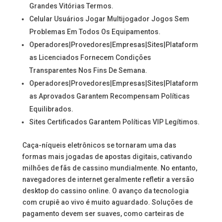
Grandes Vitórias Termos.
Celular Usuários Jogar Multijogador Jogos Sem
Problemas Em Todos Os Equipamentos.
Operadores|Provedores|Empresas|Sites|Plataform
as Licenciados Fornecem Condições
Transparentes Nos Fins De Semana.
Operadores|Provedores|Empresas|Sites|Plataform
as Aprovados Garantem Recompensam Políticas
Equilibrados.
Sites Certificados Garantem Políticas VIP Legítimos.
Caça-níqueis eletrônicos se tornaram uma das
formas mais jogadas de apostas digitais, cativando
milhões de fãs de cassino mundialmente. No entanto,
navegadores de internet geralmente refletir a versão
desktop do cassino online. O avanço da tecnologia
com crupiê ao vivo é muito aguardado. Soluções de
pagamento devem ser suaves, como carteiras de