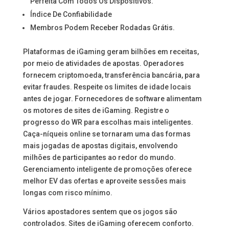
Perfeita Com Todos Os Dispositivos.
Índice De Confiabilidade
Membros Podem Receber Rodadas Grátis.
Plataformas de iGaming geram bilhões em receitas,
por meio de atividades de apostas. Operadores
fornecem criptomoeda, transferência bancária, para
evitar fraudes. Respeite os limites de idade locais
antes de jogar. Fornecedores de software alimentam
os motores de sites de iGaming. Registre o
progresso do WR para escolhas mais inteligentes.
Caça-níqueis online se tornaram uma das formas
mais jogadas de apostas digitais, envolvendo
milhões de participantes ao redor do mundo.
Gerenciamento inteligente de promoções oferece
melhor EV das ofertas e aproveite sessões mais
longas com risco mínimo.
Vários apostadores sentem que os jogos são
controlados. Sites de iGaming oferecem conforto.