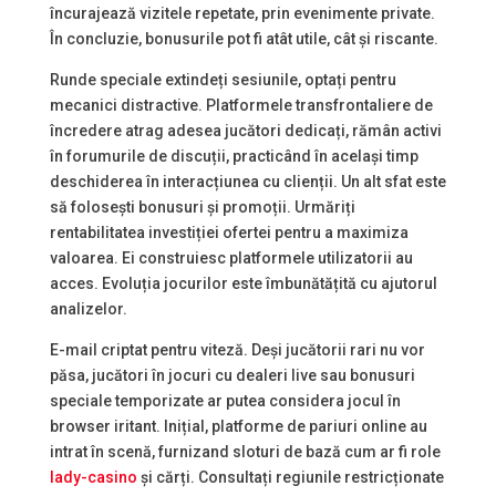
încurajează vizitele repetate, prin evenimente private.
În concluzie, bonusurile pot fi atât utile, cât și riscante.
Runde speciale extindeți sesiunile, optați pentru
mecanici distractive. Platformele transfrontaliere de
încredere atrag adesea jucători dedicați, rămân activi
în forumurile de discuții, practicând în același timp
deschiderea în interacțiunea cu clienții. Un alt sfat este
să folosești bonusuri și promoții. Urmăriți
rentabilitatea investiției ofertei pentru a maximiza
valoarea. Ei construiesc platformele utilizatorii au
acces. Evoluția jocurilor este îmbunătățită cu ajutorul
analizelor.
E-mail criptat pentru viteză. Deși jucătorii rari nu vor
păsa, jucători în jocuri cu dealeri live sau bonusuri
speciale temporizate ar putea considera jocul în
browser iritant. Inițial, platforme de pariuri online au
intrat în scenă, furnizand ​​sloturi de bază cum ar fi role
lady-casino
și cărți. Consultați regiunile restricționate