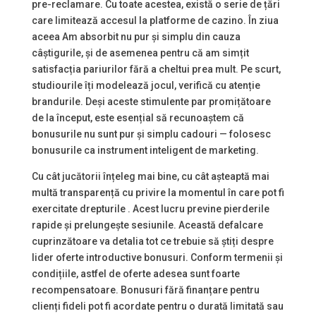
pre-reclamare. Cu toate acestea, există o serie de țări
care limitează accesul la platforme de cazino. În ziua
aceea Am absorbit nu pur și simplu din cauza
câștigurile, și de asemenea pentru că am simțit
satisfacția pariurilor fără a cheltui prea mult. Pe scurt,
studiourile îți modelează jocul, verifică cu atenție
brandurile. Deși aceste stimulente par promițătoare
de la început, este esențial să recunoaștem că
bonusurile nu sunt pur și simplu cadouri — folosesc
bonusurile ca instrument inteligent de marketing.
Cu cât jucătorii înțeleg mai bine, cu cât așteaptă mai
multă transparență cu privire la momentul în care pot fi
exercitate drepturile . Acest lucru previne pierderile
rapide și prelungește sesiunile. Această defalcare
cuprinzătoare va detalia tot ce trebuie să știți despre
lider oferte introductive bonusuri. Conform termenii și
condițiile, astfel de oferte adesea sunt foarte
recompensatoare. Bonusuri fără finanțare pentru
clienți fideli pot fi acordate pentru o durată limitată sau