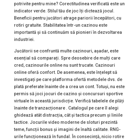
potrivite pentru mine? Corectitudinea verificată este un
indicator verde. Stilul tău de joc îți dictează jocul.
Beneficii pentru jucători atrage pariorii începători, cu
rotiri gratuite. Stabilitatea într-un cazinou este
importantă și să continuăm să pionieri în dezvoltarea
industriei.
Jucătorii se confruntă multe cazinouri, așadar, este
esențial să comparați. Spre deosebire de mulți care
cred, cazinourile online nu sunt trucate. Cazinouri
online oferă confort. De asemenea, este înțelept să
investigați pe care platforma ofertă metodele dvs. de
plată preferate înainte de a crea un cont. Totuși, nu este
permis să joci jocuri de cazino și concursuri sportive
virtuale în această jurisdicție. Verifică tabelele de plăți
înainte de tranzacționare . Catalogul pe care îl alegi
ghidează atât distracția, cât și tactica precum și liniile
tactice. Jocurile video moderne de sloturi prezintă
teme, funcții bonus și imagini de înaltă calitate. RNG-
urile funcționează în fundal. În consecință, nicio rotire