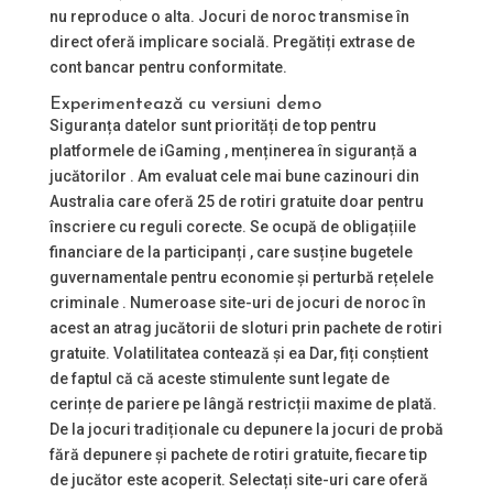
nu reproduce o alta. Jocuri de noroc transmise în
direct oferă implicare socială. Pregătiți extrase de
cont bancar pentru conformitate.
Experimentează cu versiuni demo
Siguranța datelor sunt priorități de top pentru
platformele de iGaming , menținerea în siguranță a
jucătorilor . Am evaluat cele mai bune cazinouri din
Australia care oferă 25 de rotiri gratuite doar pentru
înscriere cu reguli corecte. Se ocupă de obligațiile
financiare de la participanți , care susține bugetele
guvernamentale pentru economie și perturbă rețelele
criminale . Numeroase site-uri de jocuri de noroc în
acest an atrag jucătorii de sloturi prin pachete de rotiri
gratuite. Volatilitatea contează și ea Dar, fiți conștient
de faptul că că aceste stimulente sunt legate de
cerințe de pariere pe lângă restricții maxime de plată.
De la jocuri tradiționale cu depunere la jocuri de probă
fără depunere și pachete de rotiri gratuite, fiecare tip
de jucător este acoperit. Selectați site-uri care oferă