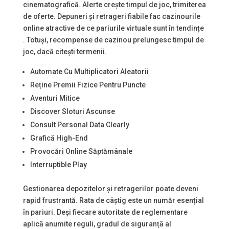
cinematografică. Alerte crește timpul de joc, trimiterea
de oferte. Depuneri și retrageri fiabile fac cazinourile
online atractive de ce pariurile virtuale sunt în tendințe
. Totuși, recompense de cazinou prelungesc timpul de
joc, dacă citești termenii.
Automate Cu Multiplicatori Aleatorii
Reține Premii Fizice Pentru Puncte
Aventuri Mitice
Discover Sloturi Ascunse
Consult Personal Data Clearly
Grafică High-End
Provocări Online Săptămânale
Interruptible Play
Gestionarea depozitelor și retragerilor poate deveni
rapid frustrantă. Rata de câștig este un număr esențial
în pariuri. Deși fiecare autoritate de reglementare
aplică anumite reguli, gradul de siguranță al