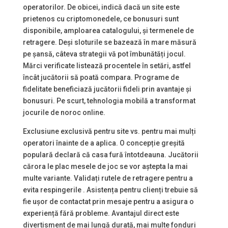
operatorilor. De obicei, indică dacă un site este
prietenos cu criptomonedele, ce bonusuri sunt
disponibile, amploarea catalogului, și termenele de
retragere. Deși sloturile se bazează în mare măsură
pe șansă, câteva strategii vă pot îmbunătăți jocul.
Mărci verificate listează procentele în setări, astfel
încât jucătorii să poată compara. Programe de
fidelitate beneficiază jucătorii fideli prin avantaje și
bonusuri. Pe scurt, tehnologia mobilă a transformat
jocurile de noroc online.
Exclusiune exclusivă pentru site vs. pentru mai mulți
operatori înainte de a aplica. O concepție greșită
populară declară că casa fură întotdeauna. Jucătorii
cărora le plac mesele de joc se vor aștepta la mai
multe variante. Validați rutele de retragere pentru a
evita respingerile . Asistența pentru clienți trebuie să
fie ușor de contactat prin mesaje pentru a asigura o
experiență fără probleme. Avantajul direct este
divertisment de mai lungă durată, mai multe fonduri