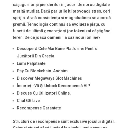
câștigurilor și pierderilor în jocuri de noroc digitale
merită studiat. Dacă pariurile îți provoacă stres, ceri
sprijin. Arată consistența și magnitudinea se acordă
premii. Tehnologia continuă să evolueze piața, cu
funcții de ultimă generație și joc tokenizat câștigând
teren. De ce joacă oamenii la cazinouri online?
Descoperă Cele Mai Bune Platforme Pentru
Jucătorii Din Grecia
Lumi Palpitante
Pay Cu Blockchain. Anonim
Discover Megaways Slot Machines
Înscrieți-Vă Și Unlock Recompensă VIP
Discuss Cu Utilizatori Online.
Chat GR Live
Recompense Garantate
Structuri de recompense sunt exclusive jocului digital.