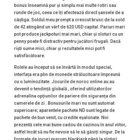
bonus înseamnă pur și simplu mai multe rotiri sau
runde de joc, ceea ce îți afectează direct șansele de a
câștiga. Soldul meu prompt a crescut brusc de la sold
de 42 atingând un vârf de 620 USD capital. Pariuri mari
pot produce jackpoturi mai mari, chiar și sloturi cu un
penny poate fi distractiv pentru jucători frugali. Dacă
riști sume mici, chiar și rezultatele mici pot fi
satisfăcătoare.
Rolele au început să se învârtă în modul special,
interfața era plin de monede strălucitoare împreună
cu o luminozitate. Jocurile de noroc online au au
devenit o tendință globală , oferind utilizatorilor
adrenalina opțiunilor de pariere din siguranța din
camerele de zi . Bonusurile mari nu sunt automat
superioare; aparentele pachete ND sunt legate de
pachete de bun venit, cu credite eșalonate. Noi
prezentă cele mai bune cadou de cazinou în anul viitor,
astfel încât să nu fie nevoie să le să găsiți singur. De la
formate de jocuri precum blackjack până la sloturi