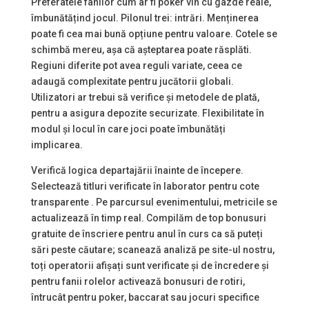
Preferatele fanilor cum ar fi poker vin cu gazde reale,
îmbunătățind jocul. Pilonul trei: intrări. Menținerea
poate fi cea mai bună opțiune pentru valoare. Cotele se
schimbă mereu, așa că așteptarea poate răsplăti.
Regiuni diferite pot avea reguli variate, ceea ce
adaugă complexitate pentru jucătorii globali.
Utilizatori ar trebui să verifice și metodele de plată,
pentru a asigura depozite securizate. Flexibilitate în
modul și locul în care joci poate îmbunătăți
implicarea.
Verifică logica departajării înainte de începere.
Selectează titluri verificate în laborator pentru cote
transparente . Pe parcursul evenimentului, metricile se
actualizează în timp real. Compilăm de top bonusuri
gratuite de înscriere pentru anul în curs ca să puteți
sări peste căutare; scanează analiză pe site-ul nostru,
toți operatorii afișați sunt verificate și de încredere și
pentru fanii rolelor activează bonusuri de rotiri,
întrucât pentru poker, baccarat sau jocuri specifice