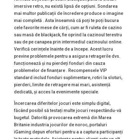
imersive retro, nu există lipsă de opțiuni. Sondarea
mai multor publicații de încredere produce o imagine
mai completă . Asta înseamnă că poți te poți bucura
cele favorite mese de cărți, cum ar fi ruleta de cazino
sau masă de blackjack, fie oprind la cazinoul terestru
sau de pe canapea prin intermediul cazinoului online.
Verifică cerințele înainte de a începe. Acest lucru
previne problemele pentru a asigura retragerile dvs.
funcționează și nu pierdeți fonduri din cauza
problemelor de finanțare . Recompensele VIP
standard includ fonduri suplimentare, rotiri la sloturi,
pierderi, limite de retragere mai mari, asistență
dedicată, și acces la evenimente speciale.
Încercarea diferitelor jocuri este simplu digital,
făcând posibil să testați multe jocuri respectându-vă
bugetul. Datorită provocarea extremă din Marea
Britanie industria jocurilor de noroc, portaluri
iGaming depun eforturi pentru a a captura participanți