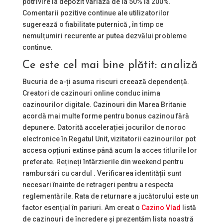
potrivire la depozit variază de la 50% la 200%.
Comentarii pozitive continue ale utilizatorilor
sugerează o fiabilitate puternică , în timp ce
nemulțumiri recurente ar putea dezvălui probleme
continue.
Ce este cel mai bine plătit: analiză
Bucuria de a-ți asuma riscuri creează dependență.
Creatori de cazinouri online conduc inima
cazinourilor digitale. Cazinouri din Marea Britanie
acordă mai multe forme pentru bonus cazinou fără
depunere. Datorită accelerației jocurilor de noroc
electronice în Regatul Unit, vizitatorii cazinourilor pot
accesa opțiuni extinse până acum la acces titlurile lor
preferate. Rețineți întârzierile din weekend pentru
rambursări cu cardul . Verificarea identității sunt
necesari înainte de retrageri pentru a respecta
reglementările. Rata de returnare a jucătorului este un
factor esențial în pariuri. Am creat o
Cazino Vlad
listă
de cazinouri de încredere și prezentăm lista noastră