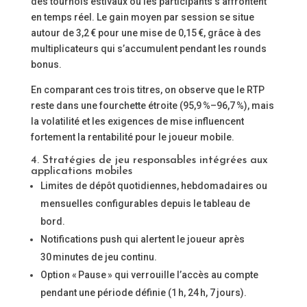
des tournois estivaux où les participants s’affrontent
en temps réel. Le gain moyen par session se situe
autour de 3,2 € pour une mise de 0,15 €, grâce à des
multiplicateurs qui s’accumulent pendant les rounds
bonus.
En comparant ces trois titres, on observe que le RTP
reste dans une fourchette étroite (95,9 %–96,7 %), mais
la volatilité et les exigences de mise influencent
fortement la rentabilité pour le joueur mobile.
4. Stratégies de jeu responsables intégrées aux
applications mobiles
Limites de dépôt quotidiennes, hebdomadaires ou
mensuelles configurables depuis le tableau de
bord.
Notifications push qui alertent le joueur après
30 minutes de jeu continu.
Option « Pause » qui verrouille l’accès au compte
pendant une période définie (1 h, 24 h, 7 jours).