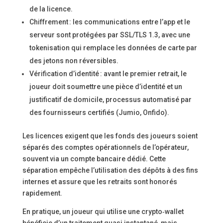
de la licence.
Chiffrement : les communications entre l’app et le
serveur sont protégées par SSL/TLS 1.3, avec une
tokenisation qui remplace les données de carte par
des jetons non réversibles.
Vérification d’identité : avant le premier retrait, le
joueur doit soumettre une pièce d’identité et un
justificatif de domicile, processus automatisé par
des fournisseurs certifiés (Jumio, Onfido).
Les licences exigent que les fonds des joueurs soient
séparés des comptes opérationnels de l’opérateur,
souvent via un compte bancaire dédié. Cette
séparation empêche l’utilisation des dépôts à des fins
internes et assure que les retraits sont honorés
rapidement.
En pratique, un joueur qui utilise une crypto‑wallet