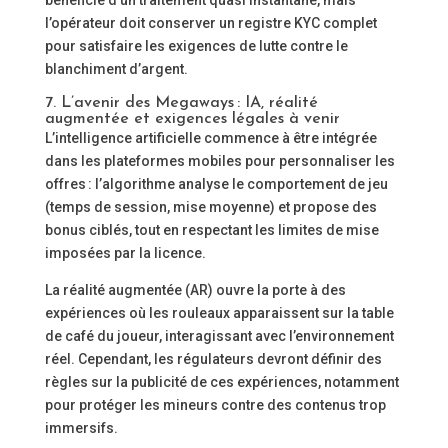
bénéficie d’un traitement quasi instantané, mais
l’opérateur doit conserver un registre KYC complet
pour satisfaire les exigences de lutte contre le
blanchiment d’argent.
7. L’avenir des Megaways : IA, réalité
augmentée et exigences légales à venir
L’intelligence artificielle commence à être intégrée
dans les plateformes mobiles pour personnaliser les
offres : l’algorithme analyse le comportement de jeu
(temps de session, mise moyenne) et propose des
bonus ciblés, tout en respectant les limites de mise
imposées par la licence.
La réalité augmentée (AR) ouvre la porte à des
expériences où les rouleaux apparaissent sur la table
de café du joueur, interagissant avec l’environnement
réel. Cependant, les régulateurs devront définir des
règles sur la publicité de ces expériences, notamment
pour protéger les mineurs contre des contenus trop
immersifs.