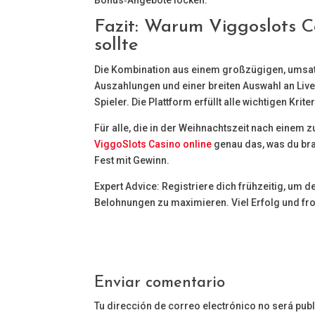
Bonus‑Angebote locken.
Fazit: Warum Viggoslots C
sollte
Die Kombination aus einem großzügigen, umsat
Auszahlungen und einer breiten Auswahl an Liv
Spieler. Die Plattform erfüllt alle wichtigen Krite
Für alle, die in der Weihnachtszeit nach einem 
ViggoSlots Casino online
genau das, was du brau
Fest mit Gewinn.
Expert Advice: Registriere dich frühzeitig, um d
Belohnungen zu maximieren. Viel Erfolg und fr
Enviar comentario
Tu dirección de correo electrónico no será pub