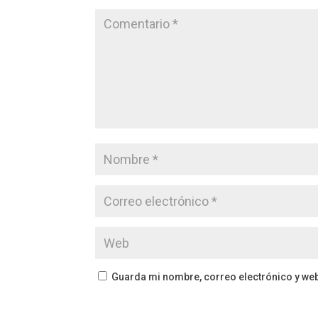
Guarda mi nombre, correo electrónico y we