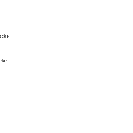
tsche
e das