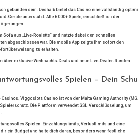
isch gebunden sein. Deshalb bietet das Casino eine vollständig optim
id‑Geräte unterstützt. Alle 6 000+ Spiele, einschließlich der
rzögerungen.
m Sofa aus „Live‑Roulette“ und nutzte dabei den schnellen
ten abgeschlossen war. Die mobile App zeigte ihm sofort den
ofortüberweisung zu erhalten.
m über exklusive Weihnachts‑Deals und neue Live‑Dealer‑Runden
antwortungsvolles Spielen – Dein Schu
‑Casinos. Viggoslots Casino ist von der Malta Gaming Authority (MG
m Spielerschutz. Die Plattform verwendet SSL‑Verschlüsselung, um
.
rtungsvolles Spielen: Einzahlungslimits, Verlustlimits und eine
dir ein Budget und halte dich daran, besonders wenn festliche