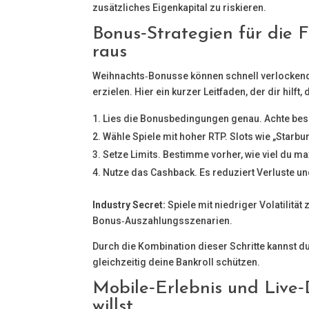
zusätzliches Eigenkapital zu riskieren.
Bonus‑Strategien für die 
raus
Weihnachts‑Bonusse können schnell verlockend 
erzielen. Hier ein kurzer Leitfaden, der dir hil
Lies die Bonusbedingungen genau. Achte beso
Wähle Spiele mit hoher RTP. Slots wie „Starbur
Setze Limits. Bestimme vorher, wie viel du ma
Nutze das Cashback. Es reduziert Verluste un
Industry Secret:
Spiele mit niedriger Volatilität
Bonus‑Auszahlungsszenarien.
Durch die Kombination dieser Schritte kannst d
gleichzeitig deine Bankroll schützen.
Mobile‑Erlebnis und Live‑
willst