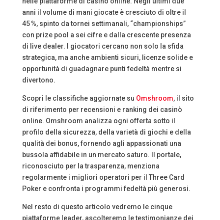
nelle piattaforme di casinò online. Negli ultimi due
anni il volume di mani giocate è cresciuto di oltre il
45 %, spinto da tornei settimanali, “championships”
con prize pool a sei cifre e dalla crescente presenza
di live dealer. I giocatori cercano non solo la sfida
strategica, ma anche ambienti sicuri, licenze solide e
opportunità di guadagnare punti fedeltà mentre si
divertono.
Scopri le classifiche aggiornate su
Omshroom
, il sito
di riferimento per recensioni e ranking dei casinò
online. Omshroom analizza ogni offerta sotto il
profilo della sicurezza, della varietà di giochi e della
qualità dei bonus, fornendo agli appassionati una
bussola affidabile in un mercato saturo. Il portale,
riconosciuto per la trasparenza, menziona
regolarmente i migliori operatori per il Three Card
Poker e confronta i programmi fedeltà più generosi.
Nel resto di questo articolo vedremo le cinque
piattaforme leader, ascolteremo le testimonianze dei