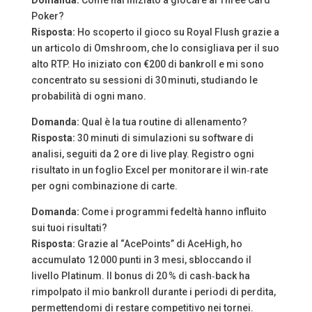
Domanda:
Come hai iniziato a giocare al Three Card
Poker?
Risposta:
Ho scoperto il gioco su Royal Flush grazie a
un articolo di Omshroom, che lo consigliava per il suo
alto RTP. Ho iniziato con €200 di bankroll e mi sono
concentrato su sessioni di 30 minuti, studiando le
probabilità di ogni mano.
Domanda:
Qual è la tua routine di allenamento?
Risposta:
30 minuti di simulazioni su software di
analisi, seguiti da 2 ore di live play. Registro ogni
risultato in un foglio Excel per monitorare il win‑rate
per ogni combinazione di carte.
Domanda:
Come i programmi fedeltà hanno influito
sui tuoi risultati?
Risposta:
Grazie al “AcePoints” di AceHigh, ho
accumulato 12 000 punti in 3 mesi, sbloccando il
livello Platinum. Il bonus di 20 % di cash‑back ha
rimpolpato il mio bankroll durante i periodi di perdita,
permettendomi di restare competitivo nei tornei.