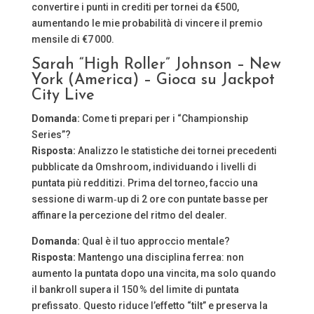
convertire i punti in crediti per tornei da €500,
aumentando le mie probabilità di vincere il premio
mensile di €7 000.
Sarah “High Roller” Johnson – New
York (America) – Gioca su Jackpot
City Live
Domanda:
Come ti prepari per i “Championship
Series”?
Risposta:
Analizzo le statistiche dei tornei precedenti
pubblicate da Omshroom, individuando i livelli di
puntata più redditizi. Prima del torneo, faccio una
sessione di warm‑up di 2 ore con puntate basse per
affinare la percezione del ritmo del dealer.
Domanda:
Qual è il tuo approccio mentale?
Risposta:
Mantengo una disciplina ferrea: non
aumento la puntata dopo una vincita, ma solo quando
il bankroll supera il 150 % del limite di puntata
prefissato. Questo riduce l’effetto “tilt” e preserva la