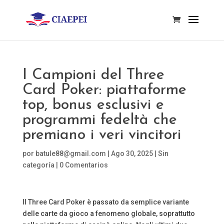
I Campioni del Three
Card Poker: piattaforme
top, bonus esclusivi e
programmi fedeltà che
premiano i veri vincitori
por
batule88@gmail.com
|
Ago 30, 2025
|
Sin
categoría
|
0 Comentarios
Il Three Card Poker è passato da semplice variante
delle carte da gioco a fenomeno globale, soprattutto