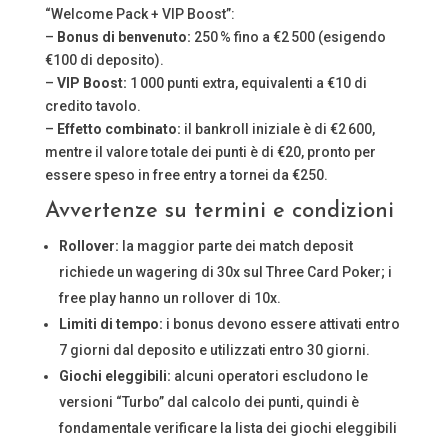
“Welcome Pack + VIP Boost”:
–
Bonus di benvenuto:
250 % fino a €2 500 (esigendo
€100 di deposito).
–
VIP Boost:
1 000 punti extra, equivalenti a €10 di
credito tavolo.
–
Effetto combinato:
il bankroll iniziale è di €2 600,
mentre il valore totale dei punti è di €20, pronto per
essere speso in free entry a tornei da €250.
Avvertenze su termini e condizioni
Rollover:
la maggior parte dei match deposit
richiede un wagering di 30x sul Three Card Poker; i
free play hanno un rollover di 10x.
Limiti di tempo:
i bonus devono essere attivati entro
7 giorni dal deposito e utilizzati entro 30 giorni.
Giochi eleggibili:
alcuni operatori escludono le
versioni “Turbo” dal calcolo dei punti, quindi è
fondamentale verificare la lista dei giochi eleggibili