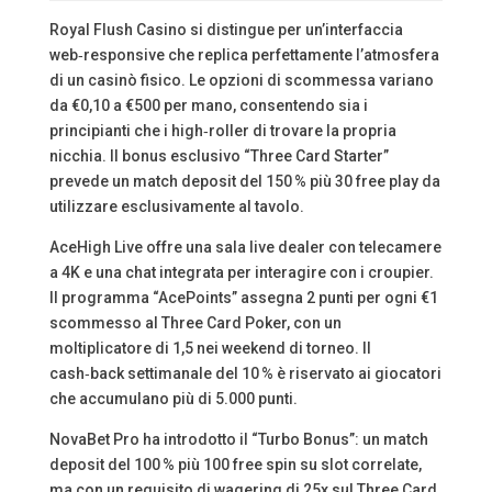
Royal Flush Casino si distingue per un’interfaccia
web‑responsive che replica perfettamente l’atmosfera
di un casinò fisico. Le opzioni di scommessa variano
da €0,10 a €500 per mano, consentendo sia i
principianti che i high‑roller di trovare la propria
nicchia. Il bonus esclusivo “Three Card Starter”
prevede un match deposit del 150 % più 30 free play da
utilizzare esclusivamente al tavolo.
AceHigh Live offre una sala live dealer con telecamere
a 4K e una chat integrata per interagire con i croupier.
Il programma “AcePoints” assegna 2 punti per ogni €1
scommesso al Three Card Poker, con un
moltiplicatore di 1,5 nei weekend di torneo. Il
cash‑back settimanale del 10 % è riservato ai giocatori
che accumulano più di 5.000 punti.
NovaBet Pro ha introdotto il “Turbo Bonus”: un match
deposit del 100 % più 100 free spin su slot correlate,
ma con un requisito di wagering di 25x sul Three Card