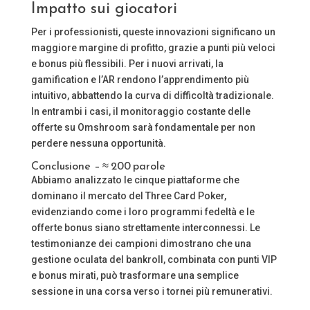
Impatto sui giocatori
Per i professionisti, queste innovazioni significano un
maggiore margine di profitto, grazie a punti più veloci
e bonus più flessibili. Per i nuovi arrivati, la
gamification e l’AR rendono l’apprendimento più
intuitivo, abbattendo la curva di difficoltà tradizionale.
In entrambi i casi, il monitoraggio costante delle
offerte su Omshroom sarà fondamentale per non
perdere nessuna opportunità.
Conclusione – ≈ 200 parole
Abbiamo analizzato le cinque piattaforme che
dominano il mercato del Three Card Poker,
evidenziando come i loro programmi fedeltà e le
offerte bonus siano strettamente interconnessi. Le
testimonianze dei campioni dimostrano che una
gestione oculata del bankroll, combinata con punti VIP
e bonus mirati, può trasformare una semplice
sessione in una corsa verso i tornei più remunerativi.