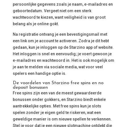
persoonlijke gegevens zoals je naam, e-mailadres en
geboortedatum. Vergeet niet om een sterk
wachtwoord te kiezen, want veiligheid is van groot
belang als je online gokt.
Na registratie ontvang je een bevestigingsmail met
een link om je account te activeren. Zodra je dit hebt
gedaan, kun je inloggen op de Starzino app of website.
Het inloggen is snel en eenvoudig; je voert gewoon je
e-mailadres en wachtwoord in. Het is ook mogelijk om
je aan te melden via sociale media, wat voor veel
spelers een handige optie is.
De voordelen van Starzino free spins en no
deposit bonussen
Free spins zijn een van de meest gewaardeerde
bonussen onder gokkers, en Starzino biedt enkele
aantrekkelijke opties. Met free spins kun je slots
spelen zonder je eigen geld te riskeren, wat een
geweldige manier is om nieuwe spellen te verkennen.
Stel je voor dat je een nieuwe slotmachine ontdekt die