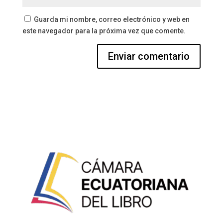
Guarda mi nombre, correo electrónico y web en
este navegador para la próxima vez que comente.