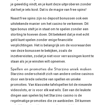
je geweldig vindt, en je kunt deze uitproberen zonder
dat het je iets kost. Dat is de magie van free spins!
Naast free spins zijn no deposit bonussen ook een
uitstekende manier om het casino te verkennen. Dit
type bonus stelt je in staat om te spelen zonder een
storting te hoeven doen. Dit betekent dat je met echt
geld kunt spelen zonder enige financiële
verplichtingen. Het is belangrijk om de voorwaarden
van deze bonussen te bekijken, zoals de
inzetvereisten, zodat je niet voor verrassingen komt te
staan als je je winsten wilt opnemen.
Spellen en promoties die Starzino uniek maken
Starzino onderscheidt zich van andere online casinos
door een brede selectie van spellen en unieke
promoties. Van klassieke tafelspellen tot de nieuwste
videoslots, er is voor elk wat wils. Een van de leukste
dingen aan spelen bij het Starzino casino is de
regelmatige promoties die ze aanbieden. Dit kunnen