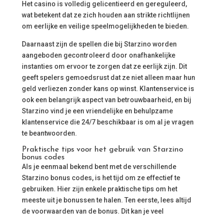
Het casino is volledig gelicentieerd en gereguleerd,
wat betekent dat ze zich houden aan strikte richtlijnen
om eerlijke en veilige speelmogelijkheden te bieden.
Daarnaast zijn de spellen die bij Starzino worden
aangeboden gecontroleerd door onafhankelijke
instanties om ervoor te zorgen dat ze eerlijk zijn. Dit
geeft spelers gemoedsrust dat ze niet alleen maar hun
geld verliezen zonder kans op winst. Klantenservice is
ook een belangrijk aspect van betrouwbaarheid, en bij
Starzino vind je een vriendelijke en behulpzame
klantenservice die 24/7 beschikbaar is om al je vragen
te beantwoorden.
Praktische tips voor het gebruik van Starzino
bonus codes
Als je eenmaal bekend bent met de verschillende
Starzino bonus codes, is het tijd om ze effectief te
gebruiken. Hier zijn enkele praktische tips om het
meeste uit je bonussen te halen. Ten eerste, lees altijd
de voorwaarden van de bonus. Dit kan je veel