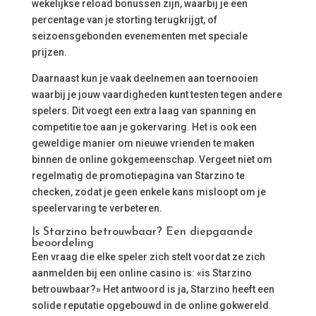
wekelijkse reload bonussen zijn, waarbij je een
percentage van je storting terugkrijgt, of
seizoensgebonden evenementen met speciale
prijzen.
Daarnaast kun je vaak deelnemen aan toernooien
waarbij je jouw vaardigheden kunt testen tegen andere
spelers. Dit voegt een extra laag van spanning en
competitie toe aan je gokervaring. Het is ook een
geweldige manier om nieuwe vrienden te maken
binnen de online gokgemeenschap. Vergeet niet om
regelmatig de promotiepagina van Starzino te
checken, zodat je geen enkele kans misloopt om je
speelervaring te verbeteren.
Is Starzino betrouwbaar? Een diepgaande
beoordeling
Een vraag die elke speler zich stelt voordat ze zich
aanmelden bij een online casino is: «is Starzino
betrouwbaar?» Het antwoord is ja, Starzino heeft een
solide reputatie opgebouwd in de online gokwereld.