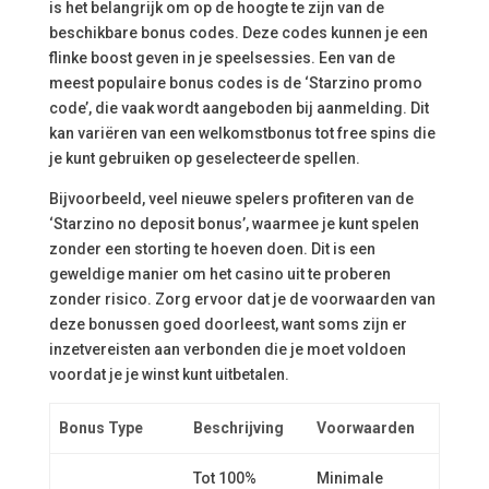
is het belangrijk om op de hoogte te zijn van de
beschikbare bonus codes. Deze codes kunnen je een
flinke boost geven in je speelsessies. Een van de
meest populaire bonus codes is de ‘Starzino promo
code’, die vaak wordt aangeboden bij aanmelding. Dit
kan variëren van een welkomstbonus tot free spins die
je kunt gebruiken op geselecteerde spellen.
Bijvoorbeeld, veel nieuwe spelers profiteren van de
‘Starzino no deposit bonus’, waarmee je kunt spelen
zonder een storting te hoeven doen. Dit is een
geweldige manier om het casino uit te proberen
zonder risico. Zorg ervoor dat je de voorwaarden van
deze bonussen goed doorleest, want soms zijn er
inzetvereisten aan verbonden die je moet voldoen
voordat je je winst kunt uitbetalen.
Bonus Type
Beschrijving
Voorwaarden
Tot 100%
Minimale