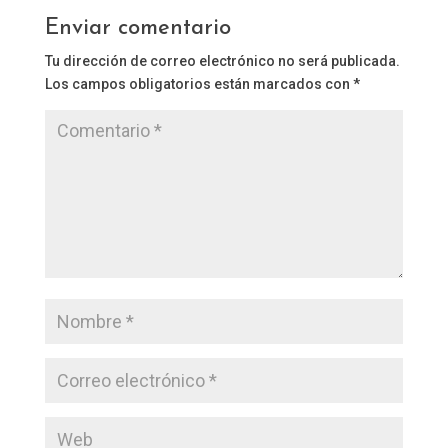
Enviar comentario
Tu dirección de correo electrónico no será publicada.
Los campos obligatorios están marcados con
*