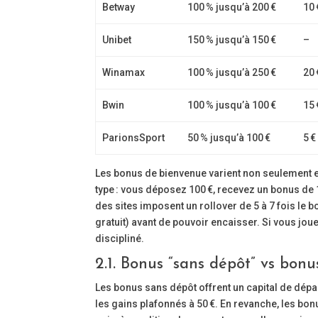
Betway
100 % jusqu’à 200 €
10 
Unibet
150 % jusqu’à 150 €
–
Winamax
100 % jusqu’à 250 €
20 
Bwin
100 % jusqu’à 100 €
15 
ParionsSport
50 % jusqu’à 100 €
5 €
Les bonus de bienvenue varient non seulement 
type : vous déposez 100 €, recevez un bonus de 100
des sites imposent un rollover de 5 à 7 fois le 
gratuit) avant de pouvoir encaisser. Si vous joue
discipliné.
2.1. Bonus “sans dépôt” vs bonu
Les bonus sans dépôt offrent un capital de dépar
les gains plafonnés à 50 €. En revanche, les bon