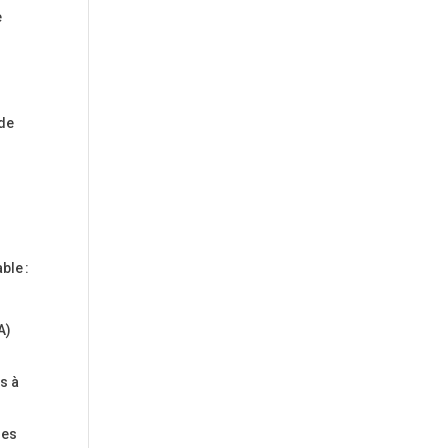
e
 de
ble :
A)
is à
des