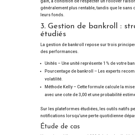
gain, à condition de respecter un rollover rais
généralement plus rentable, tandis que le sans 
leurs fonds.
3. Gestion de bankroll : s
étudiés
La gestion de bankroll repose sur trois principes
des performances.
Unités – Une unité représente 1 % de votre bank
Pourcentage de bankroll – Les experts recomm
volatilité.
Méthode Kelly – Cette formule calcule la mise 
avec une cote de 3,00 et une probabilité estimée
Sur les plateformes étudiées, les outils natifs p
notifications lorsqu’une perte quotidienne dépas
Étude de cas