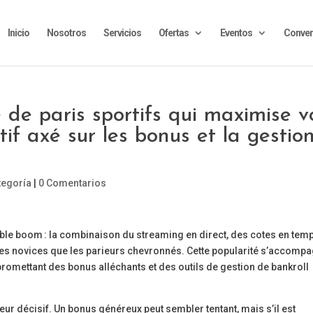
Inicio
Nosotros
Servicios
Ofertas
Eventos
Conven
 de paris sportifs qui maximise v
if axé sur les bonus et la gestio
tegoría
|
0 Comentarios
table boom : la combinaison du streaming en direct, des cotes en tem
 les novices que les parieurs chevronnés. Cette popularité s’accomp
promettant des bonus alléchants et des outils de gestion de bankroll
teur décisif. Un bonus généreux peut sembler tentant, mais s’il est