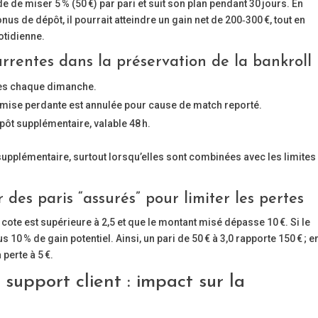
e de miser 5 % (50 €) par pari et suit son plan pendant 30 jours. En
onus de dépôt, il pourrait atteindre un gain net de 200‑300 €, tout en
otidienne.
urrentes dans la préservation de la bankroll
tes chaque dimanche.
 mise perdante est annulée pour cause de match reporté.
pôt supplémentaire, valable 48 h.
upplémentaire, surtout lorsqu’elles sont combinées avec les limites
des paris “assurés” pour limiter les pertes
cote est supérieure à 2,5 et que le montant misé dépasse 10 €. Si le
s 10 % de gain potentiel. Ainsi, un pari de 50 € à 3,0 rapporte 150 € ; e
 perte à 5 €.
 support client : impact sur la